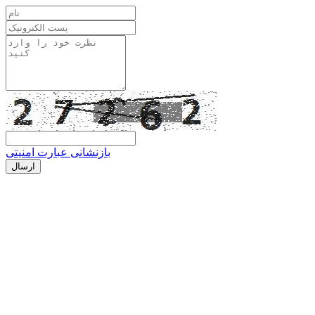
بازنشانی عبارت امنیتی