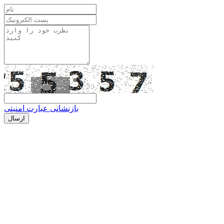
بازنشانی عبارت امنیتی