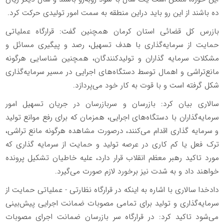
ده باشند از این رو باید دراین منطقه به سمت امور تولیدی حرکت کرد.
بازرس کل قضائی استان کرمان همچنین گفت: قرارگاه عملیاتی
حمایت از سرمایه‌گذاری با هدف تسهیل، رصد و پیگیری مسائل و
مشکلات سرمایه گذاران و تولیدکنندگان، همچنین شناسایی هرگونه
مانع‌تراشی و اهمال توسط دستگاه‌های اجرایی در مسیر سرمایه‌گذاری
شکل گرفته است و با قوت به کار خود می‌پردازد.
سالاری بیان کرد: بازرسان و سربازرسان در جریان تسهیل امور
سرمایه‌گذاران با دستگاه‌های اجرایی، همزمان که برای رفع موانع تولید
و سرمایه گذاری اقدام می‌کنند، درصورت مشاهده هرگونه مانع تراشی،
ترک فعل یا کم کاری در عرصه تولید و حمایت از سرمایه گذاری که
مورد تاکید رهبر معظم انقلاب قرار دارد، علیه خاطیان تشکیل پرونده
خواهند داد و به شدت نیز برخورد لازم صورت می‌گیرد.
دادخدا سالاری با اشاره به اینکه در قرارگاه نظارتی - عملیاتی حمایت از
سرمایه‌گذاری و تولید برای تمامی مصوبات ضمانت اجرایی پیش‌بینی
می‌شود تاکید کرد: در قرارگاه سر بازرسان ضمانت اجرای مصوبات