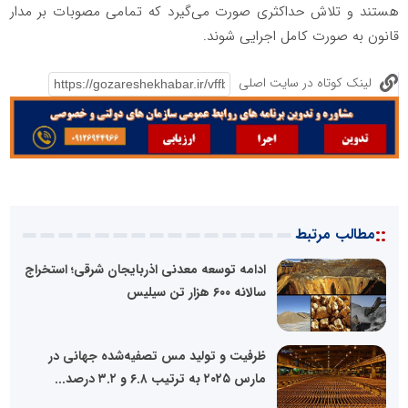
هستند و تلاش حداکثری صورت می‌گیرد که تمامی مصوبات بر مدار
قانون به صورت کامل اجرایی شوند.
لینک کوتاه در سایت اصلی
::
مطالب مرتبط
ادامه توسعه معدنی اذربایجان شرقی؛ استخراج
سالانه ۶۰۰ هزار تن سیلیس
ظرفیت و تولید مس تصفیه‌شده جهانی در
مارس ۲۰۲۵ به ترتیب ۶.۸ و ۳.۲ درصد...