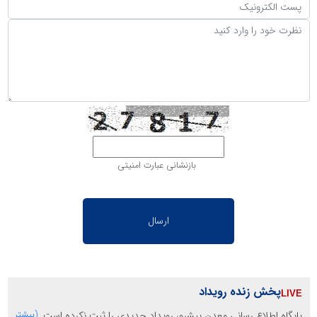
بازنشانی عبارت امنیتی
پخش زنده رویداد
پایگاه اطلاع رسانی معدن پیشرو، رویداد جدیدی را ثبت نکرده است.
(بیشتر