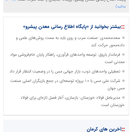
بدانید)
::
بیشتر بخوانید از «پایگاه اطلاع رسانی معدن پیشرو»
سعدمحمدی: صنعت سرب و روی باید به سمت روش‌های علمی و
داده‌محور حرکت کند
فرماندار باروق: توسعه واحدهای فرآوری، راهکار پایان خام‌فروشی مواد
معدنی است
تعطیلی واحدهای ذوب، بازار جهانی مس را در وضعیت انتظار قرار داد
شرکت ملی مس با ۱۰ پروژه توسعه‌ای در جمع بازیگران اصلی صنعت
مس جهان
مدیرعامل فولاد خوزستان: بازسازی، آغاز فصل تازه‌ای برای فولاد
خوزستان است
::
آخرین های کرمان