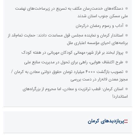
دستگاه‌های خدمت‌رسان مکلف به تسریع در زیرساخت‌های نهضت
ملی مسکن جنوب استان شدند
آداب و رسوم رمضان درکرمان
استاندار کرمان و نماینده مجلس قول مساعدت دادند: حمایت تمام‌قد از
برنامه‌های احیای مؤسسه اعتباری ملل
پرواز لبخند بر فراز شهر؛ مهمانی کودکان مهربانی در هفته کودک
طرح اکتشاف هوایی، راهی برای تحول در مدیریت منابع ملی
تصویب بازگشت ۴۰۰۰ میلیارد تومان حقوق دولتی معادن به کرمان /
مجوز معدن لاله‌زار در دست بررسی
استان کرمان: قطب ترانزیت و معادن، اما محروم از بزرگراه‌های
استاندارد!
::
پربازدیدهای کرمان