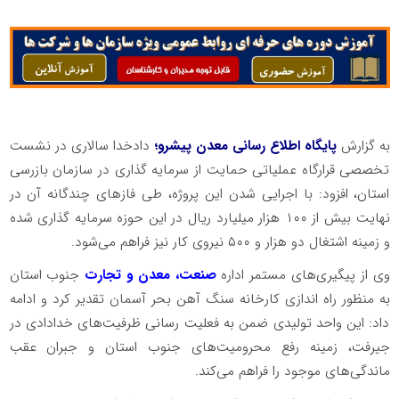
به گزارش
پایگاه اطلاع رسانی معدن پیشرو؛
دادخدا سالاری در نشست
تخصصی قرارگاه عملیاتی حمایت از سرمایه گذاری در سازمان بازرسی
استان، افزود: با اجرایی شدن این پروژه، طی فاز‌های چندگانه آن در
نهایت بیش از ۱۰۰ هزار میلیارد ریال در این حوزه سرمایه گذاری شده
و زمینه اشتغال دو هزار و ۵۰۰ نیروی کار نیز فراهم می‌شود.
وی از پیگیری‌های مستمر اداره
صنعت، معدن و تجارت
جنوب استان
به منظور راه اندازی کارخانه سنگ آهن بحر آسمان تقدیر کرد و ادامه
داد: این واحد تولیدی ضمن به فعلیت رسانی ظرفیت‌های خدادادی در
جیرفت، زمینه رفع محرومیت‌های جنوب استان و جبران عقب
ماندگی‌های موجود را فراهم می‌کند.