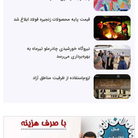
قیمت پایه محصولات زنجیره فولاد ابلاغ شد
نیروگاه خورشیدی چادرملو تیرماه به
بهره‌برداری می‌رسد
لزوم‌استفاده از ظرفیت مناطق آزاد