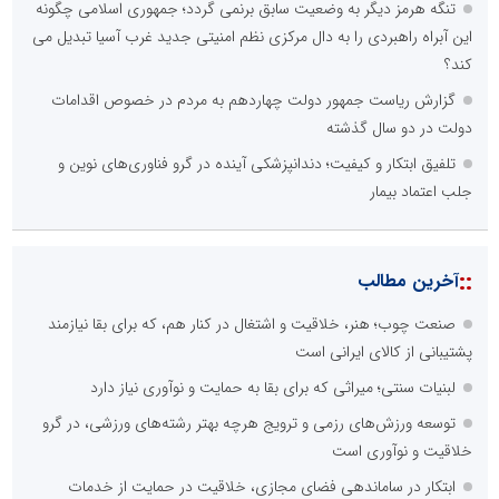
تنگه هرمز دیگر به وضعیت سابق برنمی گردد؛ جمهوری اسلامی چگونه
این آبراه راهبردی را به دال مرکزی نظم امنیتی جدید غرب آسیا تبدیل می
کند؟
گزارش ریاست جمهور دولت چهاردهم به مردم در خصوص اقدامات
دولت در دو سال گذشته
تلفیق ابتکار و کیفیت؛ دندانپزشکی آینده در گرو فناوری‌های نوین و
جلب اعتماد بیمار
::
آخرین مطالب
صنعت چوب؛ هنر، خلاقیت و اشتغال در کنار هم، که برای بقا نیازمند
پشتیبانی از کالای ایرانی است
لبنیات سنتی؛ میراثی که برای بقا به حمایت و نوآوری نیاز دارد
توسعه ورزش‌های رزمی و ترویج هرچه بهتر رشته‌های ورزشی، در گرو
خلاقیت و نوآوری است
ابتکار در ساماندهی فضای مجازی، خلاقیت در حمایت از خدمات