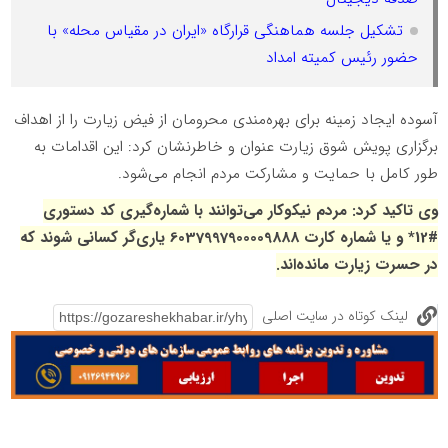
تشکیل جلسه هماهنگی قرارگاه «ایران در مقیاس محله» با
حضور رئیس کمیته امداد
آسوده ایجاد زمینه برای بهره‌مندی محرومان از فیض زیارت را از اهداف
برگزاری پویش شوق زیارت عنوان و خاطرنشان کرد: این اقدامات به
طور کامل با حمایت و مشارکت مردم انجام می‌شود.
وی تاکید کرد: مردم نیکوکار می‌توانند با شماره‌گیری کد دستوری
#12* و یا شماره کارت 6037997900009888 یاری‌‌گر کسانی شوند که
در حسرت زیارت مانده‌اند.
لینک کوتاه در سایت اصلی