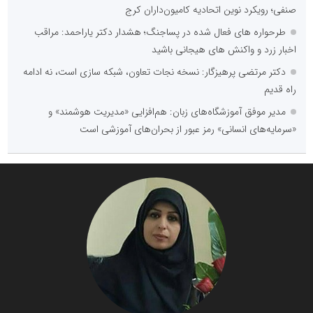
صنفی؛ رویکرد نوین اتحادیه کامیون‌داران کرج
طرحواره های فعال شده در پساجنگ؛ هشدار دکتر یاراحمد: مراقب
اخبار زرد و واکنش های هیجانی باشید
دکتر مرتضی پرهیزگار: نسخه نجات تعاون، شبکه سازی است، نه ادامه
راه قدیم
مدیر موفق آموزشگاه‌های زبان: هم‌افزایی «مدیریت هوشمند» و
«سرمایه‌های انسانی» رمز عبور از بحران‌های آموزشی است