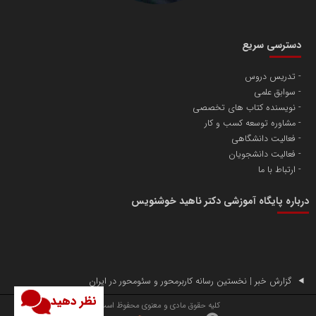
دسترسی سریع
تدریس دروس
سوابق علمی
نویسنده کتاب های تخصصی
مشاوره توسعه کسب و کار
فعالیت دانشگاهی
فعالیت دانشجویان
ارتباط با ما
درباره پایگاه آموزشی دکتر ناهید خوشنویس
گزارش خبر | نخستین رسانه کاربرمحور و سئومحور در ایران
نظر دهید
کلیه حقوق مادی و معنوی محفوظ است.