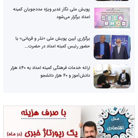
پویش ملی نگار غدیر ویژه مددجویان کمیته
امداد برگزار می‌شود
برگزاری آیین پویش ملی «نذر و قربانی» با
حضور رئیس کمیته امداد در حضرت...
ارائه خدمات فرهنگی کمیته امداد به ۸۴۰ هزار
دانش‌آموز و ۴۰ هزار دانشجو