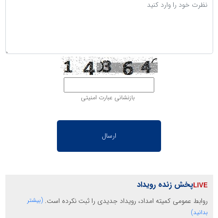
بازنشانی عبارت امنیتی
پخش زنده رویداد
روابط عمومی کمیته امداد، رویداد جدیدی را ثبت نکرده است.
(بیشتر
بدانید)