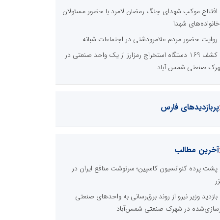
افتتاح موکب شهدای جنگ رمضان لامرد با حضور مسئولان
خانواده‌های شهدا
روایت حضور مردم علامرودشتی در اجتماعات شبانه
کشف 169 دستگاه استخراج رمزارز از یک واحد صنعتی در
رک صنعتی شمس آباد
پربازدیدهای فارس
آخرین مطالب
پشت پرده کنوانسیون کاسپین؛ سرنوشت منافع ایران در
ر
بازدید وزیر نیرو از روند برق‌رسانی به واحدهای صنعتی
زسازی‌شده در شهرک صنعتی شمس‌آباد