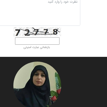
بازنشانی عبارت امنیتی