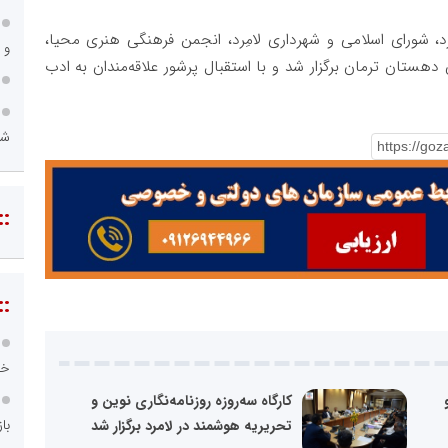
د، شورای اسلامی و شهرداری لامِرد، انجمن فرهنگی هنری محیا،
و 
ستان ترمان برگزار شد و با استقبال پرشور علاقه‌مندان به ادب
شه
::
::
خز
کارگاه سه‌روزه روزنامه‌نگاری نوین و
با
تحریریه هوشمند در لامرد برگزار شد