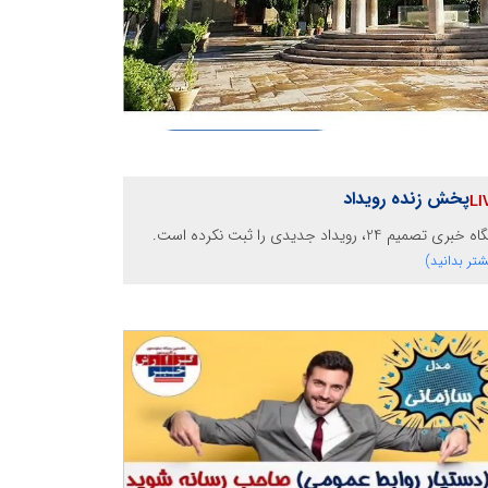
پخش زنده رویداد
خبری تصمیم 24، رویداد جدیدی را ثبت نکرده است.
شتر بدانید)