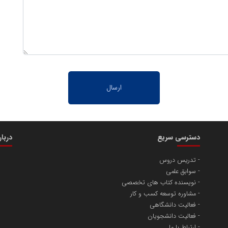
دسترسی سریع
دربا
تدریس دروس
سوابق علمی
نویسنده کتاب های تخصصی
مشاوره توسعه کسب و کار
فعالیت دانشگاهی
فعالیت دانشجویان
ارتباط با ما