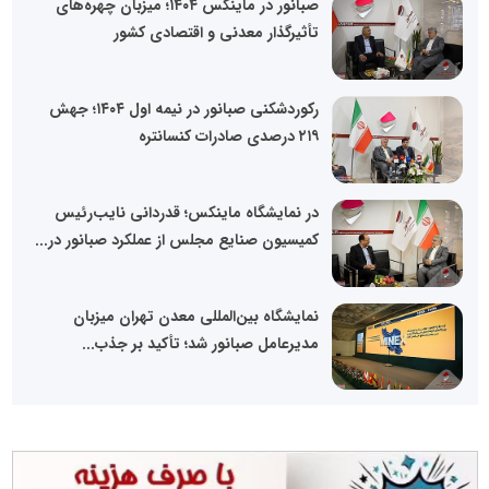
صبانور در ماینکس ۱۴۰۴؛ میزبان چهره‌های
تأثیرگذار معدنی و اقتصادی کشور
رکوردشکنی صبانور در نیمه اول ۱۴۰۴؛ جهش
۲۱۹ درصدی صادرات کنسانتره
در نمایشگاه ماینکس؛ قدردانی نایب‌رئیس
کمیسیون صنایع مجلس از عملکرد صبانور در...
نمایشگاه بین‌المللی معدن تهران میزبان
مدیرعامل صبانور شد؛ تأکید بر جذب...