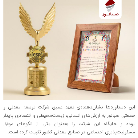
این دستاوردها نشان‌دهنده‌ی تعهد عمیق شرکت توسعه معدنی و
صنعتی صبانور به ارزش‌های انسانی، زیست‌محیطی و اقتصادی پایدار
بوده و جایگاه این شرکت را به‌عنوان یکی از الگوهای موفق
مسئولیت‌پذیری اجتماعی در صنایع معدنی کشور تثبیت کرده است.