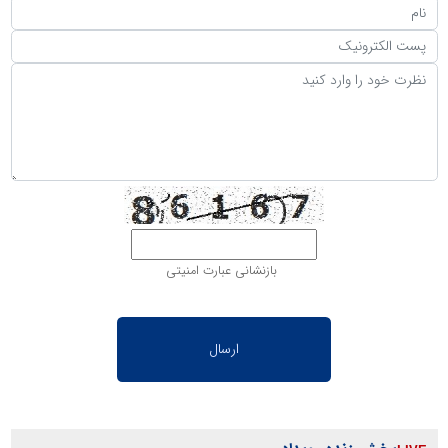
بازنشانی عبارت امنیتی