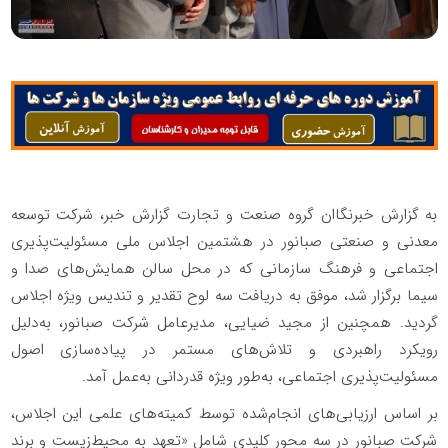
به گزارش خبرنگاان گروه صنعت و تجارت گزارش خبر، شرکت توسعه
معدنی و صنعتی صبانور در هشتمین اجلاس ملی مسئولیت‌پذیری
اجتماعی و فرهنگ سازمانی که در محل سالن همایش‌های صدا و
سیما برگزار شد، موفق به دریافت سه لوح تقدیر و تندیس ویژه اجلاس
گردید. همچنین از مجید ضیایی، مدیرعامل شرکت صبانور، به‌دلیل
رویکرد راهبردی و تلاش‌های مستمر در پیاده‌سازی اصول
مسئولیت‌پذیری اجتماعی، به‌طور ویژه قدردانی به‌عمل آمد.
بر اساس ارزیابی‌های انجام‌شده توسط کمیته‌های علمی این اجلاس،
شرکت صبانور در سه محور کلیدی شامل «تعهد به محیط‌زیست و برند