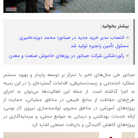
بیشتر بخوانید:
انتصاب مدیر خرید جدید در صبانور؛ محمد دوزنده‌امیری
مسئول تأمین زنجیره تولید شد
رکوردشکنی شرکت صبانور در روزهای خاموش صنعت و معدن
صبانور طی سال‌های اخیر با تمرکز بر توسعه پایدار و بهبود مستمر
عملکرد اجتماعی و زیست‌محیطی، اقدامات گسترده‌ای را در این زمینه
به اجرا گذاشته است. از جمله این فعالیت‌ها می‌توان به اجرای
طرح‌های حفاظت از منابع طبیعی در مناطق عملیاتی، حمایت از
پروژه‌های آموزشی در مناطق محروم، توانمندسازی نیروی کار بومی،
ارائه خدمات بهداشتی و درمانی به جوامع محلی، و سرمایه‌گذاری در
پروژه‌های کاهش آلایندگی و بازیافت صنعتی اشاره کرد.