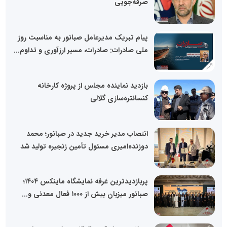
صرفه‌جویی
پیام تبریک مدیرعامل صبانور به مناسبت روز
ملی صادرات: صادرات، مسیر ارزآوری و تداوم...
بازدید نماینده مجلس از پروژه کارخانه
کنسانتره‌سازی گلالی
انتصاب مدیر خرید جدید در صبانور؛ محمد
دوزنده‌امیری مسئول تأمین زنجیره تولید شد
پربازدیدترین غرفه نمایشگاه ماینکس ۱۴۰۴؛
صبانور میزبان بیش از ۱۰۰۰ فعال معدنی و...