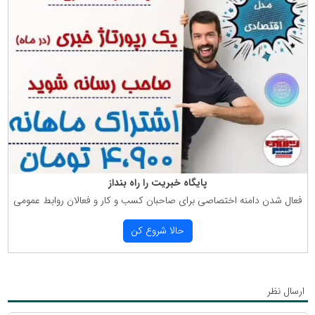
پایگاه خبریت را راه بنداز
فعال شدن دامنه اختصاصی برای صاحبان كسب و كار و فعالان روابط عمومی
حالا شروع كن
ارسال نظر