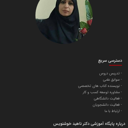
دسترسی سریع
تدریس دروس
سوابق علمی
نویسنده کتاب های تخصصی
مشاوره توسعه کسب و کار
فعالیت دانشگاهی
فعالیت دانشجویان
ارتباط با ما
درباره پایگاه آموزشی دکتر ناهید خوشنویس