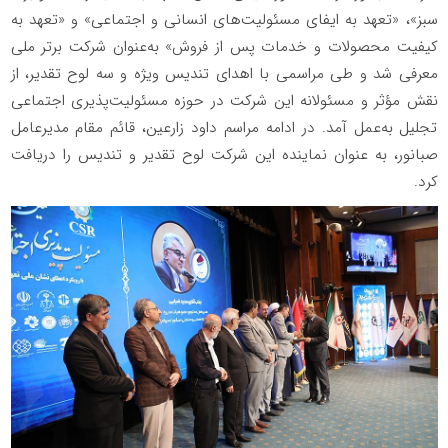
سبز»، «تعهد به ایفای مسئولیت‌های انسانی و اجتماعی» و «تعهد به
کیفیت محصولات و خدمات پس از فروش» به‌عنوان شرکت برتر ملی
معرفی شد و طی مراسمی با اهدای تندیس ویژه و سه لوح تقدیر، از
نقش مؤثر و مسئولانه این شرکت در حوزه مسئولیت‌پذیری اجتماعی
تجلیل به‌عمل آمد. در ادامه مراسم داود زارعین، قائم مقام مدیرعامل
صبانور، به عنوان نماینده این شرکت لوح تقدیر و تندیس را دریافت
کرد.