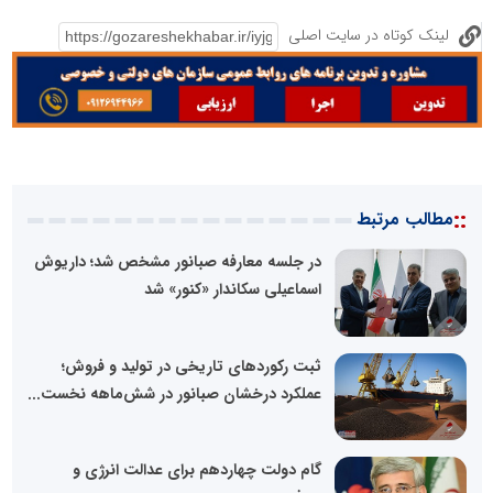
لینک کوتاه در سایت اصلی
::
مطالب مرتبط
در جلسه معارفه صبانور مشخص شد؛ داریوش
اسماعیلی سکاندار «کنور» شد
ثبت رکوردهای تاریخی در تولید و فروش؛
عملکرد درخشان صبانور در شش‌ماهه نخست...
گام دولت چهاردهم برای عدالت انرژی و