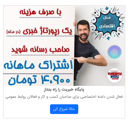
پایگاه خبریت را راه بنداز
فعال شدن دامنه اختصاصی برای صاحبان كسب و كار و فعالان روابط عمومی
حالا شروع كن