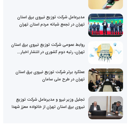
مدیرعامل شرکت توزیع نیروی برق استان
تهران در تجمع شبانه مردم استان تهران
روابط عمومی شرکت توزیع نیروی برق استان
تهران، رتبه دوم کشوری در انتشار اخبار...
عملکرد برتر شرکت توزیع نیروی برق استان
تهران در طرح ملی سامان
تجلیل وزیر نیرو و مدیرعامل شرکت توزیع
نیروی برق استان تهران از خانواده معزز شهدا