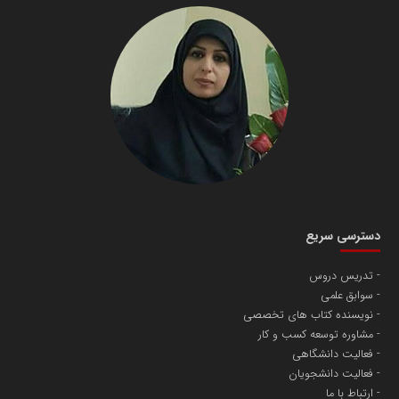
دسترسی سریع
تدریس دروس
سوابق علمی
نویسنده کتاب های تخصصی
مشاوره توسعه کسب و کار
فعالیت دانشگاهی
فعالیت دانشجویان
ارتباط با ما