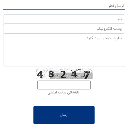
ارسال نظر
بازنشانی عبارت امنیتی