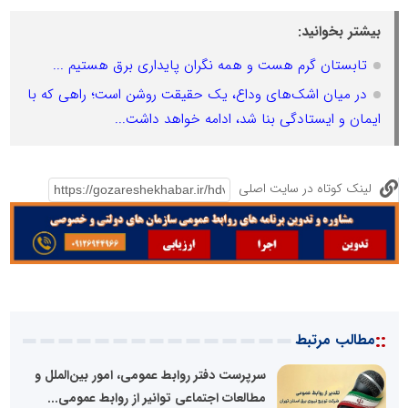
بیشتر بخوانید:
تابستان گرم هست و همه نگران پایداری برق هستیم ...
در میان اشک‌های وداع، یک حقیقت روشن است؛ راهی که با
ایمان و ایستادگی بنا شد، ادامه خواهد داشت...
لینک کوتاه در سایت اصلی
::
مطالب مرتبط
سرپرست دفتر روابط عمومی، امور بین‌الملل و
مطالعات اجتماعی توانیر از روابط عمومی...