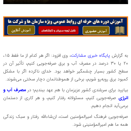
به گزارش
پایگاه خبری مشارکت
، وی افزود: اگر هر کدام از ما فقط ۱۵،
۲۰ یا ۳۰ درصد در مصرف آب و برق صرفه‌جویی کنیم، تأثیر آن در
سطح کشور بسیار چشمگیر خواهد بود. خدای ناکرده اگر با مشکل
کمبود برق روبه‌رو شویم، برخی از هموطنانمان دچار سختی می‌شوند.
بیایید برای سربلندی کشور عزیزمان با هم عهد ببندیم؛ در
مصرف آب و
انرژی
صرفه‌جویی کنیم، مسئولانه رفتار کنیم، و هر کاری از دستمان
برمی‌آید انجام دهیم.
صرفه‌جویی فرهنگ امیرالمؤمنین است، ان‌شاءالله رفتار و سبک زندگی
همه‌ ما هم امیرالمؤمنینی شود.