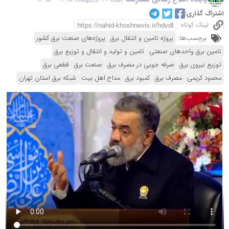
اشتراک گذاری:
لینک کوتاه
برچسب‌ها:
پروژه تامین و انتقال برق
پروژه‌های صنعت برق کشور
تامین برق واحدهای صنعتی
تامین و تولید و انتقال و توزیع برق
توزیع نیروی برق
صرفه جویی در مصرف برق
صنعت برق
قطعی برق
محمود کریمی
مصرف برق
کمبود برق
مداح اهل بیت
شبکه برق استان تهران