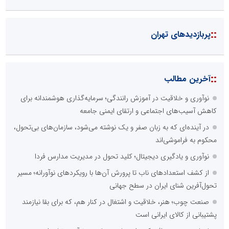
::
پربازدیدهای تهران
::
آخرین مطالب
نوآوری و خلاقیت در آموزش رانندگی؛ سرمایه‌گذاری هوشمندانه برای
کاهش آسیب‌های اجتماعی و ارتقای ایمنی جامعه
در آینده‌ای که به زبان صفر و یک نوشته می‌شود، سازمان‌های بی‌تحول،
محکوم به فراموشی‌اند
نوآوری و یادگیری دیجیتال؛ کلید تحول در مدیریت مدارس فردا
از کشف استعدادهای ناب تا پرورش آن‌ها با رویکردهای نوآورانه؛ مسیر
تحول‌آفرین شنای ایران در سطح جهانی
صنعت چوب؛ هنر، خلاقیت و اشتغال در کنار هم، که برای بقا نیازمند
پشتیبانی از کالای ایرانی است