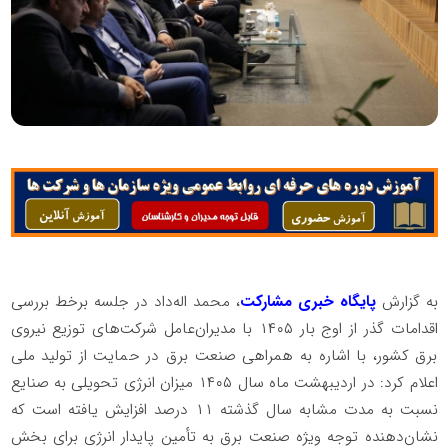
به گزارش
پایگاه خبری مشارکت
، محمد اله‌داد در جلسه برخط بررسی
اقدامات گذر از اوج بار ۱۴۰۵ با مدیران‌عامل شرکت‌های توزیع نیروی
برق کشور، با اشاره به همراهی صنعت برق در حمایت از تولید ملی
اعلام کرد: در اردیبهشت ماه سال ۱۴۰۵ میزان انرژی تحویلی به صنایع
نسبت به مدت مشابه سال گذشته ۱۱ درصد افزایش یافته است که
نشان‌دهنده توجه ویژه صنعت برق به تأمین پایدار انرژی برای بخش