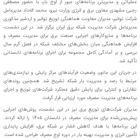
عملیاتی و مدیریتی برنامه‌های عبور از اوج بار، با حضور مصطفی
رجبی مشهدی معاون برق و انرژی وزارت نیرو، محمد اله‌داد مدیرعامل
شرکت توانیر، مدیران معاونت هماهنگی توزیع توانیر و اردشیر مذکوری
مدیرعامل شرکت مدیریت شبکه برق ایران برگزار شد. در این نشست،
برنامه‌ها و سازوکارهای اجرایی صنعت برق برای مدیریت مصرف و
افزایش هماهنگی میان بخش‌های مختلف شبکه در فصل گرم سال
بررسی و بر آمادگی کامل مجموعه برای اجرای برنامه‌های تابستانی
تأکید شد.
در جریان این مانور، وضعیت فرآیندهای مرکز پایش و نیازمندی‌های
مرتبط با رصد و مدیریت بار شبکه تشریح شد. همچنین روندهای
نظارتی و کنترلی برای پایش دقیق عملکرد شرکت‌های توزیع و اجرای
برنامه‌های مدیریت مصرف مورد ارزیابی قرار گرفت.
مدیران شرکت‌های توزیع برق نیز در این نشست، روش‌های اجرایی
پیش‌بینی‌شده برای مدیریت مصرف در تابستان ۱۴۰۵ را ارائه کردند.
این برنامه‌ها با هدف کاهش فشار بر شبکه برق، افزایش پایداری
تأمین انرژی و مدیریت بهینه بار در دوره اوج مصرف طراحی شده است.