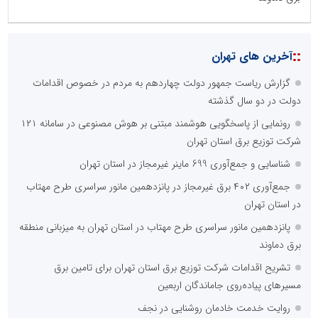
::
آخرین های تهران
گزارش ریاست جمهور دولت چهاردهم به مردم در خصوص اقدامات
دولت در دو سال گذشته
رونمایی از پاسخگویی هوشمند مبتنی بر هوش مصنوعی در سامانه ۱۲۱
شرکت توزیع برق استان تهران
شناسایی و جمع‌آوری 699 ماینر غیرمجاز در استان تهران
جمع‌آوری ۴۰۲ برق غیرمجاز در پانزدهمین مانور سراسری طرح مهتاب
در استان تهران
پانزدهمین مانور سراسری طرح مهتاب در استان تهران به میزبانی منطقه
برق دماوند
تشریح اقدامات شرکت توزیع برق استان تهران برای تامین برق
مسیرهای پیاده‌روی جاماندگان اربعین
روایت خدمت خادمان روشنایی در نجف