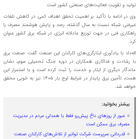
تولید و تقویت فعالیت‌های صنعتی کشور است.
وی در ادامه با تأکید بر اهمیت تحقق اهداف کمی در کاهش تلفات
غیرفنی شبکه نسبت به سال گذشته، رصد و پایش هوشمند مصرف را
راهکاری فنی در جهت توزیع عادلانه انرژی در شبکه برق کشور عنوان
کرد.
اله‌داد با یادآوری ایثارگری‌های کارکنان این صنعت گفت: صنعت برق
با رشادت و فداکاری همکاران در دوره جنگ تحمیلی سوم، نشان
ماندگار دیگری از ایثار و خدمت را ثبت کرده است و با استمرار این
همت، تأمین برق پایدار در شرایط اوج بار ۱۴۰۵ نیز به خوبی محقق
خواهد شد.
بیشتر بخوانید:
عبور از روزهای داغ پیش‌رو فقط با همدلی مردم در مدیریت
مصرف برق ممکن است
قدردانی سرپرست شرکت توانیر از تلاش‌های کارکنان صنعت