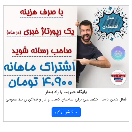
پایگاه خبریت را راه بنداز
فعال شدن دامنه اختصاصی برای صاحبان كسب و كار و فعالان روابط عمومی
حالا شروع كن