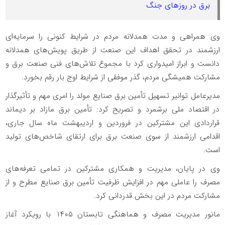
برق در روزهای جنگ
وی همراهی و مدت همدلانه مردم در شرایط کنونی را سرمایه‌ای
ارزشمند در تحقق اهداف این صنعت از طریق پویش‌های همدلانه
دانست و ابراز امیدواری کرد با مجموع تلاش‌های فنی صنعت برق و
مشارکت همیشگی مردم، گذر موفقی از شرایط اوج بار رقم بخورد.
مدیرعامل توانیر تسهیل تأمین برق صنایع مولد را امری مهم و تأثیرگذار
در اقتصاد ملی برشمرد و تصریح کرد: تأمین برق مازاد بر دیماند
قراردادی این مشترکین در فروردین و اردیبهشت ماه سال جاری،
اقدامی ارزشمند از سوی صنعت برق برای ارتقای شاخص‌های تولید
است.
وی در پایان، مدیریت و همکاری مشترکین در تمامی تعرفه‌های
مصرف را عاملی مهم در افزایش ظرفیت تأمین برق صنایع مطرح و از
مشارکت مردم در این بخش قدردانی کرد.
مانور مدیریت مصرف و هماهنگی تابستان ۱۴۰۵ با رویکرد آغاز