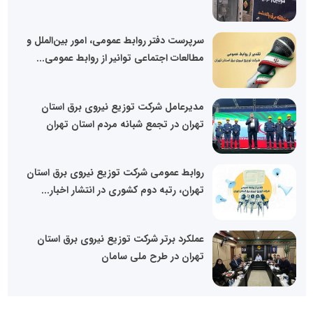
سرپرست دفتر روابط عمومی، امور بین‌الملل و
مطالعات اجتماعی توانیر از روابط عمومی...
مدیرعامل شرکت توزیع نیروی برق استان
تهران در تجمع شبانه مردم استان تهران
روابط عمومی شرکت توزیع نیروی برق استان
تهران، رتبه دوم کشوری در انتشار اخبار...
عملکرد برتر شرکت توزیع نیروی برق استان
تهران در طرح ملی سامان