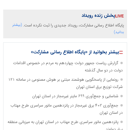
پخش زنده رویداد
پایگاه اطلاع رسانی مشارکت، رویداد جدیدی را ثبت نکرده است.
(بیشتر
بدانید)
::
بیشتر بخوانید از «پایگاه اطلاع رسانی مشارکت»
گزارش ریاست جمهور دولت چهاردهم به مردم در خصوص اقدامات
دولت در دو سال گذشته
رونمایی از پاسخگویی هوشمند مبتنی بر هوش مصنوعی در سامانه ۱۲۱
شرکت توزیع برق استان تهران
شناسایی و جمع‌آوری 699 ماینر غیرمجاز در استان تهران
جمع‌آوری ۴۰۲ برق غیرمجاز در پانزدهمین مانور سراسری طرح مهتاب
در استان تهران
پانزدهمین مانور سراسری طرح مهتاب در استان تهران به میزبانی منطقه
برق دماوند