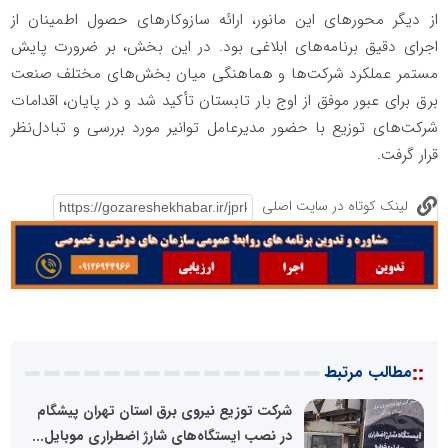
از دیگر محورهای این مانور، ارائه سازوکارهای حصول اطمینان از
اجرای دقیق برنامه‌های ابلاغی بود. در این بخش، بر ضرورت پایش
مستمر عملکرد شرکت‌ها و هماهنگی میان بخش‌های مختلف صنعت
برق برای عبور موفق از اوج بار تابستان تأکید شد و در پایان، اقدامات
شرکت‌های توزیع با حضور مدیرعامل توانیر مورد بررسی و تبادل‌نظر
قرار گرفت.
لینک کوتاه در سایت اصلی
::
مطالب مرتبط
شرکت توزیع نیروی برق استان تهران پیشگام
در نصب ایستگاه‌های شارژ اضطراری موبایل...