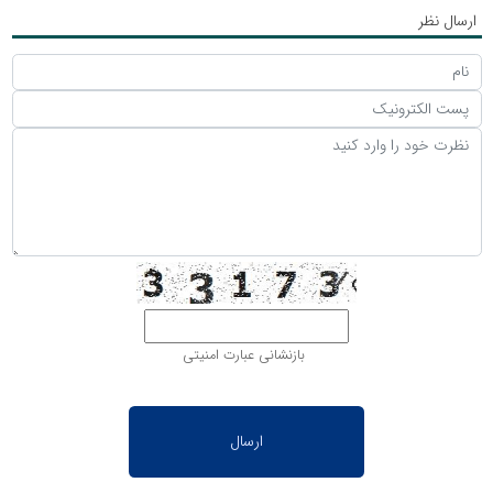
ارسال نظر
بازنشانی عبارت امنیتی