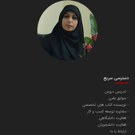
دسترسی سریع
تدریس دروس
سوابق علمی
نویسنده کتاب های تخصصی
مشاوره توسعه کسب و کار
فعالیت دانشگاهی
فعالیت دانشجویان
ارتباط با ما