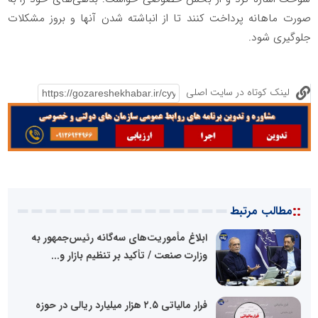
صورت ماهانه پرداخت کنند تا از انباشته شدن آنها و بروز مشکلات
جلوگیری شود.
لینک کوتاه در سایت اصلی
::
مطالب مرتبط
ابلاغ مأموریت‌های سه‌گانه رئیس‌جمهور به
وزارت صنعت / تأکید بر تنظیم بازار و...
فرار مالیاتی ۲.۵ هزار میلیارد ریالی در حوزه