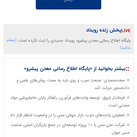
پخش زنده رویداد
پایگاه اطلاع رسانی معدن پیشرو، رویداد جدیدی را ثبت نکرده است.
(بیشتر
بدانید)
::
بیشتر بخوانید از «پایگاه اطلاع رسانی معدن پیشرو»
سعدمحمدی: صنعت سرب و روی باید به سمت روش‌های علمی و
داده‌محور حرکت کند
فرماندار باروق: توسعه واحدهای فرآوری، راهکار پایان خام‌فروشی مواد
معدنی است
تعطیلی واحدهای ذوب، بازار جهانی مس را در وضعیت انتظار قرار داد
شرکت ملی مس با ۱۰ پروژه توسعه‌ای در جمع بازیگران اصلی صنعت
مس جهان