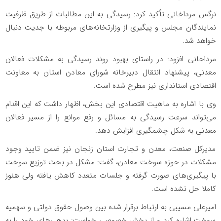
نرگس مرداخانی تأکید کرد: رسیدگی به این مطالبات از طریق ظرفیت
نمایندگان مجلس و پیگیری از وزارتخانه‌های مربوطه با جدیت دنبال
خواهد شد.
مرداخانی افزود: در راستای بهبود روند رسیدگی به مشکلات فعالان
معدنی، پیشنهاد انتقال دبیرخانه شورای معادن استان به معاونت
اقتصادی استانداری نیز مطرح شده است.
وی با اشاره به ماهیت اقتصادی این بخش، اظهار داشت که این اقدام
می‌تواند سرعت رسیدگی به مسائل و رفع موانع را از مسیر فعالان
معدنی به شکل چشمگیری افزایش دهد.
مدیرکل صنعت، معدن و تجارت استان زنجان نیز ضمن تایید وجود
مشکلات در حوزه سوخت معادن، گفت: مشکل در بحث توزیع سوخت
با پیگیری‌های صورت گرفته و جلسات متعدد کاهش یافته ولی هنوز
کاملا حل نشده است.
امیرعلی مسیبی به ارتباط برقرار شده بین وصول حقوق دولتی و سهمیه
سوخت اشاره کرد و از بخش خصوصی خواست: بدهی‌های خود را به