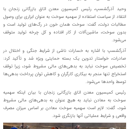
وحید آذرگشسپ، رئیس کمیسیون معدن اتاق بازرگانی زنجان با
انتقاد از سیاست استفاده از سهمیه سوخت به عنوان ابزاری برای وصول
مطالبات دولت، گفت: سوخت همان خون در رگ‌های تولید است و
بدون سوخت، ماشین‌آلات از کار افتاده و کل چرخه تولید متوقف
می‌شود.
آذرگشسپ با اشاره به خسارات ناشی از شرایط جنگی و اختلال در
صادرات، خواستار تدوین یک بسته حمایتی ویژه شد و تأکید کرد:
تخصیص سوخت نباید به بدهی‌های مالی مشروط شود، زیرا توقف
استخراج تنها منجر به بیکاری کارگران و کاهش توان پرداخت بدهی‌ها
توسط واحدها می‌شود.
رئیس کمیسیون معدن اتاق بازرگانی زنجان با بیان اینکه سهمیه
سوخت به معادن نباید به هیچ عنوان به بدهی‌های مالی مشروط
شود، ‌گفت: لازم است سهمیه سوخت معادن بر اساس میزان مصرف
واقعی و شرایط عملیاتی آنها بازنگری شود.