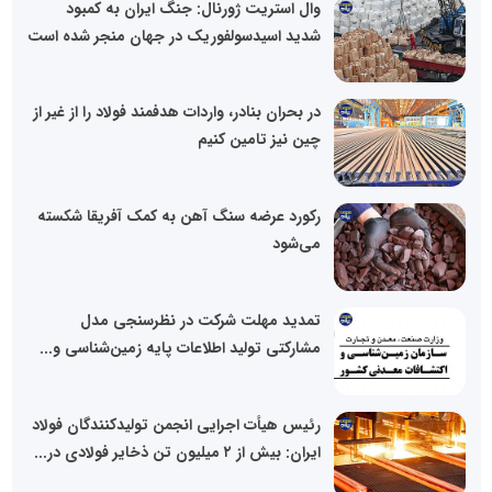
وال‌ استریت ژورنال: جنگ ایران به کمبود
شدید اسیدسولفوریک در جهان منجر شده است
در بحران بنادر، واردات هدفمند فولاد را از غیر از
چین نیز تامین کنیم
رکورد عرضه سنگ آهن به کمک آفریقا شکسته
می‌شود
تمدید مهلت شرکت در نظرسنجی مدل
مشارکتی تولید اطلاعات پایه زمین‌شناسی و...
رئیس هیأت اجرایی انجمن تولیدکنندگان فولاد
ایران: بیش از ۲ میلیون تن ذخایر فولادی در...