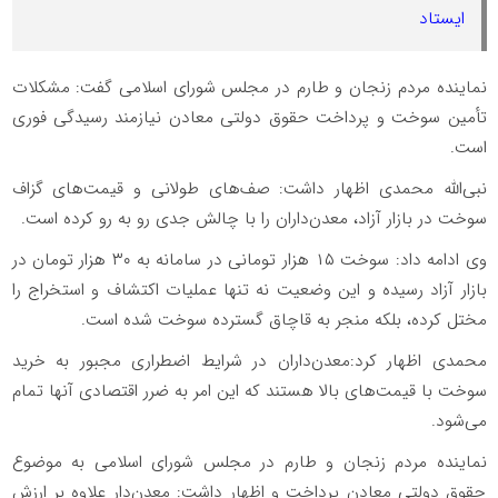
ایستاد
نماینده مردم زنجان و طارم در مجلس شورای اسلامی گفت: مشکلات
تأمین سوخت و پرداخت حقوق دولتی معادن نیازمند رسیدگی فوری
است.
نبی‌الله محمدی اظهار داشت: صف‌های طولانی و قیمت‌های گزاف
سوخت در بازار آزاد، معدن‌داران را با چالش جدی رو به رو کرده است.
وی ادامه داد: سوخت ۱۵ هزار تومانی در سامانه به ۳۰ هزار تومان در
بازار آزاد رسیده و این وضعیت نه تنها عملیات اکتشاف و استخراج را
مختل کرده، بلکه منجر به قاچاق گسترده سوخت شده است.
محمدی اظهار کرد:معدن‌داران در شرایط اضطراری مجبور به خرید
سوخت با قیمت‌های بالا هستند که این امر به ضرر اقتصادی آنها تمام
می‌شود.
نماینده مردم زنجان و طارم در مجلس شورای اسلامی به موضوع
حقوق دولتی معادن پرداخت و اظهار داشت: معدن‌دار علاوه بر ارزش