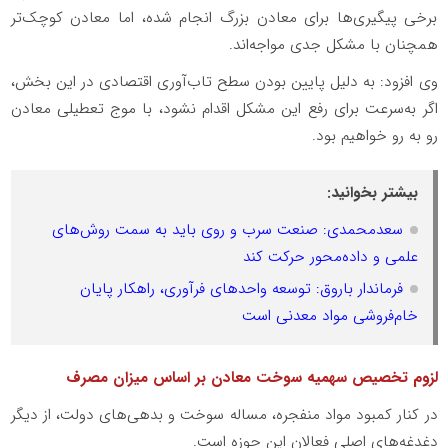
برخی پیگیری‌ها برای معادن بزرگ انجام شده، اما معادن کوچک‌تر
همچنان با مشکل جدی مواجه‌اند.
وی افزود: به دلیل پایین بودن سطح تاب‌آوری اقتصادی در این بخش،
اگر به‌سرعت برای رفع این مشکل اقدام نشود، با موج تعطیلی معادن
رو به رو خواهیم بود.
بیشتر بخوانید:
سعدمحمدی: صنعت سرب و روی باید به سمت روش‌های
علمی و داده‌محور حرکت کند
فرماندار باروق: توسعه واحدهای فرآوری، راهکار پایان
خام‌فروشی مواد معدنی است
لزوم تخصیص سهمیه سوخت معادن بر اساس میزان مصرف
در کنار کمبود مواد منفجره، مساله سوخت و بدهی‌های دولت، از دیگر
دغدغه‌های اصلی فعالان این حوزه است.