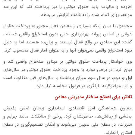
افزوده و مالیات باید حقوق دولتی را نیز پرداخت کند که این سه
مولفه، بهای تمام شده را به شدت افزایش می‌دهد.
محمدی با بیان اینکه بسیاری از معادن فعال مجبور به پرداخت حقوق
دولتی بر اساس پروانه بهره‌برداری حتی بدون استخراج واقعی هستند،
گفت: این معادن در واقع فعال نیستند و زیان‌ده هستند اما به دلیل
نبود استخراج واقعی نمی‌توان آنها را به عنوان آمار فعال محسوب کرد.
وی خواستار پرداخت حقوق دولتی بر مبنای استخراج واقعی شد و
بیان کرد: در برخی موارد با وجود پرداخت حقوق دولتی در سال‌های
اول و دوم، در سال سوم میزان برداشت با سال‌های قبل متفاوت است
و این موضوع به بازنگری در فرمول محاسبه نیاز دارد.
تلاش برای اصلاح ساختار مدیریتی معادن
معاون هماهنگی امور اقتصادی استانداری زنجان ضمن پذیرش
بخشی از چالش‌ها، خاطرنشان کرد: برخی از مشکلات مانند جرایم و
مقررات، در سطح ملی تعیین می‌شوند و امکان تصمیم‌گیری در سطح
استان را ندارند.