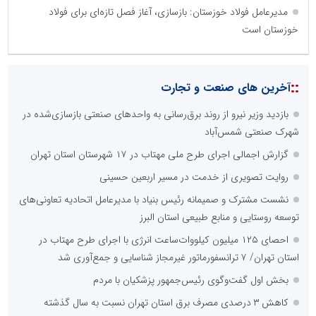
مدیرعامل فولاد خوزستان: بازسازی، آغاز فصل تازه‌ای برای فولاد
خوزستان است
::
آخرین های صنعت و تجارت
بازدید وزیر نیرو از روند برق‌رسانی به واحدهای صنعتی بازسازی‌شده در
شهرک صنعتی شمس‌آباد
گزارش اجمالی اجرای طرح ملی مهتاب در ۱۷ شهرستان استان تهران
روایت تصویری از خدمت در مسیر اربعین حسینی
نشست مشترک و صمیمانه رئیس بنیاد با مدیرعامل اتحادیه تعاونی‌های
توسعه روستایی و منابع طبیعی استان البرز
احصای ۱۲۵ میلیون کیلووات‌ساعت انرژی با اجرای طرح مهتاب در
استان تهران/ ۷ ترانسفورماتور غیرمجاز شناسایی و جمع‌آوری شد
بخش اول گفت‌وگوی رئیس‌جمهور پزشکیان با مردم
کاهش ۳ درصدی مصرف برق استان تهران نسبت به سال گذشته