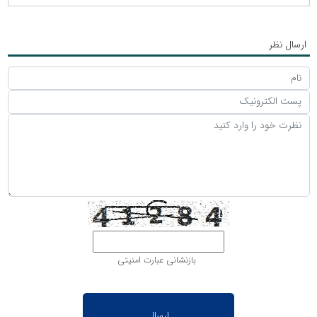
ارسال نظر
بازنشانی عبارت امنیتی