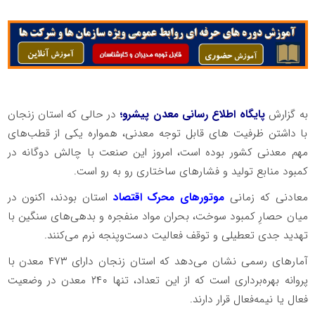
به گزارش
پایگاه اطلاع رسانی معدن پیشرو؛
در حالی که استان زنجان
با داشتن ظرفیت های قابل توجه معدنی، همواره یکی از قطب‌های
مهم معدنی کشور بوده است، امروز این صنعت با چالش دوگانه در
کمبود منابع تولید و فشارهای ساختاری رو به رو است.
معادنی که زمانی
موتورهای محرک اقتصاد
استان بودند، اکنون در
میان حصارِ کمبود سوخت، بحران مواد منفجره و بدهی‌های سنگین با
تهدید جدی تعطیلی و توقف فعالیت دست‌وپنجه نرم می‌کنند.
آمارهای رسمی نشان می‌دهد که استان زنجان دارای ۴۷۳ معدن با
پروانه بهره‌برداری است که از این تعداد، تنها ۲۴۰ معدن در وضعیت
فعال یا نیمه‌فعال قرار دارند.