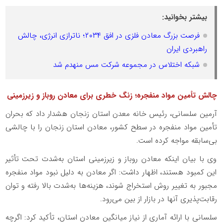
بیشتر بخوانید:
فرصت بزرگ معادن فلزی در افق ۲۰۳۴؛ ناترازی انرژی، چالش
راهبردی ایران
شبکه اختلاس در مجموعه شرکت مس منهدم شد
چالش تأمین مواد منفجره؛ زنگ خطری برای معادن روباز و زیرزمینی
آرمین سلسانی، رئیس خانه معدن استان زنجان هشدار داد که بحران
تأمین مواد منفجره در سطح کشور، معادن استان زنجان را با چالشی
بی‌سابقه مواجه کرده است.
وی با بیان اینکه معادن روباز و زیرزمینی استان به‌شدت تحت تأثیر
این کمبود هستند، اظهار داشت: اگر معادن به دلیل نبود مواد منفجره
مجبور به تغییر روش استخراج شوند، هزینه‌ها به‌شدت بالا رفته و توان
رقابت‌پذیری آنها در بازار از بین می‌رود.
سلسانی با ارائه آماری از نیاز میانگین معادن استان، تأکید کرد: اگرچه