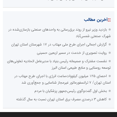
::
آخرین مطالب
بازدید وزیر نیرو از روند برق‌رسانی به واحدهای صنعتی بازسازی‌شده در
شهرک صنعتی شمس‌آباد
گزارش اجمالی اجرای طرح ملی مهتاب در ۱۷ شهرستان استان تهران
روایت تصویری از خدمت در مسیر اربعین حسینی
نشست مشترک و صمیمانه رئیس بنیاد با مدیرعامل اتحادیه تعاونی‌های
توسعه روستایی و منابع طبیعی استان البرز
احصای ۱۲۵ میلیون کیلووات‌ساعت انرژی با اجرای طرح مهتاب در
استان تهران/ ۷ ترانسفورماتور غیرمجاز شناسایی و جمع‌آوری شد
بخش اول گفت‌وگوی رئیس‌جمهور پزشکیان با مردم
کاهش ۳ درصدی مصرف برق استان تهران نسبت به سال گذشته