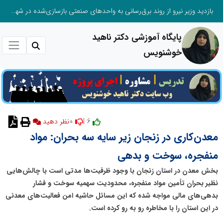
بازدید وزیر نیرو از روند برق‌رسانی به واحدهای صنعتی بازسازی‌شده در شهرک صنعتی شمس‌آباد
پایگاه آموزشی دکتر ناهید
خوشنویس
0
6 |
نظر دهید
معدن‌کاری در زنجان زیر سایه سه بحران: مواد
منفجره، سوخت و بدهی
بخش معدن در استان زنجان با وجود ظرفیت‌ها مدتی است با چالش‌هایی
نظیر بحران تأمین مواد منفجره، محدودیت سهمیه سوخت و فشار
بدهی‌های مالی مواجه شده که این مسائل حاشیه امن فعالیت‌های معدنی
در این استان را با مخاطره رو به رو کرده است.