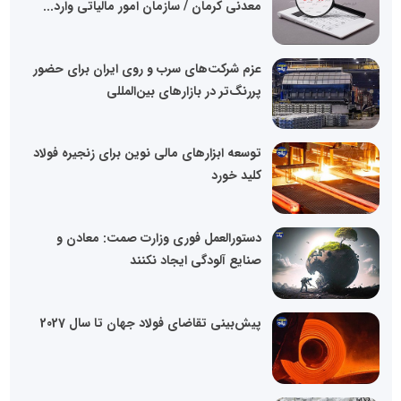
معدنی کرمان / سازمان امور مالیاتی وارد...
عزم شرکت‌های سرب و روی ایران برای حضور
پررنگ‌تر در بازارهای بین‌المللی
توسعه ابزارهای مالی نوین برای زنجیره فولاد
کلید خورد
دستورالعمل فوری وزارت صمت: معادن و
صنایع آلودگی ایجاد نکنند
پیش‌بینی تقاضای فولاد جهان تا سال 2027