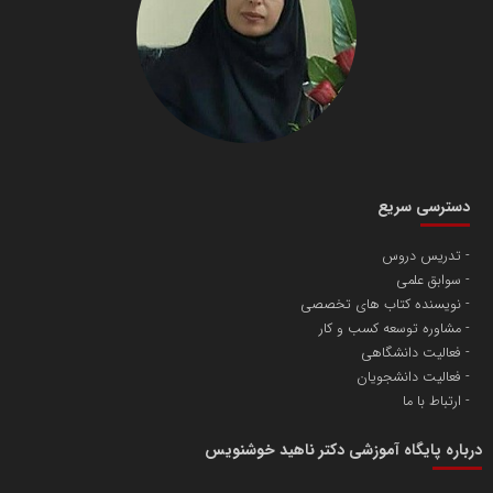
دسترسی سریع
تدریس دروس
سوابق علمی
نویسنده کتاب های تخصصی
مشاوره توسعه کسب و کار
فعالیت دانشگاهی
فعالیت دانشجویان
ارتباط با ما
درباره پایگاه آموزشی دکتر ناهید خوشنویس