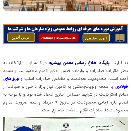
به گزارش
پایگاه اطلاع رسانی معدن پیشرو؛
در نامه این وزارتخانه به
دفتر مقررات صادرات و واردات ضمن اعلام اتمام محدودیت یادشده
آمده است: محدودیت هوشمند و مقطعی صادرات اسلب و
ورق‌های
فولادی
با هدف اولویت‌بخشی به تامین نیاز بازار داخلی و صیانت از
منابع استراتژیک در شرایط حساس جاری اتخاذ شده بود و با توجه به
اتمام بازه زمانی محدودیت در تاریخ ۹ خرداد و عدم ضرورت تداوم
محدودیت‌ها صادرات اقلام یادشده بلامانع است.