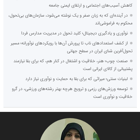
کاهش آسیب‌های اجتماعی و ارتقای ایمنی جامعه
در آینده‌ای که به زبان صفر و یک نوشته می‌شود، سازمان‌های بی‌تحول،
محکوم به فراموشی‌اند
نوآوری و یادگیری دیجیتال؛ کلید تحول در مدیریت مدارس فردا
از کشف استعدادهای ناب تا پرورش آن‌ها با رویکردهای نوآورانه؛ مسیر
تحول‌آفرین شنای ایران در سطح جهانی
صنعت چوب؛ هنر، خلاقیت و اشتغال در کنار هم، که برای بقا نیازمند
پشتیبانی از کالای ایرانی است
لبنیات سنتی؛ میراثی که برای بقا به حمایت و نوآوری نیاز دارد
توسعه ورزش‌های رزمی و ترویج هرچه بهتر رشته‌های ورزشی، در گرو
خلاقیت و نوآوری است