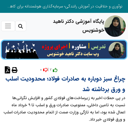
نوآوری و خلاقیت در آموزش رانندگی؛ سرمایه‌گذاری هوشمندانه برای کاهش آسیب‌های اجتماعی و ارتقای ایمنی جامعه
پایگاه آموزشی دکتر ناهید
خوشنویس
0
2 |
نظر دهید
چراغ سبز دوباره به صادرات فولاد؛ محدودیت اسلب
و ورق برداشته شد
در پی حملات اخیر به زیرساخت‌های فولادی کشور و افزایش نگرانی‌ها
نسبت به تامین داخلی، ممنوعیت صادرات ورق و اسلب تا ۹ خرداد ماه
اعمال شده بود، اما به تازگی وزارت صمت از اتمام محدودیت صادرات اسلب
و ورق فولادی خبر داد.