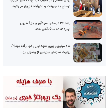
رونق معدنی در جنوب کرمان؛ ۲۰ هزار میلیارد
تومان به جیرفت و عنبرآباد تزریق می‌شود
رشد ۳۶ درصدی سودآوری بزرگ‌ترین
تولیدکننده سنگ‌آهن هند
۲۰۰ میلیون یورو تعهد ارزی کجا رفته بود؟ /
روایت سازمان بازرسی از وصول ارز...