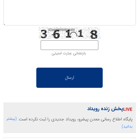
بازنشانی عبارت امنیتی
پخش زنده رویداد
پایگاه اطلاع رسانی معدن پیشرو، رویداد جدیدی را ثبت نکرده است.
(بیشتر
بدانید)