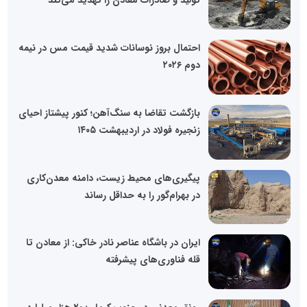
تولید و صادرات معادن را تهدید می‌کند
احتمال بروز نوسانات شدید قیمت مس در نیمه
دوم ۲۰۲۶
بازگشت تقاضا به سنگ‌آهن؛ کنور پیشتاز احیای
زنجیره فولاد در اردیبهشت ۱۴۰۵
پیگیری‌های محیط زیست، دامنه معدن‌کاری
در بهرام‌گور را به حداقل رساند
ایران در باشگاه عناصر نادر خاکی: از معادن تا
قله فناوری‌های پیشرفته