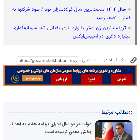
سال ۱۴۰۴ سخت‌ترین سال فولادسازان بود / سود شرکتها به
کمتر از نصف رسید
ثروتمندترین زن استرالیا وارد بازی فضایی شد؛ سرمایه‌گذاری
میلیارد دلاری در اسپیس‌ایکس
لینک کوتاه در سایت اصلی
::
مطالب مرتبط
دولت در دو سال اجرای برنامه هفتم به اهداف
بخش معدن نرسیده است