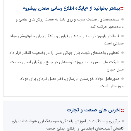
::
بیشتر بخوانید از «پایگاه اطلاع رسانی معدن پیشرو»
سعدمحمدی: صنعت سرب و روی باید به سمت روش‌های علمی و
داده‌محور حرکت کند
فرماندار باروق: توسعه واحدهای فرآوری، راهکار پایان خام‌فروشی مواد
معدنی است
تعطیلی واحدهای ذوب، بازار جهانی مس را در وضعیت انتظار قرار داد
شرکت ملی مس با ۱۰ پروژه توسعه‌ای در جمع بازیگران اصلی صنعت
مس جهان
مدیرعامل فولاد خوزستان: بازسازی، آغاز فصل تازه‌ای برای فولاد
خوزستان است
::
آخرین های صنعت و تجارت
نوآوری و خلاقیت در آموزش رانندگی؛ سرمایه‌گذاری هوشمندانه برای
کاهش آسیب‌های اجتماعی و ارتقای ایمنی جامعه