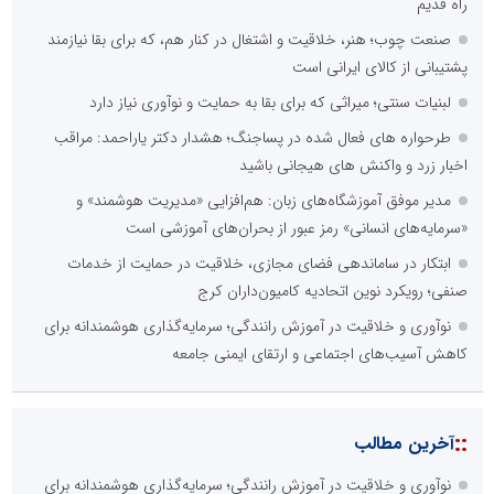
راه قدیم
صنعت چوب؛ هنر، خلاقیت و اشتغال در کنار هم، که برای بقا نیازمند
پشتیبانی از کالای ایرانی است
لبنیات سنتی؛ میراثی که برای بقا به حمایت و نوآوری نیاز دارد
طرحواره های فعال شده در پساجنگ؛ هشدار دکتر یاراحمد: مراقب
اخبار زرد و واکنش های هیجانی باشید
مدیر موفق آموزشگاه‌های زبان: هم‌افزایی «مدیریت هوشمند» و
«سرمایه‌های انسانی» رمز عبور از بحران‌های آموزشی است
ابتکار در ساماندهی فضای مجازی، خلاقیت در حمایت از خدمات
صنفی؛ رویکرد نوین اتحادیه کامیون‌داران کرج
نوآوری و خلاقیت در آموزش رانندگی؛ سرمایه‌گذاری هوشمندانه برای
کاهش آسیب‌های اجتماعی و ارتقای ایمنی جامعه
::
آخرین مطالب
نوآوری و خلاقیت در آموزش رانندگی؛ سرمایه‌گذاری هوشمندانه برای