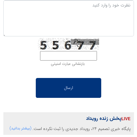
بازنشانی عبارت امنیتی
پخش زنده رویداد
پایگاه خبری تصمیم 24، رویداد جدیدی را ثبت نکرده است.
(بیشتر بدانید)