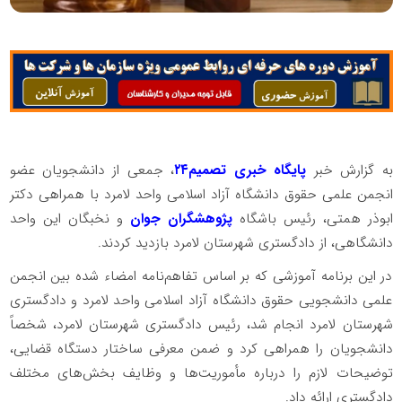
به گزارش خبر
پایگاه خبری تصمیم۲۴
، جمعی از دانشجویان عضو
انجمن علمی حقوق دانشگاه آزاد اسلامی واحد لامرد با همراهی دکتر
ابوذر همتی، رئیس باشگاه
پژوهشگران جوان
و نخبگان این واحد
دانشگاهی، از دادگستری شهرستان لامرد بازدید کردند.
در این برنامه آموزشی که بر اساس تفاهم‌نامه امضاء شده بین انجمن
علمی دانشجویی حقوق دانشگاه آزاد اسلامی واحد لامرد و دادگستری
شهرستان لامرد انجام شد، رئیس دادگستری شهرستان لامرد، شخصاً
دانشجویان را همراهی کرد و ضمن معرفی ساختار دستگاه قضایی،
توضیحات لازم را درباره مأموریت‌ها و وظایف بخش‌های مختلف
دادگستری ارائه داد.