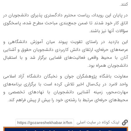
کنند.
در پایان این رویداد، ریاست محترم دادگستری پذیرای دانشجویان در
اتاق کار خود شدند تا ضمن جمع‌بندی مباحث مطرح شده، پاسخگوی
سؤالات آنها نیز باشند.
این بازدید در راستای تقویت پیوند میان آموزش دانشگاهی و
عرصه‌های حرفه‌ای، ارتقای دانش کاربردی دانشجویان حقوق و آشنایی
آنان با محیط واقعی فعالیت‌های قضایی برگزار شد و با استقبال
دانشجویان همراه بود.
معاونت باشگاه پژوهشگران جوان و نخبگان دانشگاه آزاد اسلامی
واحد لامرد در یک‌سال اخیر تلاش کرده است با برگزاری برنامه‌های
مهارت‌محور، زمینه آشنایی دانشجویان با نهادهای تخصصی و
محیط‌های حرفه‌ای مرتبط با رشته‌ی خود را بیش از پیش فراهم کند.
لینک کوتاه در سایت اصلی