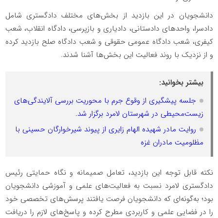
دانشجویان در این بازدید از بخش‌های مختلف دادگستری شامل
دادسرا، واحدهای دادستانی، دادیاری و بازپرسی، دادگاه انقلاب، شعب
کیفری، شعب دادگاه عمومی حقوقی و شعب دادگاه صلح بازدید کرده
و از نزدیک با روند فعالیت این بخش‌ها آشنا شدند.
بیشتر بخوانید:
جلسه پیشگیری از وقوع جرم با محوریت بررسی آلایندگی‌های
زیست‌محیطی در شهرستان لامرد برگزار شد.
روایت مادر شهیده الهام زایری از پیوند شیرخوارگان حسینی با
مظلومیت مادران غزه
نکته قابل توجه این بازدید، تعامل صمیمانه و نگاه حمایتی رئیس
دادگستری لامرد نسبت به فعالیت‌های علمی و آموزشی دانشجویان
بود؛ به‌گونه‌ای که دانشجویان فرصت یافتند پرسش‌های تخصصی خود
را در فضایی علمی و کاربردی مطرح کرده و پاسخ‌های لازم را دریافت