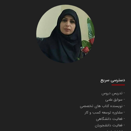
دسترسی سریع
تدریس دروس
سوابق علمی
نویسنده کتاب های تخصصی
مشاوره توسعه کسب و کار
فعالیت دانشگاهی
فعالیت دانشجویان