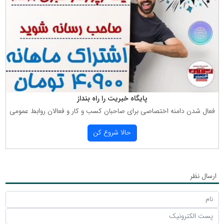
پایگاه خبریت را راه بنداز
فعال شدن دامنه اختصاصی برای صاحبان كسب و كار و فعالان روابط عمومی
حالا شروع كن
ارسال نظر