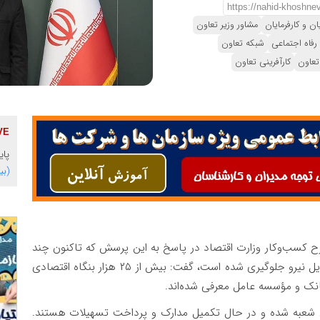
 و کارفرمایان
مشاور وزیر تعاون
 رفاه اجتماعی
شبکه تعاون
تعاون
کارآفرینی تعاون
پای
(بی
ح کسب‌وکار وزارت اقتصاد در پاسخ به این پرسش که تاکنون چند
نفر مشمول تسهیلات تثبیت نیروی کار شده‌اند و از تعدیل نیرو جلوگیری شده است، گفت: بیش از ۲۵ هزار بنگاه اقتصادی
بانک‌ها تعیین شعبه شده و در حال تکمیل مدارک و پرداخت تسهیلات هستند.