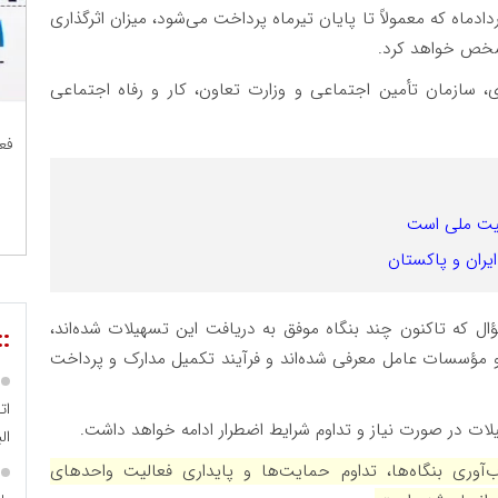
ادماه که معمولاً تا پایان تیرماه پرداخت می‌شود، میزان اثرگذاری
مشخص خواهد کرد.
ی، سازمان تأمین اجتماعی و وزارت تعاون، کار و رفاه اجتماعی
فع
منیت ملی است
یران و پاکستان
ل که تاکنون چند بنگاه موفق به دریافت این تسهیلات شده‌اند،
::
و مؤسسات عامل معرفی شده‌اند و فرآیند تکمیل مدارک و پرداخت
ات
یلات در صورت نیاز و تداوم شرایط اضطرار ادامه خواهد داشت.
الب
اب‌آوری بنگاه‌ها، تداوم حمایت‌ها و پایداری فعالیت واحدهای