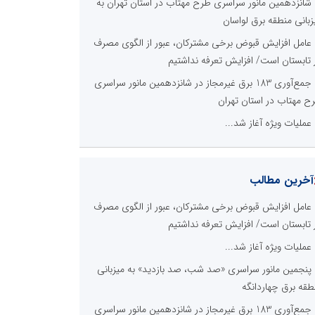
شانزدهمین مانور سراسری طرح مهتاب در استان تهران به
زبانی منطقه برق لواسان
عامل افزایش قبوض برخی مشترکان، عبور از الگوی مصرف
 تابستان است/ افزایش تعرفه نداشتیم
جمع‌آوری 183 برق غیرمجاز در شانزدهمین مانور سراسری
ح مهتاب در استان تهران
عملیات ویژه آغاز شد...
آخرین مطالب
عامل افزایش قبوض برخی مشترکان، عبور از الگوی مصرف
 تابستان است/ افزایش تعرفه نداشتیم
عملیات ویژه آغاز شد...
پنجمین مانور سراسری «صد شب، صد بازدید» به میزبانی
طقه برق چهاردانگه
جمع‌آوری 183 برق غیرمجاز در شانزدهمین مانور سراسری