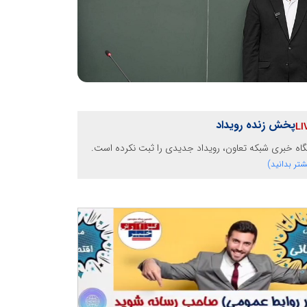
پخش زنده رویداد
گاه خبری شبکه تعاون، رویداد جدیدی را ثبت نکرده است.
شتر بدانید)