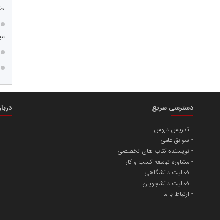
طر
می
دسترسی سریع
دربا
تدریس دروس
سوابق علمی
نویسنده کتاب های تخصصی
مشاوره توسعه کسب و کار
فعالیت دانشگاهی
فعالیت دانشجویان
ارتباط با ما