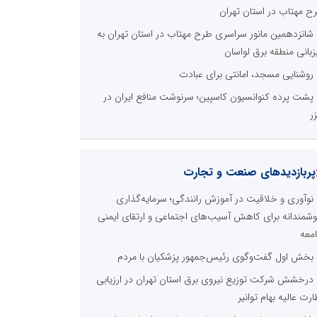
ح مهتاب در استان تهران
شانزدهمین مانور سراسری طرح مهتاب در استان تهران به
زبانی منطقه برق لواسان
روشنایی مسجد، امانتی برای عبادت
پشت پرده کنوانسیون کاسپین؛ سرنوشت منافع ایران در
ر
پربازدیدهای صنعت و تجارت
نوآوری و خلاقیت در آموزش رانندگی؛ سرمایه‌گذاری
شمندانه برای کاهش آسیب‌های اجتماعی و ارتقای ایمنی
معه
بخش اول گفت‌وگوی رئیس‌جمهور پزشکیان با مردم
درخشش شرکت توزیع نیروی برق استان تهران در ارزیابی
ارت عالیه بهام توانیر