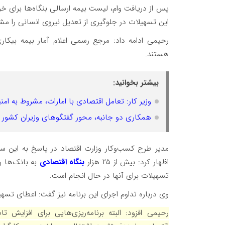
پس از دریافت وام، لیست بیمه ارسالی بنگاه‌ها برای خرد
این تسهیلات در جلوگیری از تعدیل نیروی انسانی را 
رحیمی ادامه داد: مرجع رسمی اعلام آمار بیمه بیکار
هستند.
بیشتر بخوانید:
وزیر کار: تعامل اقتصادی با امارات، مشروط به ا
همکاری دو جانبه، محور گفتگوهای وزیران کشور ا
مدیر طرح کسب‌وکار وزارت اقتصاد در پاسخ به این سؤا
اظهار کرد: بیش از ۲۵ هزار
بنگاه اقتصادی
به بانک‌ها 
تسهیلات برای آنها در حال انجام است.
وی درباره تداوم اجرای این برنامه نیز گفت: اعطای تسه
رحیمی افزود: البته برنامه‌ریزی‌هایی برای افزایش ت