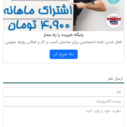
پایگاه خبریت را راه بنداز
فعال شدن دامنه اختصاصی برای صاحبان كسب و كار و فعالان روابط عمومی
حالا شروع كن
ارسال نظر