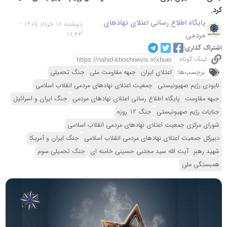
کرد.
پایگاه اطلاع رسانی اعتلای نهادهای
دوشنبه 18 خرداد 1405 -
مردمی
19:44
اشتراک گذاری:
لینک کوتاه
برچسب‌ها:
اعتلای ایران
جبهه مقاومت ملی
جنگ تحمیلی
نابودی رژیم صهیونیستی
جمعیت اعتلای نهادهای مردمی انقلاب اسلامی
جبهه مقاومت
پایگاه اطلاع رسانی اعتلای نهادهای مردمی
جنگ ایران و اسرائیل
جنایات رژیم صهیونیستی
جنگ 12 روزه
شورای مرکزی جمعیت اعتلای نهادهای مردمی انقلاب اسلامی
دبیرکل جمعیت اعتلای نهادهای مردمی انقلاب اسلامی
جنگ ایران و آمریکا
شهید رهبر
آیت الله سید مجتبی حسینی خامنه ای
جنگ تحمیلی سوم
همبستگی ملی