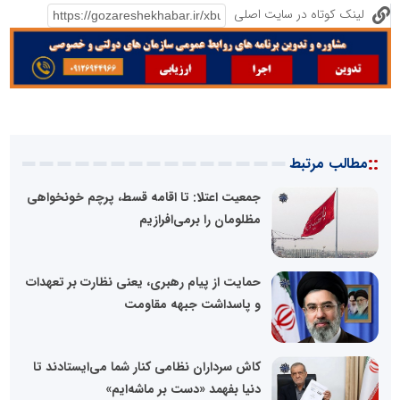
لینک کوتاه در سایت اصلی
::
مطالب مرتبط
جمعیت اعتلا: تا اقامه قسط، پرچم خونخواهی
مظلومان را برمی‌افرازیم
حمایت از پیام رهبری، یعنی نظارت بر تعهدات
و پاسداشت جبهه مقاومت
کاش سرداران نظامی کنار شما می‌ایستادند تا
دنیا بفهمد «دست بر ماشه‌ایم»