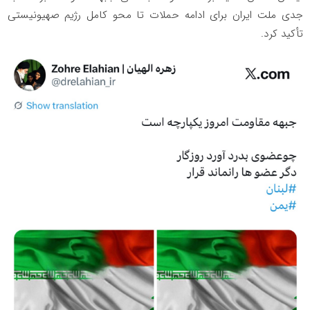
جدی ملت ایران برای ادامه حملات تا محو کامل رژیم صهیونیستی
تأکید کرد.