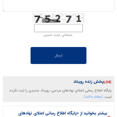
بازنشانی عبارت امنیتی
پخش زنده رویداد
پایگاه اطلاع رسانی اعتلای نهادهای مردمی، رویداد جدیدی را ثبت نکرده
است.
(بیشتر بدانید)
بیشتر بخوانید از «پایگاه اطلاع رسانی اعتلای نهادهای