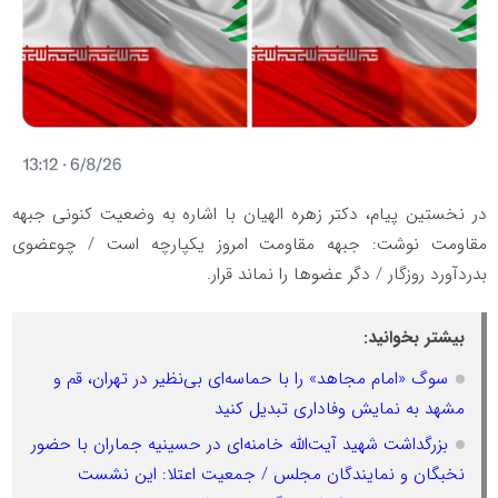
در نخستین پیام، دکتر زهره الهیان با اشاره به وضعیت کنونی جبهه
مقاومت نوشت: جبهه مقاومت امروز یکپارچه است / چوعضوی
بدردآورد روزگار / دگر عضوها را نماند قرار.
بیشتر بخوانید:
سوگ «امام مجاهد» را با حماسه‌ای بی‌نظیر در تهران، قم و
مشهد به نمایش وفاداری تبدیل کنید
بزرگداشت شهید آیت‌الله خامنه‌ای در حسینیه جماران با حضور
نخبگان و نمایندگان مجلس / جمعیت اعتلا: این نشست