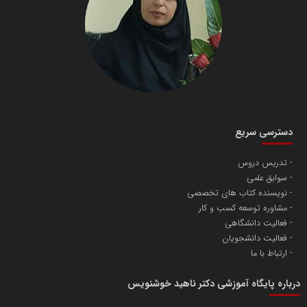
دسترسی سریع
تدریس دروس
سوابق علمی
نویسنده کتاب های تخصصی
مشاوره توسعه کسب و کار
فعالیت دانشگاهی
فعالیت دانشجویان
ارتباط با ما
درباره پایگاه آموزشی دکتر ناهید خوشنویس