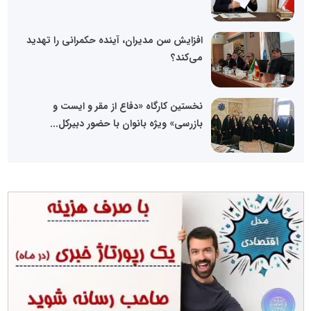
افزایش سن مدیران، آینده حکمرانی را تهدید
می‌کند؟
نخستین کارگاه «دفاع از مقر و ایست و
بازرسی» ویژه بانوان با حضور دبیرکل...