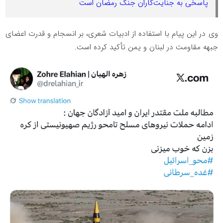
پاسخی به جنایت‌کاران جنگ رمضان است
وی در این پیام با استفاده از ادبیات شعری، بر انسجام و قدرت اعضای
جبهه مقاومت در لبنان و یمن تأکید کرده است.