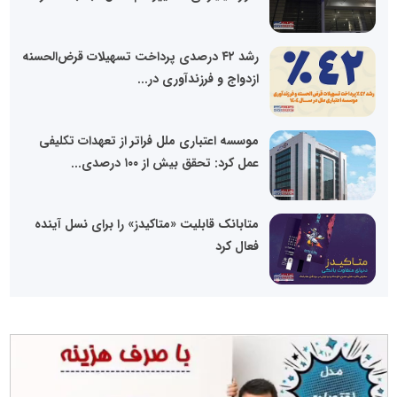
رشد ۴۲ درصدی پرداخت تسهیلات قرض‌الحسنه
ازدواج و فرزندآوری در...
موسسه اعتباری ملل فراتر از تعهدات تکلیفی
عمل کرد: تحقق بیش از ۱۰۰ درصدی...
متابانک قابلیت «متاکیدز» را برای نسل آینده
فعال کرد