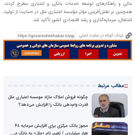
مالی و راهکارهای توسعه خدمات بانکی و اعتباری مطرح کردند.
همچنین بر نقش‌آفرینی مؤثر مؤسسه اعتباری ملل در حمایت از تولید،
اشتغال، سرمایه‌گذاری و رشد اقتصادی کشور تأکید شد.
لینک کوتاه در سایت اصلی
::
مطالب مرتبط
چگونه فروش املاک مازاد موسسه اعتباری ملل
قدرت وام‌دهی بانک را افزایش می‌دهد؟
مجوز بانک مرکزی برای افزایش سرمایه ۴۸
هزار میلیاردی / تغییر نام «ملل» به بانک در...