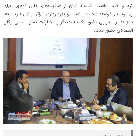
کرد و اظهار داشت: اقتصاد ایران از ظرفیت‌های قابل توجهی برای
پیشرفت و توسعه برخوردار است و بهره‌برداری مؤثر از این ظرفیت‌ها
نیازمند برنامه‌ریزی دقیق، نگاه آینده‌نگر و مشارکت فعال تمامی ارکان
اقتصادی کشور است.