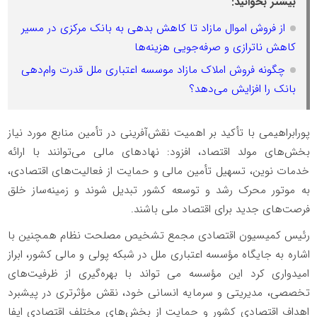
بیشتر بخوانید:
از فروش اموال مازاد تا کاهش بدهی به بانک مرکزی در مسیر
کاهش ناترازی و صرفه‌جویی هزینه‌ها
چگونه فروش املاک مازاد موسسه اعتباری ملل قدرت وام‌دهی
بانک را افزایش می‌دهد؟
پورابراهیمی با تأکید بر اهمیت نقش‌آفرینی در تأمین منابع مورد نیاز
بخش‌های مولد اقتصاد، افزود: نهادهای مالی می‌توانند با ارائه
خدمات نوین، تسهیل تأمین مالی و حمایت از فعالیت‌های اقتصادی،
به موتور محرک رشد و توسعه کشور تبدیل شوند و زمینه‌ساز خلق
فرصت‌های جدید برای اقتصاد ملی باشند.
رئیس کمیسیون اقتصادی مجمع تشخیص مصلحت نظام همچنین با
اشاره به جایگاه مؤسسه اعتباری ملل در شبکه پولی و مالی کشور، ابراز
امیدواری کرد این مؤسسه می تواند با بهره‌گیری از ظرفیت‌های
تخصصی، مدیریتی و سرمایه انسانی خود، نقش مؤثرتری در پیشبرد
اهداف اقتصادی کشور و حمایت از بخش‌های مختلف اقتصادی ایفا