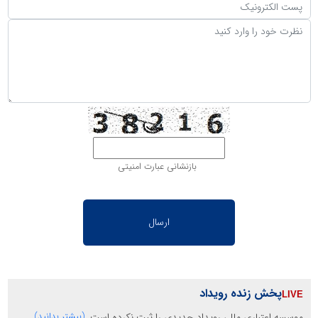
بازنشانی عبارت امنیتی
پخش زنده رویداد
موسسه اعتباری ملل، رویداد جدیدی را ثبت نکرده است.
(بیشتر بدانید)