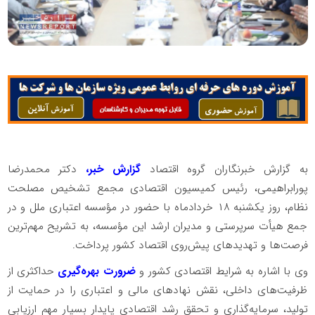
به گزارش خبرنگاران گروه اقتصاد
گزارش خبر،
دکتر محمدرضا
پورابراهیمی، رئیس کمیسیون اقتصادی مجمع تشخیص مصلحت
نظام، روز یکشنبه ۱۸ خردادماه با حضور در مؤسسه اعتباری ملل و در
جمع هیأت سرپرستی و مدیران ارشد این مؤسسه، به تشریح مهم‌ترین
فرصت‌ها و تهدیدهای پیش‌روی اقتصاد کشور پرداخت.
وی با اشاره به شرایط اقتصادی کشور و
ضرورت بهره‌گیری
حداکثری از
ظرفیت‌های داخلی، نقش نهادهای مالی و اعتباری را در حمایت از
تولید، سرمایه‌گذاری و تحقق رشد اقتصادی پایدار بسیار مهم ارزیابی