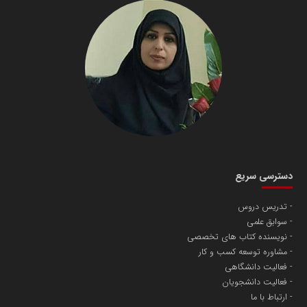
دسترسی سریع
تدریس دروس
سوابق علمی
نویسنده کتاب های تخصصی
مشاوره توسعه کسب و کار
فعالیت دانشگاهی
فعالیت دانشجویان
ارتباط با ما