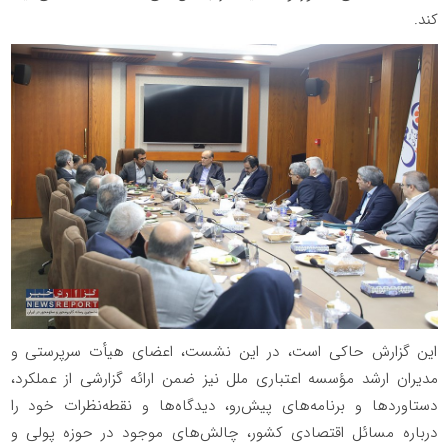
کند.
این گزارش حاکی است، در این نشست، اعضای هیأت سرپرستی و
مدیران ارشد مؤسسه اعتباری ملل نیز ضمن ارائه گزارشی از عملکرد،
دستاوردها و برنامه‌های پیش‌رو، دیدگاه‌ها و نقطه‌نظرات خود را
درباره مسائل اقتصادی کشور، چالش‌های موجود در حوزه پولی و