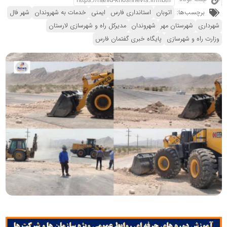
برچسب‌ها:
اتوبان
استانداری فارس
ایمنی
خدمات به شهروندان
شهر فال
شهرداری
شهرستان مهر
شهروندان
مديركل راه و شهرسازى لارستان
وزارت راه و شهرسازی
پایگاه خبری گفتمان فارس