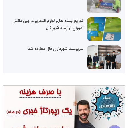
توزیع بسته های لوازم التحریر در بین دانش
آموزان نیازمند شهر فال
سرپرست شهرداری فال معارفه شد