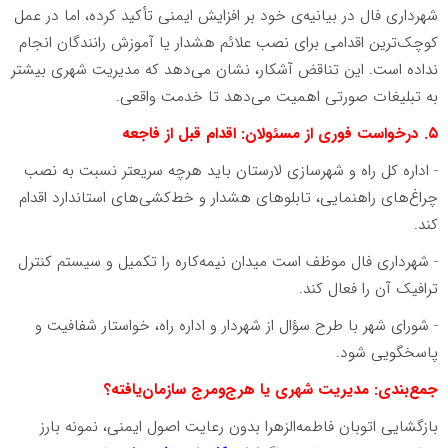
شهرداری فال در بیانیه‌ی خود بر افزایش ایمنی تأکید کرده، اما در عمل
کوچک‌ترین اقدامی برای نصب علائم هشدار یا آموزش رانندگان انجام
نداده است. این تناقض آشکار، نشان می‌دهد که مدیریت شهری بیشتر
به تبلیغات صورتی اهمیت می‌دهد تا خدمت واقعی.
۵. درخواست فوری از مسئولان: اقدام قبل از فاجعه
- اداره کل راه و شهرسازی لارستان باید هرچه سریعتر نسبت به نصب
چراغ‌های راهنمایی، تابلوهای هشدار و خط‌کشی‌های استاندارد اقدام
کند.
- شهرداری فال موظف است میدان نیمه‌کاره را تکمیل و سیستم کنترل
ترافیک آن را فعال کند.
- شورای شهر با طرح سؤال از شهردار و اداره راه، خواستار شفافیت و
پاسخگویی شود.
جمع‌بندی: مدیریت شهری یا هرج‌ومرج سازمان‌یافته؟
بازگشایی اتوبان فاطمه‌الزهرا بدون رعایت اصول ایمنی، نمونه بارز