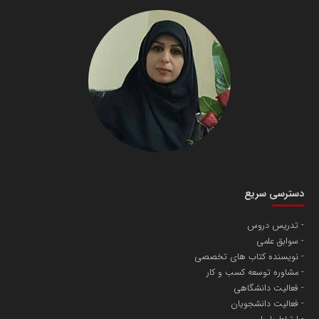
دسترسی سریع
تدریس دروس
سوابق علمی
نویسنده کتاب های تخصصی
مشاوره توسعه کسب و کار
فعالیت دانشگاهی
فعالیت دانشجویان