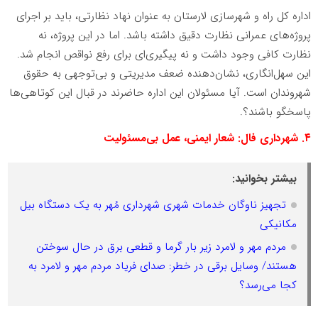
اداره کل راه و شهرسازی لارستان به عنوان نهاد نظارتی، باید بر اجرای
پروژه‌های عمرانی نظارت دقیق داشته باشد. اما در این پروژه، نه
نظارت کافی وجود داشت و نه پیگیری‌ای برای رفع نواقص انجام شد.
این سهل‌انگاری، نشان‌دهنده ضعف مدیریتی و بی‌توجهی به حقوق
شهروندان است. آیا مسئولان این اداره حاضرند در قبال این کوتاهی‌ها
پاسخگو باشند؟.
۴. شهرداری فال: شعار ایمنی، عمل بی‌مسئولیت
بیشتر بخوانید:
تجهیز ناوگان خدمات شهری شهرداری مُهر به یک دستگاه بیل
مکانیکی
مردم مهر و لامرد زیر بار گرما و قطعی برق در حال سوختن
هستند/ وسایل برقی در خطر: صدای فریاد مردم مهر و لامرد به
کجا می‌رسد؟