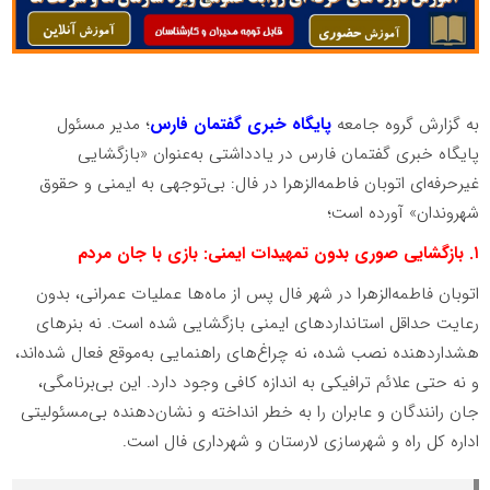
به گزارش گروه جامعه
پایگاه خبری گفتمان فارس
؛ مدیر مسئول
پایگاه خبری گفتمان فارس در یادداشتی به‌عنوان «بازگشایی
غیرحرفه‌ای اتوبان فاطمه‌الزهرا در فال: بی‌توجهی به ایمنی و حقوق
شهروندان» آورده است؛
۱. بازگشایی صوری بدون تمهیدات ایمنی: بازی با جان مردم
اتوبان فاطمه‌الزهرا در شهر فال پس از ماه‌ها عملیات عمرانی، بدون
رعایت حداقل استانداردهای ایمنی بازگشایی شده است. نه بنرهای
هشداردهنده نصب شده، نه چراغ‌های راهنمایی به‌موقع فعال شده‌اند،
و نه حتی علائم ترافیکی به اندازه کافی وجود دارد. این بی‌برنامگی،
جان رانندگان و عابران را به خطر انداخته و نشان‌دهنده بی‌مسئولیتی
اداره کل راه و شهرسازی لارستان و شهرداری فال است.