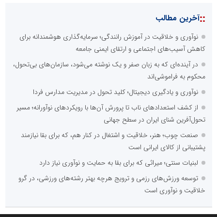
::
آخرین مطالب
نوآوری و خلاقیت در آموزش رانندگی؛ سرمایه‌گذاری هوشمندانه برای
کاهش آسیب‌های اجتماعی و ارتقای ایمنی جامعه
در آینده‌ای که به زبان صفر و یک نوشته می‌شود، سازمان‌های بی‌تحول،
محکوم به فراموشی‌اند
نوآوری و یادگیری دیجیتال؛ کلید تحول در مدیریت مدارس فردا
از کشف استعدادهای ناب تا پرورش آن‌ها با رویکردهای نوآورانه؛ مسیر
تحول‌آفرین شنای ایران در سطح جهانی
صنعت چوب؛ هنر، خلاقیت و اشتغال در کنار هم، که برای بقا نیازمند
پشتیبانی از کالای ایرانی است
لبنیات سنتی؛ میراثی که برای بقا به حمایت و نوآوری نیاز دارد
توسعه ورزش‌های رزمی و ترویج هرچه بهتر رشته‌های ورزشی، در گرو
خلاقیت و نوآوری است