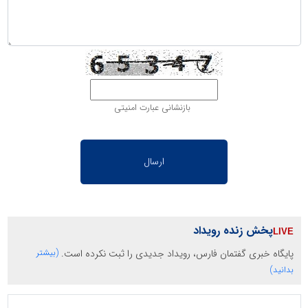
بازنشانی عبارت امنیتی
پخش زنده رویداد
پایگاه خبری گفتمان فارس، رویداد جدیدی را ثبت نکرده است.
(بیشتر
بدانید)