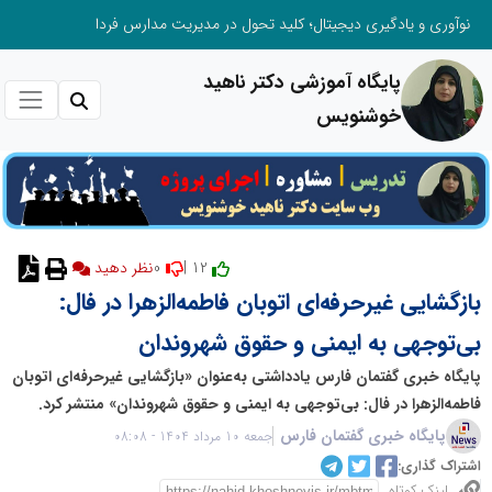
نوآوری و یادگیری دیجیتال؛ کلید تحول در مدیریت مدارس فردا
پایگاه آموزشی دکتر ناهید
خوشنویس
0
12 |
نظر دهید
بازگشایی غیرحرفه‌ای اتوبان فاطمه‌الزهرا در فال:
بی‌توجهی به ایمنی و حقوق شهروندان
پایگاه خبری گفتمان فارس یادداشتی به‌عنوان «بازگشایی غیرحرفه‌ای اتوبان
فاطمه‌الزهرا در فال: بی‌توجهی به ایمنی و حقوق شهروندان» منتشر کرد.
پایگاه خبری گفتمان فارس
جمعه 10 مرداد 1404 - 08:08
اشتراک گذاری:
لینک کوتاه