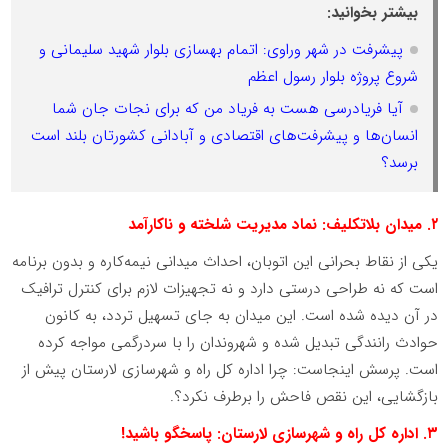
بیشتر بخوانید:
پیشرفت در شهر وراوی: اتمام بهسازی بلوار شهید سلیمانی و
شروع پروژه بلوار رسول اعظم
آیا فریادرسی هست به فریاد من که برای نجات جان شما
انسان‌ها و پیشرفت‌های اقتصادی و آبادانی کشورتان بلند است
برسد؟
۲. میدان بلاتکلیف: نماد مدیریت شلخته و ناکارآمد
یکی از نقاط بحرانی این اتوبان، احداث میدانی نیمه‌کاره و بدون برنامه
است که نه طراحی درستی دارد و نه تجهیزات لازم برای کنترل ترافیک
در آن دیده شده است. این میدان به جای تسهیل تردد، به کانون
حوادث رانندگی تبدیل شده و شهروندان را با سردرگمی مواجه کرده
است. پرسش اینجاست: چرا اداره کل راه و شهرسازی لارستان پیش از
بازگشایی، این نقص فاحش را برطرف نکرد؟.
۳. اداره کل راه و شهرسازی لارستان: پاسخگو باشید!