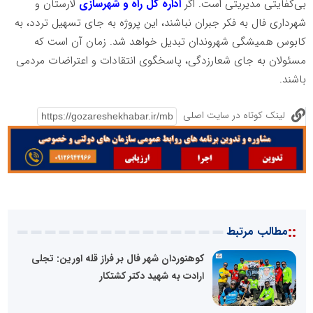
بی‌کفایتی مدیریتی است. اگر
اداره کل راه و شهرسازی
لارستان و
شهرداری فال به فکر جبران نباشند، این پروژه به جای تسهیل تردد، به
کابوس همیشگی شهروندان تبدیل خواهد شد. زمان آن است که
مسئولان به جای شعارزدگی، پاسخگوی انتقادات و اعتراضات مردمی
باشند.
لینک کوتاه در سایت اصلی
::
مطالب مرتبط
کوهنوردان شهر فال بر فراز قله اورین: تجلی
ارادت به شهید دکتر کشتکار