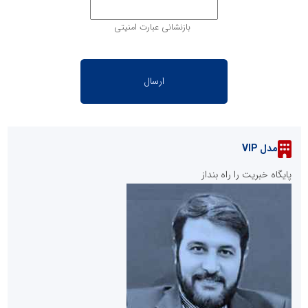
بازنشانی عبارت امنیتی
مدل VIP
پایگاه خبریت را راه بنداز