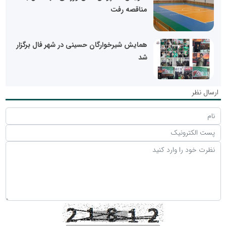
مناقصه رفت
همایش شیرخوارگان حسینی در شهر فال برگزار
شد
ارسال نظر