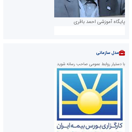
پایگاه آموزشی احمد باقری
مدل سازمانی
با دستیار روابط عمومی صاحب رسانه شوید
روابط عمومی خبرگزاری گزارش خبر