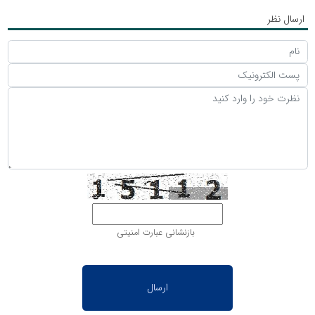
ارسال نظر
بازنشانی عبارت امنیتی