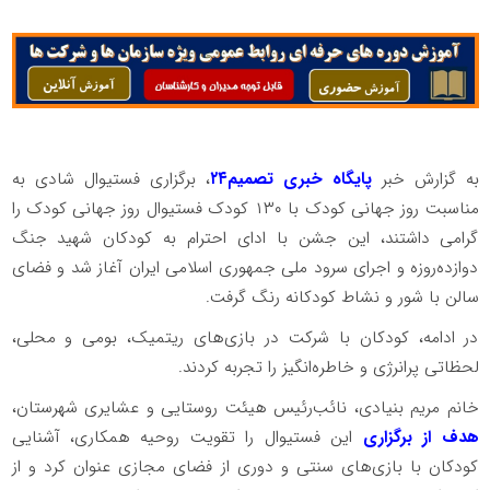
به گزارش خبر
پایگاه خبری تصمیم۲۴
، برگزاری فستیوال شادی به
مناسبت روز جهانی کودک با ۱۳۰ کودک فستیوال روز جهانی کودک را
گرامی داشتند، این جشن با ادای احترام به کودکان شهید جنگ
دوازده‌روزه و اجرای سرود ملی جمهوری اسلامی ایران آغاز شد و فضای
سالن با شور و نشاط کودکانه رنگ گرفت.
در ادامه، کودکان با شرکت در بازی‌های ریتمیک، بومی و محلی،
لحظاتی پرانرژی و خاطره‌انگیز را تجربه کردند.
خانم مریم بنیادی، نائب‌رئیس هیئت روستایی و عشایری شهرستان،
هدف از برگزاری
این فستیوال را تقویت روحیه همکاری، آشنایی
کودکان با بازی‌های سنتی و دوری از فضای مجازی عنوان کرد و از