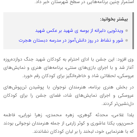
استمرار چنین برنامه‌هایی در سطح شهرستان خبر داد.
بیشتر بخوانید:
ویدئویی دلبرانه از بوسه ی شهید بر عکس شهید
شور و نشاط در روز دانش‌آموز در مدرسه‌ دبستان هجرت
وی افزود: این جشن با ادای احترام به کودکان شهید جنگ دوازده‌روزه
آغاز شد و با اجرای بازی‌های سنتی، برنامه‌های هنری و نمایش‌های
عروسکی، لحظاتی شاد و خاطره‌انگیز برای کودکان رقم خورد.
در بخش هنری برنامه، هنرمندان نوجوان با پوشیدن تن‌پوش‌های
عروسکی و اجرای نمایش‌های شاد، فضای جشن را برای کودکان
دل‌نشین‌تر کردند.
یلدا غلامی، محدثه گوهری، زهره محمدی، زهرا نورایی، فاطمه
حسن‌پور، یکتا عاشوری و کوثر زارعی از جمله هنرمندان نوجوانی بودند
که با هنرنمایی خود، لبخند را بر لبان کودکان نشاندند.