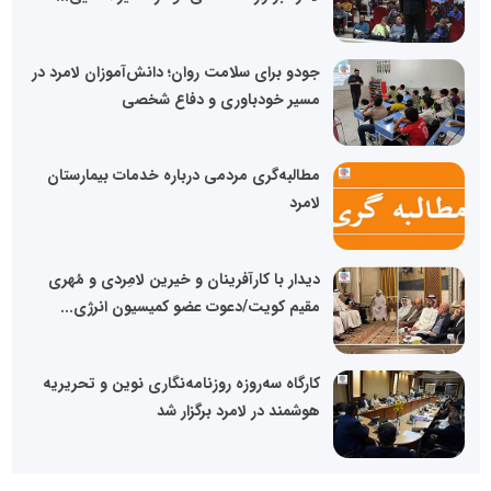
جودو برای سلامت روان؛ دانش‌آموزان لامرد در
مسیر خودباوری و دفاع شخصی
مطالبه‌گری مردمی درباره خدمات بیمارستان
لامرد
دیدار با کارآفرینان و خیرین لامِردی و مُهری
مقیم کویت/دعوت عضو کمیسیون انرژی...
کارگاه سه‌روزه روزنامه‌نگاری نوین و تحریریه
هوشمند در لامرد برگزار شد