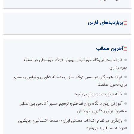
::
پربازدیدهای فارس
::
آخرین مطالب
فاز نخست نیروگاه خورشیدی بهبهان فولاد خوزستان در آستانه
بهره‌برداری
فولاد هرمزگان در مسیر فولاد سبز؛ رصدخانه فناوری و نوآوری بستری
برای تحول صنعت
خانه با نور، صمیمی‌تر می‌شود
آموزش زبان با نگاه روان‌شناختی؛ ترسیم مسیر آکادمی بین‌المللی
ماهنورا، برای یادگیری اثربخش
بازنگری در نظام اکتشاف معدنی ایران؛ «هدف اکتشافی» جایگزین
«مرحله عملیاتی» می‌شود