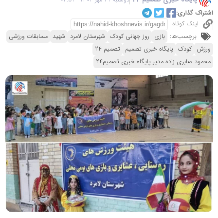
اشتراک گذاری:
لینک کوتاه
برچسب‌ها:
بازی
روز جهانی کودک
شهرستان لامرد
شهید
مسابقات ورزشی
ورزش
کودک
پایگاه خبری تصمیم
تصمیم 24
محمود صابری زاده مدیر پایگاه خبری تصمیم24