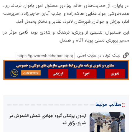
در پایان، از حمایت‌های خانم بهزادی مسئول امور بانوان فرمانداری،
عمده‌فروشی مواد غذایی هاشم‌زاده و جناب آقای حاجی‌زاده، سرپرست
اداره ورزش و جوانان شهرستان لامرد، تقدیر و تشکر به‌عمل آمد.
این فستیوال، تلفیقی از ورزش، فرهنگ و شادی بود؛ گامی مؤثر در
مسیر پرورش نسلی پویا، آگاه و همدل.
لینک کوتاه در سایت اصلی
::
مطالب مرتبط
اردوی پزشکی گروه جهادی شمش الشموش در
شیراز برگزار شد