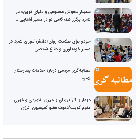
سمینار «هوش مصنوعی و دنیای نوین» در
لامرد برگزار شد؛ گامی نو در مسیر آشنایی...
جودو برای سلامت روان؛ دانش‌آموزان لامرد در
مسیر خودباوری و دفاع شخصی
مطالبه‌گری مردمی درباره خدمات بیمارستان
لامرد
دیدار با کارآفرینان و خیرین لامِردی و مُهری
مقیم کویت/دعوت عضو کمیسیون انرژی...