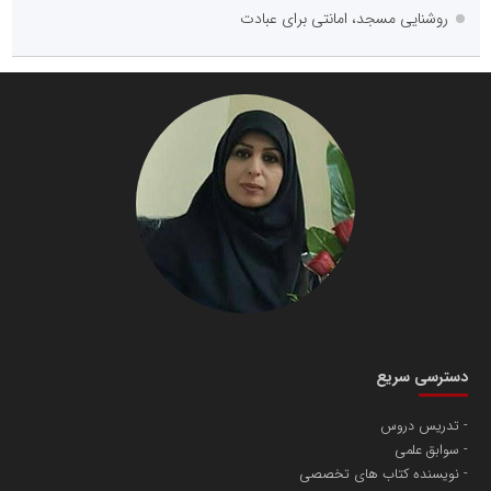
روشنایی مسجد، امانتی برای عبادت
دسترسی سریع
تدریس دروس
سوابق علمی
نویسنده کتاب های تخصصی