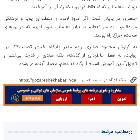
بودند؛ معلمانی که نه فقط درس، بلکه زندگی را آموختند.
جعفری در پایان گفت: اگر امروز لامرد را منطقه‌ای پویا و فرهنگی
می‌دانیم، باید سر تعظیم در برابر معلمانی فرود آوریم که در روزهای
سخت، چراغ راه بودند.
به گزارش محمود صابری زاده مدیر پایگاه خبری تصمیم۲۴، این
روایت، نه فقط خاطره‌ای از گذشته، بلکه سندی از قدرت بی‌انتها و
تحول‌آفرین آموزش است؛ آن‌گاه که معلم، معمار آینده می‌شود.
لینک کوتاه در سایت اصلی
::
مطالب مرتبط