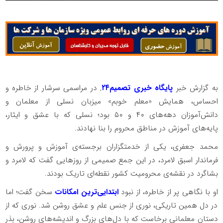
به گزارش خبر
پایگاه خبری تصمیم۲۴
, در مراسمی سرشار از خاطره و
احساس، همایش «معلم خوبم» میزبان نسلی از معلمان و
دانش‌آموزان دهه‌های ۴۰ و ۵۰ بود؛ نسلی که با عشق و ایثار،
پایه‌های آموزش در مناطق محروم را بنا نهادند.
محمد جعفری، یکی از خدمتگزاران برجسته‌ی آموزش و پرورش و
فرماندار اسبق لامرد، در این جمع صمیمی از روزهایی گفت که لامرد و
بشاگرد در نقشه‌ی محرومیت کشور نقطه‌ای تاریک بودند.
او با نگاهی پر از خاطره، از نبود
ابتدایی‌ترین امکانات
سخن گفت؛ اما
در دل همین تاریکی، نوری از جنس علم و عشق روشن شد. نوری که از
دستان معلمانی برخاست که با دل‌های بزرگ و اندیشه‌های روشن، بذر