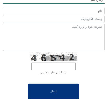
بازنشانی عبارت امنیتی