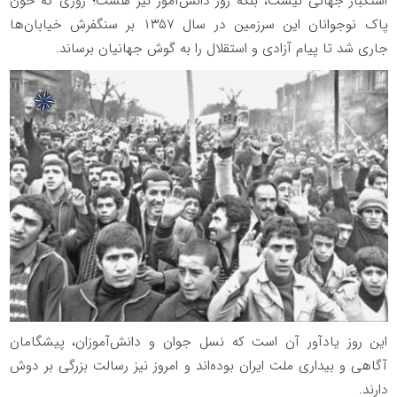
استکبار جهانی نیست، بلکه روز دانش‌آموز نیز هست؛ روزی که خون
پاک نوجوانان این سرزمین در سال ۱۳۵۷ بر سنگفرش خیابان‌ها
جاری شد تا پیام آزادی و استقلال را به گوش جهانیان برساند.
این روز یادآور آن است که نسل جوان و دانش‌آموزان، پیشگامان
آگاهی و بیداری ملت ایران بوده‌اند و امروز نیز رسالت بزرگی بر دوش
دارند.