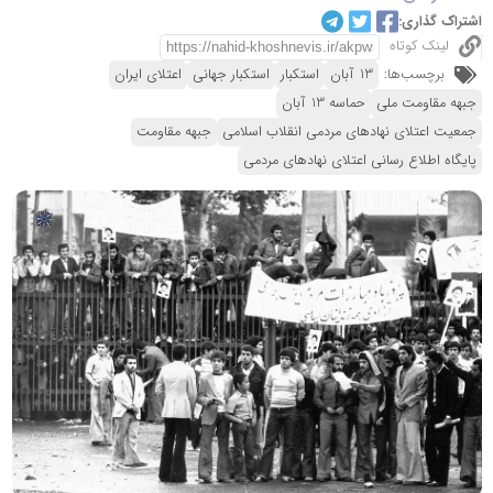
اشتراک گذاری:
لینک کوتاه
برچسب‌ها:
13 آبان
استکبار
استکبار جهانی
اعتلای ایران
جبهه مقاومت ملی
حماسه 13 آبان
جمعیت اعتلای نهادهای مردمی انقلاب اسلامی
جبهه مقاومت
پایگاه اطلاع رسانی اعتلای نهادهای مردمی