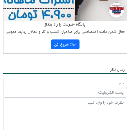
پایگاه خبریت را راه بنداز
فعال شدن دامنه اختصاصی برای صاحبان كسب و كار و فعالان روابط عمومی
حالا شروع كن
ارسال نظر