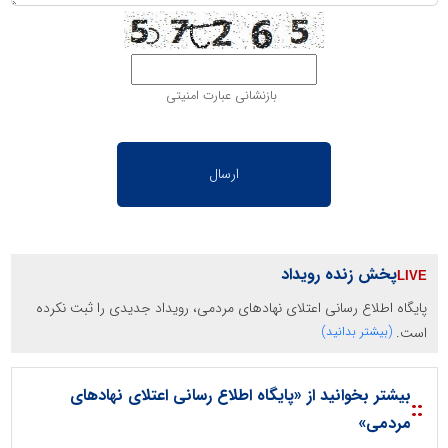
بازنشانی عبارت امنیتی
پخش زنده رویداد
پایگاه اطلاع رسانی اعتلای نهادهای مردمی، رویداد جدیدی را ثبت نکرده
است.
(بیشتر بدانید)
بیشتر بخوانید از «پایگاه اطلاع رسانی اعتلای نهادهای
::
مردمی»