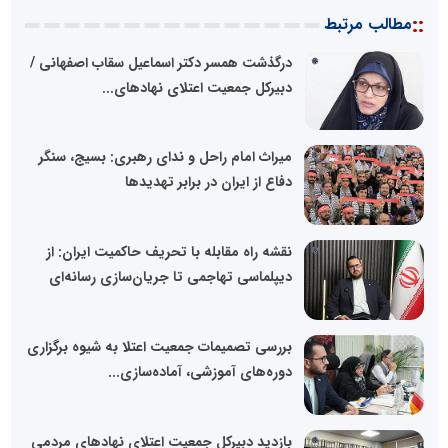
::
مطالب مرتبط
درگذشت همسر دکتر اسماعیل سقاب اصفهانی /
دبیرکل جمعیت اعتلای نهادهای...
میراث امام راحل و ندای رهبری: بسیج، سنگر
دفاع از ایران در برابر تهدیدها
نقشه راه مقابله با تحریف حاکمیت ایران: از
دیپلماسی تهاجمی تا جریان‌سازی رسانه‌ای
بررسی تصمیمات جمعیت اعتلا به شیوه برگزاری
دوره‌های آموزشی، آماده‌سازی...
بازدید دبیرکل جمعیت اعتلای نهادهای مردمی