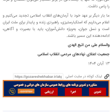
را پاس داشت.
ما بار دیگر بر عهد خود با آرمان‌های انقلاب اسلامی تجدید می‌کنیم و
اعلام می‌داریم که استکبارستیزی، راهبردی زنده و پایدار برای ملت ایران
است و نسل جوان، به‌ویژه دانش‌آموزان، باید با بصیرت و آگاهی،
ادامه‌دهنده این مسیر باشند.
والسلام علی من اتبع الهدی
جمعیت اعتلای نهادهای مردمی انقلاب اسلامی
۱۳ آبان ۱۴۰۴
لینک کوتاه در سایت اصلی