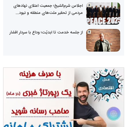
اجلاس شرم‌الشیخ؛ جمعیت اعتلای نهادهای
مردمی از تحقیر ملت‌های منطقه و نبود...
از جلسه خدمت تا ابدیّت؛ وداع با سردار افشار