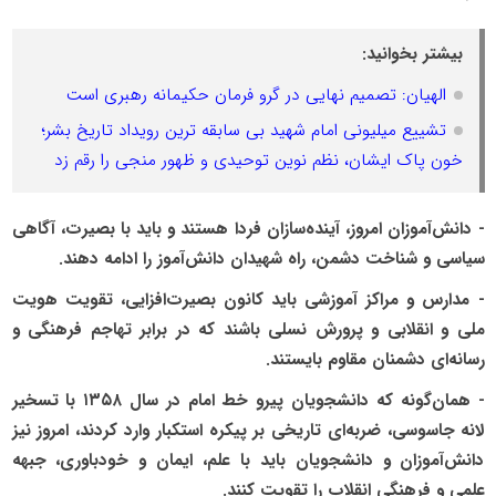
بیشتر بخوانید:
الهیان: تصمیم نهایی در گرو فرمان حکیمانه رهبری است
تشییع میلیونی امام شهید بی سابقه ترین رویداد تاریخ بشر؛
خون پاک ایشان، نظم نوین توحیدی و ظهور منجی را رقم زد
- دانش‌آموزان امروز، آینده‌سازان فردا هستند و باید با بصیرت، آگاهی
سیاسی و شناخت دشمن، راه شهیدان دانش‌آموز را ادامه دهند.
- مدارس و مراکز آموزشی باید کانون بصیرت‌افزایی، تقویت هویت
ملی و انقلابی و پرورش نسلی باشند که در برابر تهاجم فرهنگی و
رسانه‌ای دشمنان مقاوم بایستند.
- همان‌گونه که دانشجویان پیرو خط امام در سال ۱۳۵۸ با تسخیر
لانه جاسوسی، ضربه‌ای تاریخی بر پیکره استکبار وارد کردند، امروز نیز
دانش‌آموزان و دانشجویان باید با علم، ایمان و خودباوری، جبهه
علمی و فرهنگی انقلاب را تقویت کنند.