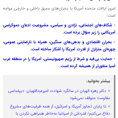
امروز ایالات متحده آمریکا با بحران‌های عمیق داخلی و خارجی مواجه
است:
- شکاف‌های اجتماعی، نژادی و سیاسی، مشروعیت ادعای دموکراسی
آمریکایی را زیر سؤال برده است.
- بحران اقتصادی و بدهی‌های سنگین، همراه با نارضایتی عمومی،
چهره‌ای متزلزل از قدرت آمریکا را آشکار ساخته است.
- حمایت بی‌قید و شرط از رژیم صهیونیستی، آمریکا را در منطقه غرب
آسیا منفورتر از همیشه کرده است.
بیشتر بخوانید:
دکتر زهره الهیان در سالگرد شهادت امیرعبداللهیان: دیپلماسی
مقاومت متوقف نمی‌شود
تا پایان تجاوز آمریکا و اسرائیل، از همه ظرفیت‌های مشروع
دفاع می‌کنیم/ قدردانی از اسپانیا به‌خاطر همراهی نکردن با