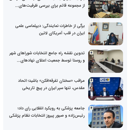
از مجموعه قائم برای بررسی ظرفیت‌های...
برگی از خاطرات نمایندگی: دیپلماسی علمی
ایران در قلب آمریکای لاتین
تدوین نقشه راه جامع انتخابات شوراهای شهر
و روستا توسط جمعیت اعتلای نهادهای...
مراقب «سخنان تفرقه‌افکن» باشید؛ اتحاد
مقدس، تنها سپر ایران در پیچ تاریخی
جامعه پزشکی به رویکرد انقلابی رای داد؛
رئیس‌زاده و صبور پیروز انتخابات نظام پزشکی