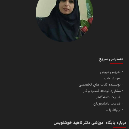
دسترسی سریع
تدریس دروس
سوابق علمی
نویسنده کتاب های تخصصی
مشاوره توسعه کسب و کار
فعالیت دانشگاهی
فعالیت دانشجویان
ارتباط با ما
درباره پایگاه آموزشی دکتر ناهید خوشنویس