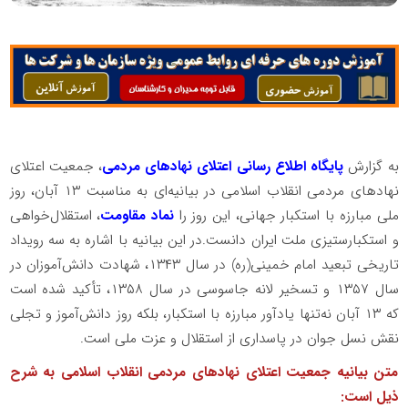
به گزارش
پایگاه اطلاع رسانی اعتلای نهادهای مردمی
، جمعیت اعتلای
نهادهای مردمی انقلاب اسلامی در بیانیه‌ای به مناسبت ۱۳ آبان، روز
ملی مبارزه با استکبار جهانی، این روز را
نماد مقاومت
، استقلال‌خواهی
و استکبارستیزی ملت ایران دانست.در این بیانیه با اشاره به سه رویداد
تاریخی تبعید امام خمینی(ره) در سال ۱۳۴۳، شهادت دانش‌آموزان در
سال ۱۳۵۷ و تسخیر لانه جاسوسی در سال ۱۳۵۸، تأکید شده است
که ۱۳ آبان نه‌تنها یادآور مبارزه با استکبار، بلکه روز دانش‌آموز و تجلی
نقش نسل جوان در پاسداری از استقلال و عزت ملی است.
متن بیانیه جمعیت اعتلای نهادهای مردمی انقلاب اسلامی به شرح
ذیل است: