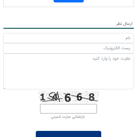
ارسال نظر
بازنشانی عبارت امنیتی