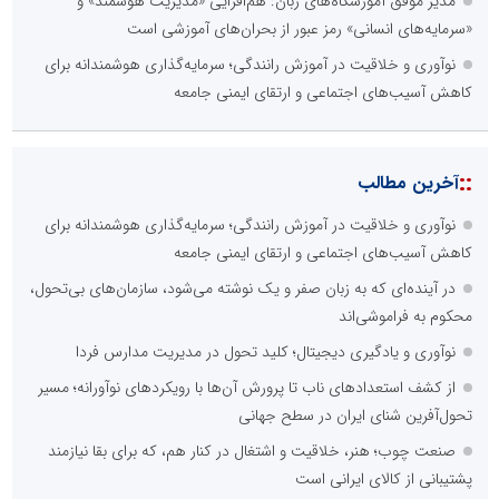
مدیر موفق آموزشگاه‌های زبان: هم‌افزایی «مدیریت هوشمند» و
«سرمایه‌های انسانی» رمز عبور از بحران‌های آموزشی است
نوآوری و خلاقیت در آموزش رانندگی؛ سرمایه‌گذاری هوشمندانه برای
کاهش آسیب‌های اجتماعی و ارتقای ایمنی جامعه
::
آخرین مطالب
نوآوری و خلاقیت در آموزش رانندگی؛ سرمایه‌گذاری هوشمندانه برای
کاهش آسیب‌های اجتماعی و ارتقای ایمنی جامعه
در آینده‌ای که به زبان صفر و یک نوشته می‌شود، سازمان‌های بی‌تحول،
محکوم به فراموشی‌اند
نوآوری و یادگیری دیجیتال؛ کلید تحول در مدیریت مدارس فردا
از کشف استعدادهای ناب تا پرورش آن‌ها با رویکردهای نوآورانه؛ مسیر
تحول‌آفرین شنای ایران در سطح جهانی
صنعت چوب؛ هنر، خلاقیت و اشتغال در کنار هم، که برای بقا نیازمند
پشتیبانی از کالای ایرانی است