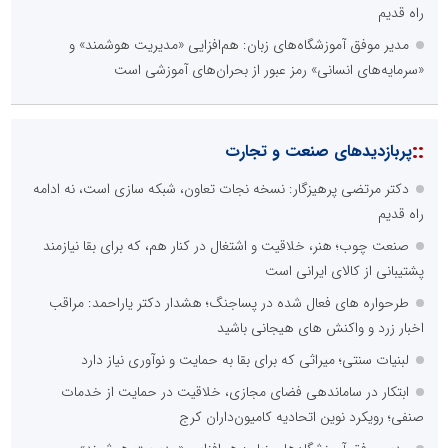
راه قدیم
مدیر موفق آموزشگاه‌های زبان: هم‌افزایی «مدیریت هوشمند» و
«سرمایه‌های انسانی» رمز عبور از بحران‌های آموزشی است
::
پربازدیدهای صنعت و تجارت
دکتر مرتضی پرهیزگار: نسخه نجات تعاون، شبکه سازی است، نه ادامه
راه قدیم
صنعت چوب؛ هنر، خلاقیت و اشتغال در کنار هم، که برای بقا نیازمند
پشتیبانی از کالای ایرانی است
طرحواره های فعال شده در پساجنگ؛ هشدار دکتر یاراحمد: مراقب
اخبار زرد و واکنش های هیجانی باشید
لبنیات سنتی؛ میراثی که برای بقا به حمایت و نوآوری نیاز دارد
ابتکار در ساماندهی فضای مجازی، خلاقیت در حمایت از خدمات
صنفی؛ رویکرد نوین اتحادیه کامیون‌داران کرج