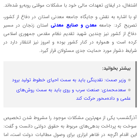
اشتغال، در ایفای تعهدات مالی خود با مشکلات موقتی روبه‌رو شده‌اند.
او با اشاره به نقش و جایگاه جامعه معدنی استان در دفاع از کشور،
تصریح کرد: جامعه
معدن و صنایع معدنی
استان زنجان در مسیر
دفاع از کشور نیز چندین شهید تقدیم نظام مقدس جمهوری اسلامی
کرده است و همواره در کنار کشور بوده و امروز نیز انتظار دارد در
شرایط دشوار مورد حمایت جدی مسئولان قرار گیرد.
بیشتر بخوانید:
وزیر صمت: نقدینگی باید به سمت احیای خطوط تولید برود
سعدمحمدی: صنعت سرب و روی باید به سمت روش‌های
علمی و داده‌محور حرکت کند
آذرگشسب یکی از مهم‌ترین مشکلات موجود را مشروط شدن تخصیص
سوخت به پرداخت بدهی‌های مربوط به حقوق دولتی دانست و گفت:
این اقدام اگرچه در ظاهر ابزاری برای وصول مطالبات دولت است، اما