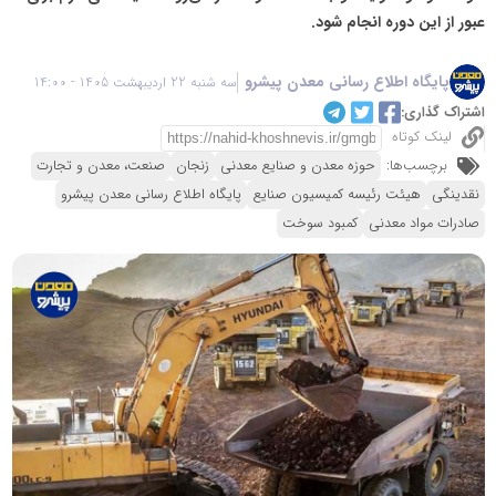
عبور از این دوره انجام شود.
پایگاه اطلاع رسانی معدن پیشرو
سه شنبه 22 اردیبهشت 1405 - 14:00
اشتراک گذاری:
لینک کوتاه
برچسب‌ها:
حوزه معدن و صنایع معدنی
زنجان
صنعت، معدن و تجارت
نقدینگی
هیئت رئیسه کمیسیون صنایع
پایگاه اطلاع رسانی معدن پیشرو
صادرات مواد معدنی
کمبود سوخت