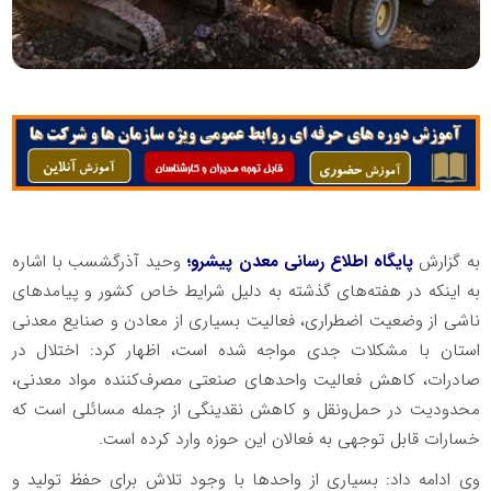
به گزارش
پایگاه اطلاع رسانی معدن پیشرو؛
وحید آذرگشسب با اشاره
به اینکه در هفته‌های گذشته به دلیل شرایط خاص کشور و پیامدهای
ناشی از وضعیت اضطراری، فعالیت بسیاری از معادن و صنایع معدنی
استان با مشکلات جدی مواجه شده است، اظهار کرد: اختلال در
صادرات، کاهش فعالیت واحدهای صنعتی مصرف‌کننده مواد معدنی،
محدودیت در حمل‌ونقل و کاهش نقدینگی از جمله مسائلی است که
خسارات قابل توجهی به فعالان این حوزه وارد کرده است.
وی ادامه داد: بسیاری از واحدها با وجود تلاش برای حفظ تولید و