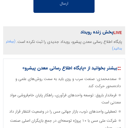
پخش زنده رویداد
پایگاه اطلاع رسانی معدن پیشرو، رویداد جدیدی را ثبت نکرده است.
(بیشتر
بدانید)
::
بیشتر بخوانید از «پایگاه اطلاع رسانی معدن پیشرو»
سعدمحمدی: صنعت سرب و روی باید به سمت روش‌های علمی و
داده‌محور حرکت کند
فرماندار باروق: توسعه واحدهای فرآوری، راهکار پایان خام‌فروشی مواد
معدنی است
تعطیلی واحدهای ذوب، بازار جهانی مس را در وضعیت انتظار قرار داد
شرکت ملی مس با ۱۰ پروژه توسعه‌ای در جمع بازیگران اصلی صنعت
مس جهان