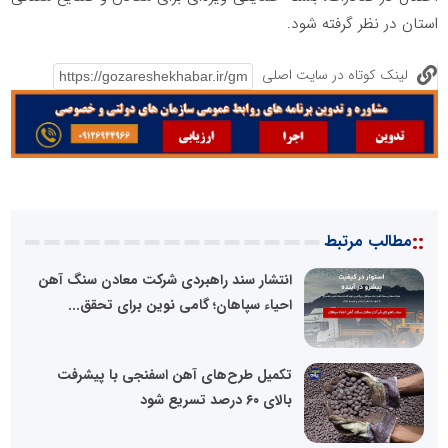
استان در نظر گرفته شود.
لینک کوتاه در سایت اصلی
::
مطالب مرتبط
انتشار سند راهبردی شرکت معادن سنگ آهن
احیاء سپاهان؛ گامی نوین برای تحقق...
تکمیل طرح‌های آهن اسفنجی با پیشرفت
بالای ۶۰ درصد تسریع شود