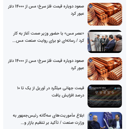
صعود دوباره قیمت فلز سرخ؛ مس از 14000 دلار
عبور کرد
«عصر مس» با حضور وزیر صمت آغاز به کار
کرد / رسانه‌ای نو برای روایت صنعت مس...
صعود دوباره قیمت فلز سرخ؛ مس از 14000 دلار
عبور کرد
قیمت جهانی میلگرد در آوریل از یک تا ۱۰
درصد افزایش یافت
ابلاغ مأموریت‌های سه‌گانه رئیس‌جمهور به
وزارت صنعت / تأکید بر تنظیم بازار و...