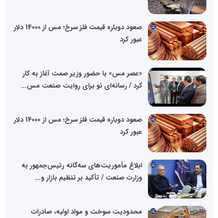
صعود دوباره قیمت فلز سرخ؛ مس از 14000 دلار
عبور کرد
«عصر مس» با حضور وزیر صمت آغاز به کار
کرد / رسانه‌ای نو برای روایت صنعت مس...
صعود دوباره قیمت فلز سرخ؛ مس از 14000 دلار
عبور کرد
ابلاغ مأموریت‌های سه‌گانه رئیس‌جمهور به
وزارت صنعت / تأکید بر تنظیم بازار و...
محدودیت سوخت و مواد اولیه، صادرات