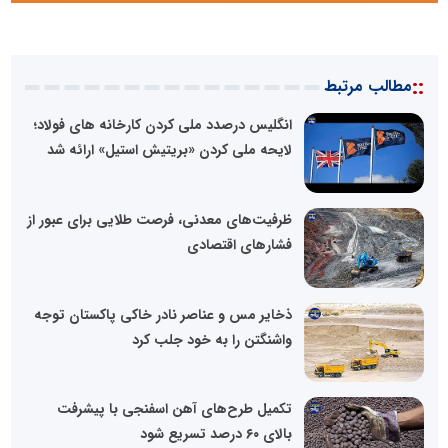
::
مطالب مرتبط
انگلیس درصدد ملی کردن کارخانه های فولاد؛
لایحه ملی کردن «بریتیش استیل» ارائه شد
ظرفیت‌های معدنی، فرصت طلایی برای عبور از
فشارهای اقتصادی
ذخایر مس و عناصر نادر خاکی پاکستان توجه
واشنگتن را به خود جلب کرد
تکمیل طرح‌های آهن اسفنجی با پیشرفت
بالای ۶۰ درصد تسریع شود