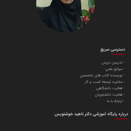
دسترسی سریع
تدریس دروس
سوابق علمی
نویسنده کتاب های تخصصی
مشاوره توسعه کسب و کار
فعالیت دانشگاهی
فعالیت دانشجویان
ارتباط با ما
درباره پایگاه آموزشی دکتر ناهید خوشنویس