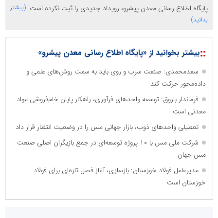
پایگاه اطلاع رسانی معدن پیشرو، رویداد جدیدی را ثبت نکرده است.
(بیشتر
بدانید)
::
بیشتر بخوانید از «پایگاه اطلاع رسانی معدن پیشرو»
سعدمحمدی: صنعت سرب و روی باید به سمت روش‌های علمی و
داده‌محور حرکت کند
فرماندار باروق: توسعه واحدهای فرآوری، راهکار پایان خام‌فروشی مواد
معدنی است
تعطیلی واحدهای ذوب، بازار جهانی مس را در وضعیت انتظار قرار داد
شرکت ملی مس با ۱۰ پروژه توسعه‌ای در جمع بازیگران اصلی صنعت
مس جهان
مدیرعامل فولاد خوزستان: بازسازی، آغاز فصل تازه‌ای برای فولاد
خوزستان است