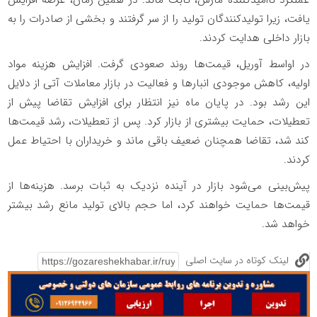
یافت، زیرا تولیدکنندگان تولید را از سر گرفتند و بخشی از صادرات را به
بازار داخلی هدایت کردند.
در اواسط آوریل، قیمت‌ها روند صعودی گرفت. افزایش هزینه مواد
اولیه، کاهش موجودی انبارها و فعالیت در بازار معاملات آتی از دلایل
این رشد بود. در پایان ماه نیز انتظار برای افزایش تقاضا پیش از
تعطیلات، حمایت بیشتری از بازار کرد. پس از تعطیلات، رشد قیمت‌ها
کند شد، تقاضا همچنان ضعیف باقی ماند و خریداران با احتیاط عمل
کردند.
پیش‌بینی می‌شود بازار در آینده نزدیک به ثبات برسد. هزینه‌ها از
قیمت‌ها حمایت خواهند کرد، اما حجم بالای تولید مانع رشد بیشتر
خواهد شد.
لینک کوتاه در سایت اصلی