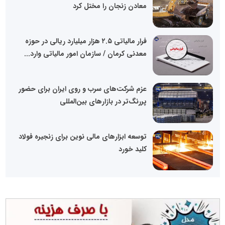
معادن زنجان را مختل کرد
فرار مالیاتی ۲.۵ هزار میلیارد ریالی در حوزه
معدنی کرمان / سازمان امور مالیاتی وارد...
عزم شرکت‌های سرب و روی ایران برای حضور
پررنگ‌تر در بازارهای بین‌المللی
توسعه ابزارهای مالی نوین برای زنجیره فولاد
کلید خورد