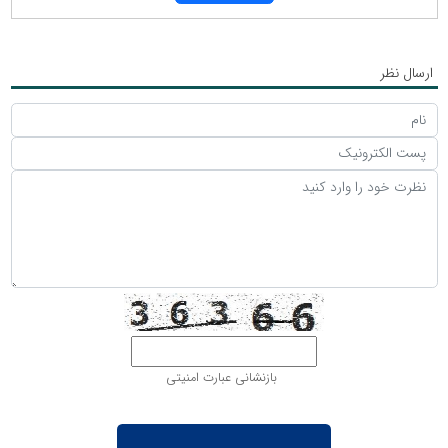
ارسال نظر
بازنشانی عبارت امنیتی