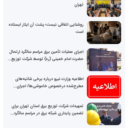
تهران
روشنایی اتفاقی نیست؛ پشت آن ایثار ایستاده
است
اجرای عملیات تأمین برق مراسم سالگرد ارتحال
حضرت امام خمینی (ره) توسط شرکت توزیع...
اطلاعیه وزارت نیرو درباره برخی شائبه‌های
مطرح‌شده درخصوص خاموشی‌ها/ اجرای...
تمهیدات شرکت توزیع برق استان تهران برای
تضمین پایداری شبکه برق در مراسم سالگرد...