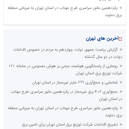
پانزدهمین مانور سراسری طرح مهتاب در استان تهران به میزبانی منطقه
برق دماوند
::
آخرین های تهران
گزارش ریاست جمهور دولت چهاردهم به مردم در خصوص اقدامات
دولت در دو سال گذشته
رونمایی از پاسخگویی هوشمند مبتنی بر هوش مصنوعی در سامانه ۱۲۱
شرکت توزیع برق استان تهران
شناسایی و جمع‌آوری 699 ماینر غیرمجاز در استان تهران
جمع‌آوری ۴۰۲ برق غیرمجاز در پانزدهمین مانور سراسری طرح مهتاب
در استان تهران
پانزدهمین مانور سراسری طرح مهتاب در استان تهران به میزبانی منطقه
برق دماوند
تشریح اقدامات شرکت توزیع برق استان تهران برای تامین برق