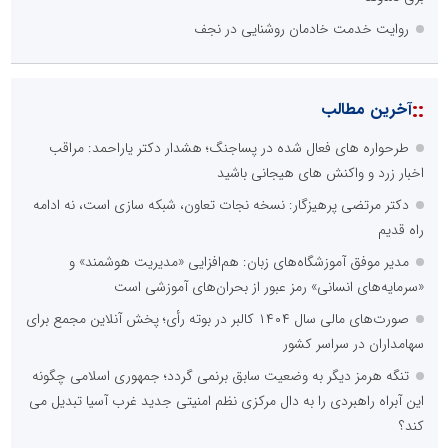
روایت خدمت خادمان روشنایی در نجف
::
آخرین مطالب
طرحواره های فعال شده در پساجنگ؛ هشدار دکتر یاراحمد: مراقب
اخبار زرد و واکنش های هیجانی باشید
دکتر مرتضی پرهیزگار: نسخه نجات تعاون، شبکه سازی است، نه ادامه
راه قدیم
مدیر موفق آموزشگاه‌های زبان: هم‌افزایی «مدیریت هوشمند» و
«سرمایه‌های انسانی» رمز عبور از بحران‌های آموزشی است
صورت‌های مالی سال ۱۴۰۴ کالبر در بوته رأی؛ پخش آنلاین مجمع برای
سهامداران در سراسر کشور
تنگه هرمز دیگر به وضعیت سابق برنمی گردد؛ جمهوری اسلامی چگونه
این آبراه راهبردی را به دال مرکزی نظم امنیتی جدید غرب آسیا تبدیل می
کند؟