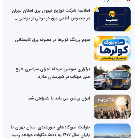
اطلاعیه شرکت توزیع نیروی برق استان تهران
در خصوص قطعی برق در برخی از نواحی...
سهم پررنگ کولرها در مصرف برق تابستانی
برگزاری سومین مرحله اجرای سراسری طرح
ملی مهتاب در شهرستان ملارد
ایران روشن می‌ماند با همراهی شما
ظرفیت نیروگاه‌های خورشیدی استان تهران تا
پایان سال ۱۴۰۷ به ۵۰۰۰ مگاوات خواهد رسید