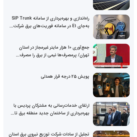
راه‌اندازی و بهره‌برداری از سامانه SIP Trunk
به‌جای E1 در سامانه فوریت‌های برق شرکت...
جمع‌آوری 10 هزار ماینر غیرمجاز در استان
تهران/ پرمصرف‌ها نیمی از برق را مصرف...
پویش 25 درجه قرار همدلی
ارتقای خدمات‌رسانی به مشترکان پردیس با
بهره‌برداری از ساختمان جدید منطقه برق تا...
تجلیل از سادات شرکت توزیع نیروی برق استان