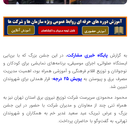
به گزارش
پایگاه خبری مشارکت
، در این جشن بزرگ که با برپایی
ایستگاه صلواتی، اجرای موسیقی، برنامه‌های نمایشی برای کودکان و
نوجوانان و توزیع اقلام فرهنگی و آموزشی همراه بود، اهمیت مدیریت
مصرف برق و پیوستن به
پویش ۲۵ درجه
؛ قرار همدلی برای شهروندان
تبیین شد.
محمود محمودی سرپرست شرکت توزیع نیروی برق استان تهران نیز به
همراه تنی چند از معاونان و مدیران شرکت با حضور در این جشن
بزرگ و عرض تبریک عید سعید غدیر خم به همکاران و شهروندان
تهرانی، به گفت‌وگو با حاضران پرداخت.