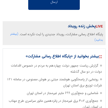
پخش زنده رویداد
پایگاه اطلاع رسانی مشارکت، رویداد جدیدی را ثبت نکرده است.
(بیشتر
بدانید)
::
بیشتر بخوانید از «پایگاه اطلاع رسانی مشارکت»
گزارش ریاست جمهور دولت چهاردهم به مردم در خصوص اقدامات
دولت در دو سال گذشته
رونمایی از پاسخگویی هوشمند مبتنی بر هوش مصنوعی در سامانه ۱۲۱
شرکت توزیع برق استان تهران
شناسایی و جمع‌آوری 699 ماینر غیرمجاز در استان تهران
جمع‌آوری ۴۰۲ برق غیرمجاز در پانزدهمین مانور سراسری طرح مهتاب
در استان تهران