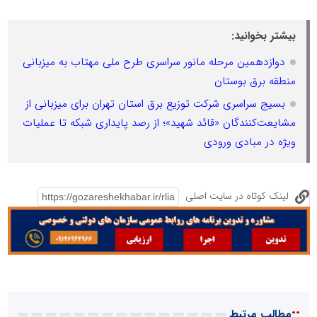
بیشتر بخوانید:
دوازدهمین مرحله مانور سراسری طرح ملی مهتاب به میزبانی
منطقه برق بوستان
بسیج سراسری شرکت توزیع برق استان تهران برای میزبانی از
مشایعت‌کنندگان «قائد شهید»؛ از رصد پایداری شبکه تا عملیات
ویژه در مبادی ورودی
لینک کوتاه در سایت اصلی
::
مطالب مرتبط