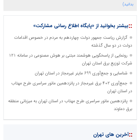
بدانید)
::
بیشتر بخوانید از «پایگاه اطلاع رسانی مشارکت»
گزارش ریاست جمهور دولت چهاردهم به مردم در خصوص اقدامات
دولت در دو سال گذشته
رونمایی از پاسخگویی هوشمند مبتنی بر هوش مصنوعی در سامانه ۱۲۱
شرکت توزیع برق استان تهران
شناسایی و جمع‌آوری 699 ماینر غیرمجاز در استان تهران
جمع‌آوری ۴۰۲ برق غیرمجاز در پانزدهمین مانور سراسری طرح مهتاب
در استان تهران
پانزدهمین مانور سراسری طرح مهتاب در استان تهران به میزبانی منطقه
برق دماوند
::
آخرین های تهران