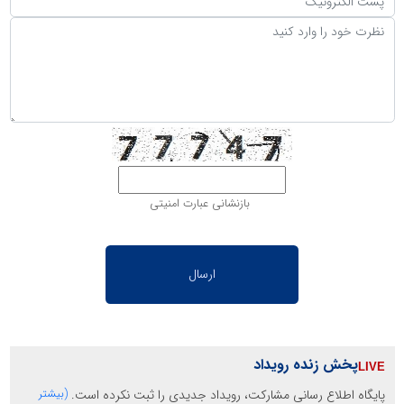
بازنشانی عبارت امنیتی
پخش زنده رویداد
پایگاه اطلاع رسانی مشارکت، رویداد جدیدی را ثبت نکرده است.
(بیشتر