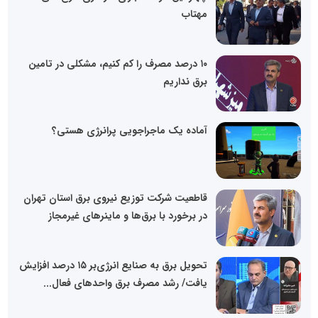
مهتاب
۱۰ درصد مصرف را کم کنیم، مشکلی در تامین
برق نداریم
آماده یک ماجراجویی پرانرژی هستی؟
قاطعیت شرکت توزیع نیروی برق استان تهران
در برخورد با برق‌ها و ماینرهای غیرمجاز
تحویل برق به صنایع انرژی‌بر ۱۵ درصد افزایش
یافت/ رشد مصرف برق واحدهای فعال...