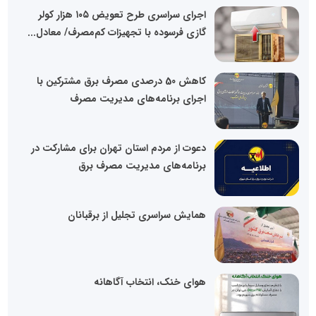
اجرای سراسری طرح تعویض ۱۰۵ هزار کولر
گازی فرسوده با تجهیزات کم‌مصرف/ معادل...
کاهش 50 درصدی مصرف برق مشترکین با
اجرای برنامه‌های مدیریت مصرف
دعوت از مردم استان تهران برای مشارکت در
برنامه‌های مدیریت مصرف برق
همایش سراسری تجلیل از برقبانان
هوای خنک، انتخاب آگاهانه