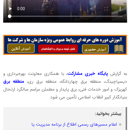
به گزارش
پایگاه خبری مشارکت
، با همکاری معاونت بهره‌برداری و
دیسپاچینگ، منطقه برق چهاردانگه، منطقه برق ری،
منطقه برق
کهریزک و امور خدمات فنی، برق پایدار و مطمئن مراسم سالگرد ارتحال
بنیانگذار کبیر انقلاب اسلامی تأمین می شود.
بیشتر بخوانید:
اعلام مسیرهای رسمی اطلاع از برنامه مدیریت یا