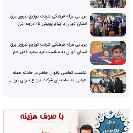
برپایی غرفه فرهنگی شرکت توزیع نیروی برق
استان تهران با پیام پویش ۲۵ درجه؛ قرار...
برپایی غرفه فرهنگی شرکت توزیع نیروی برق
استان تهران به مناسبت عید سعید غدیر خم
نشست تعاملی بانوان حاضر در حادثه حمله
هوایی به ساختمان شرکت توزیع نیروی برق...