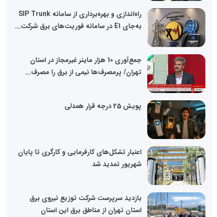
راه‌اندازی و بهره‌برداری از سامانه SIP Trunk
به‌جای E1 در سامانه فوریت‌های برق شرکت...
جمع‌آوری 10 هزار ماینر غیرمجاز در استان
تهران/ پرمصرف‌ها نیمی از برق را مصرف...
پویش 25 درجه قرار همدلی
اعتبار تشکل‌های کارفرمایی و کارگری تا پایان
شهریور تمدید شد
بازدید سرپرست شرکت توزیع نیروی برق
استان تهران از مناطق برق این استان