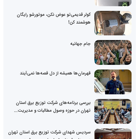
کولر قدیمی‌تو عوض نکن، موتورشو رایگان
هوشمند کن!
جام جهانیه
قهرمان‌ها همیشه از دل قصه‌ها نمی‌آیند
بررسی برنامه‌های شرکت توزیع برق استان
تهران در حوزه وصول مطالبات و مدیریت...
سردیس شهدای شرکت توزیع برق استان تهران