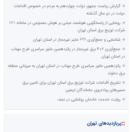
گزارش ریاست جمهور دولت چهاردهم به مردم در خصوص اقدامات
دولت در دو سال گذشته
رونمایی از پاسخگویی هوشمند مبتنی بر هوش مصنوعی در سامانه ۱۲۱
شرکت توزیع برق استان تهران
شناسایی و جمع‌آوری 699 ماینر غیرمجاز در استان تهران
جمع‌آوری ۴۰۲ برق غیرمجاز در پانزدهمین مانور سراسری طرح مهتاب
در استان تهران
پانزدهمین مانور سراسری طرح مهتاب در استان تهران به میزبانی منطقه
برق دماوند
تشریح اقدامات شرکت توزیع برق استان تهران برای تامین برق
مسیرهای پیاده‌روی جاماندگان اربعین
روایت خدمت خادمان روشنایی در نجف
::
پربازدیدهای تهران