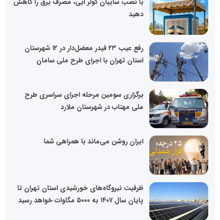
با نصب سایبان کولر آبی، مصرف برق را کاهش
دهید
رفع عیب ۲۳ فیدر معضل‌دار در ۱۲ شهرستان
استان تهران با اجرای طرح ملی سامان
برگزاری سومین مرحله اجرای سراسری طرح
ملی مهتاب در شهرستان ملارد
ایران روشن می‌ماند با همراهی شما
ظرفیت نیروگاه‌های خورشیدی استان تهران تا
پایان سال ۱۴۰۷ به ۵۰۰۰ مگاوات خواهد رسید