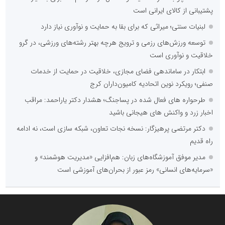
پشتیبانی از کالای ایرانی است
لبنیات سنتی؛ میراثی که برای بقا به حمایت و نوآوری نیاز دارد
توسعه ورزش‌های رزمی و ترویج هرچه بهتر رشته‌های ورزشی، در گرو
خلاقیت و نوآوری است
ابتکار در ساماندهی فضای مجازی، خلاقیت در حمایت از خدمات
صنفی؛ رویکرد نوین اتحادیه کامیون‌داران کرج
طرحواره های فعال شده در پساجنگ؛ هشدار دکتر یاراحمد: مراقب
اخبار زرد و واکنش های هیجانی باشید
دکتر مرتضی پرهیزگار: نسخه نجات تعاون، شبکه سازی است، نه ادامه
راه قدیم
مدیر موفق آموزشگاه‌های زبان: هم‌افزایی «مدیریت هوشمند» و
«سرمایه‌های انسانی» رمز عبور از بحران‌های آموزشی است