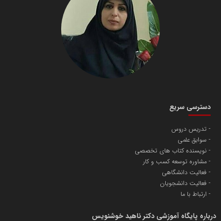
دسترسی سریع
تدریس دروس
سوابق علمی
نویسنده کتاب های تخصصی
مشاوره توسعه کسب و کار
فعالیت دانشگاهی
فعالیت دانشجویان
ارتباط با ما
درباره پایگاه آموزشی دکتر ناهید خوشنویس