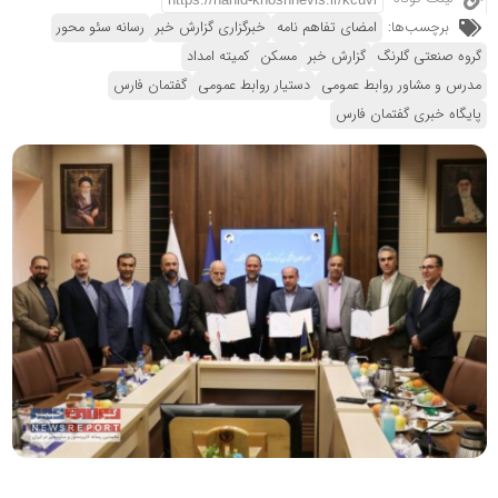
برچسب‌ها:
امضای تفاهم نامه
خبرگزاری گزارش خبر
رسانه سئو محور
گروه صنعتی گلرنگ
گزارش خبر
مسکن
کمیته امداد
مدرس و مشاور روابط عمومی
دستیار روابط عمومی
گفتمان فارس
پایگاه خبری گفتمان فارس