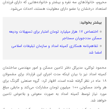
محروم، خانواذهای سه نفره و بیشتر و خانواده‌هایی که دارای فرزندان
استعداد درخشان یا عضو دارای معلولیت هستند، احداث می‌شود.
بیشتر بخوانید:
اختصاص ۱۷ هزار میلیارد تومان اعتبار برای تسهیلات ودیعه
مسکن مددجویان مستاجر
تفاهم‌نامه همکاری کمیته امداد و سازمان تبلیغات اسلامی
امضا شد
محمود توکلی، مدیرکل دفتر تامین مسکن و امور مهندسی ساختمان
کمیته امداد نیز با بیان اینکه مدت اجرای این قرارداد برای مشمولان
۱۸ ماه در نظر گرفته شده است، اظهار کرد: گروه صنعتی گلرنگ برای
هر واحد مسکونی ۱۰۰ میلیون تومان مشارکت می‌کند و مابقی مبلغ
مورد نیاز توسط کمیته امداد به صورت معوض و بلاعوض تامین
خواهد شد.