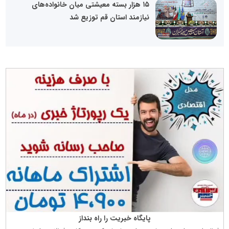
۱۵ هزار بسته معیشتی میان خانواده‌های
نیازمند استان قم توزیع شد
پایگاه خبریت را راه بنداز