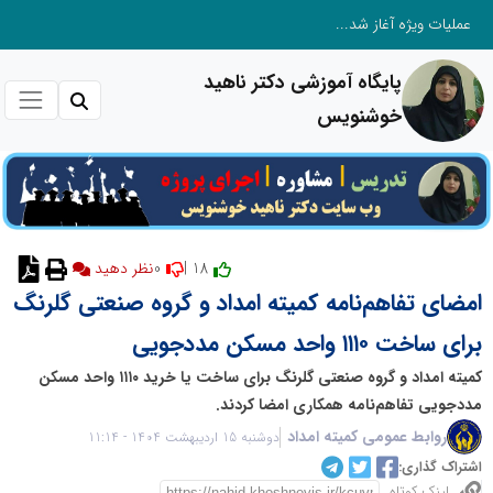
عملیات ویژه آغاز شد...
پایگاه آموزشی دکتر ناهید
خوشنویس
0
18 |
نظر دهید
امضای تفاهم‌نامه کمیته امداد و گروه صنعتی گلرنگ
برای ساخت ۱۱۱۰ واحد مسکن مددجویی
کمیته امداد و گروه صنعتی گلرنگ برای ساخت یا خرید ۱۱۱۰ واحد مسکن
مددجویی تفاهم‌نامه همکاری امضا کردند.
روابط عمومی کمیته امداد
دوشنبه 15 اردیبهشت 1404 - 11:14
اشتراک گذاری:
لینک کوتاه