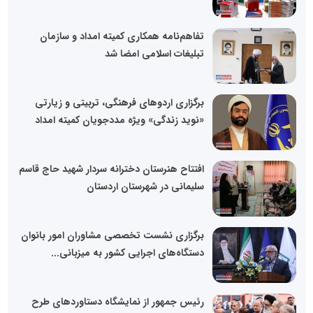
تفاهم‌نامه همکاری کمیته امداد و سازمان
تبلیغات اسلامی امضا شد
برگزاری اردوهای فرهنگی، تربیتی و زیارتی
«نوید زندگی» ویژه مددجویان کمیته امداد
افتتاح هنرستان دخترانه سردار شهید حاج قاسم
سلیمانی در شهرستان اردستان
برگزاری نشست تخصصی مشاوران امور بانوان
دستگاه‌های اجرایی کشور به میزبانی...
رئیس جمهور از نمایشگاه دستاوردهای طرح