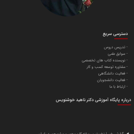
دسترسی سریع
تدریس دروس
سوابق علمی
نویسنده کتاب های تخصصی
مشاوره توسعه کسب و کار
فعالیت دانشگاهی
فعالیت دانشجویان
ارتباط با ما
درباره پایگاه آموزشی دکتر ناهید خوشنویس
گزارش خبر | نخستین رسانه کاربرمحور و سئومحور در ایران