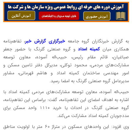
به گزارش خبرنگاران گروه جامعه
خبرگزاری گزارش خبر
، تفاهم‌نامه
همکاری میان
کمیته امداد
و گروه صنعتی گلرنگ با حضور جعفر
صباغیان، قائم مقام رئیس، حبیب‌اله آسوده، معاون توسعه
مشارکت‌های مردمی، محمود توکلی، مدیرکل دفتر تامین مسکن و
امور مهندسی ساختمان کمیته امداد و هاشم قهرمانی، مشاور
مدیرعامل گروه صنعتی گلرنگ به امضا رسید.
حبیب‌اله آسوده، معاون توسعه مشارکت‌های مردمی کمیته امداد با
اشاره به اهداف امضای این تفاهم‌نامه، گفت: براساس این تفاهم‌نامه،
گروه صنعتی گلرنگ در احداث یا خرید ۱۱۱۰ واحد مسکن برای
مددجویان کمیته امداد مشارکت می‌کند.
وی افزود: این واحدهای مسکون در متراژ ۶۰ متر با اولویت مناطق