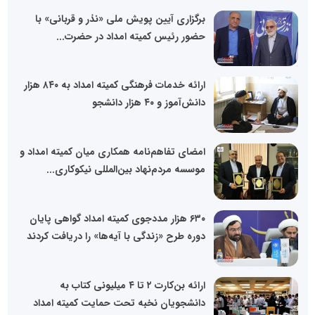
برگزاری آیین پویش ملی «نذر و قربانی» با
حضور رئیس کمیته امداد در حضرت...
ارائه خدمات فرهنگی کمیته امداد به ۸۴۰ هزار
دانش‌آموز و ۴۰ هزار دانشجو
امضای تفاهم‌نامه همکاری میان کمیته امداد و
موسسه مردم‌نهاد بین‌المللی نیکوکاری...
۶۳۰ هزار مددجوی کمیته امداد گواهی پایان
دوره طرح «زندگی با آیه‌ها» را دریافت کردند
ارائه بن‌کارت ۲ تا ۴ میلیونی کتاب به
دانشجویان نخبه تحت حمایت کمیته امداد