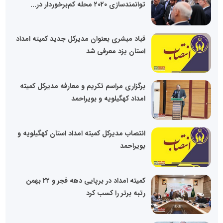
توانمندسازی ۲۰۲۰ محله کم‌برخوردار در...
قباد مبشری بعنوان مدیرکل جدید کمیته امداد
استان یزد معرفی شد
برگزاری مراسم تکریم و معارفه مدیرکل کمیته
امداد کهگیلویه و بویراحمد
انتصاب مدیرکل کمیته امداد استان کهگیلویه و
بویراحمد
کمیته امداد در برپایی دهه فجر و ۲۲ بهمن
رتبه برتر را کسب کرد