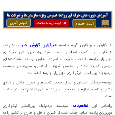
به گزارش خبرنگاران گروه جامعه
خبرگزاری گزارش خبر
، تفاهم‌نامه
همکاری میان کمیته امداد و موسسه مردم‌نهاد بین‌المللی نیکوکاری
مهرورزان پارسه با حضور حبیب‌اله آسوده، معاون توسعه مشارکت‌های
مردمی کمیته امداد و محسن شهرابی فراهانی، مدیرعامل موسسه
مردم‌نهاد بین‌المللی نیکوکاری مهرورزان پارسه امضا شد.
توسعه فرهنگ احسان و انفاق، جذب کمک‌های خیران داخل و خارج
کشور و تامین نیازهای مددجویان از اهداف این تفاهم‌نامه عنوان شده
است.
براساس این
تفاهم‌نامه
، موسسه مردم‌نهاد بین‌المللی نیکوکاری
مهرورزان پارسه منابع جذب شده از خیران داخل و خارج از کشور را به