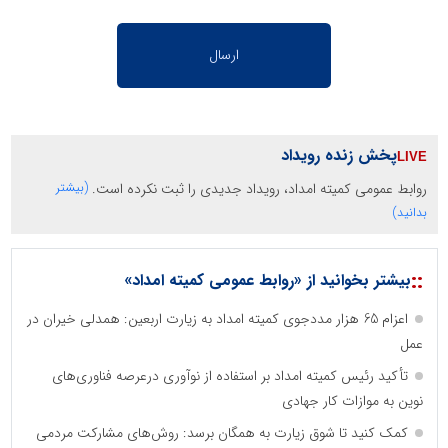
پخش زنده رویداد
روابط عمومی کمیته امداد، رویداد جدیدی را ثبت نکرده است.
(بیشتر
بدانید)
::
بیشتر بخوانید از «روابط عمومی کمیته امداد»
اعزام 65 هزار مددجوی کمیته امداد به زیارت اربعین: همدلی خیران در
عمل
تأکید رئیس کمیته امداد بر استفاده از نوآوری درعرصه فناوری‌های
نوین به موازات کار جهادی
کمک کنید تا شوق زیارت به همگان برسد: روش‌های مشارکت مردمی