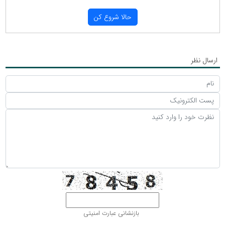
حالا شروع كن
ارسال نظر
بازنشانی عبارت امنیتی