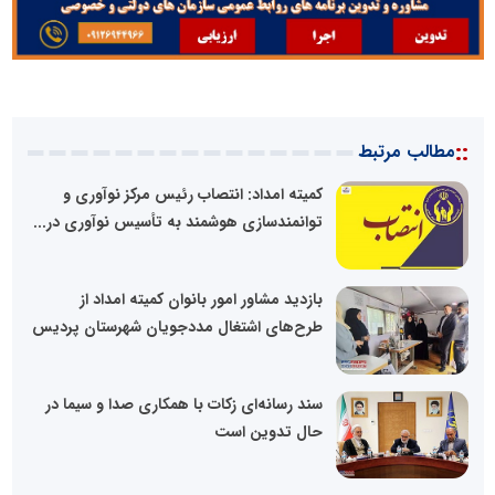
::
مطالب مرتبط
کمیته امداد: انتصاب رئیس مرکز نوآوری و
توانمندسازی هوشمند به تأسیس نوآوری در...
بازدید مشاور امور بانوان کمیته امداد از
طرح‌های اشتغال مددجویان شهرستان پردیس
سند رسانه‌ای زکات با همکاری صدا و سیما در
حال تدوین است