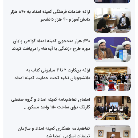
ارائه خدمات فرهنگی کمیته امداد به ۸۴۰ هزار
دانش‌آموز و ۴۰ هزار دانشجو
۶۳۰ هزار مددجوی کمیته امداد گواهی پایان
دوره طرح «زندگی با آیه‌ها» را دریافت کردند
ارائه بن‌کارت ۲ تا ۴ میلیونی کتاب به
دانشجویان نخبه تحت حمایت کمیته امداد
امضای تفاهم‌نامه کمیته امداد و گروه صنعتی
گلرنگ برای ساخت ۱۱۱۰ واحد مسکن...
تفاهم‌نامه همکاری کمیته امداد و سازمان
تبلیغات اسلامی امضا شد