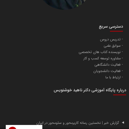
دسترسی سریع
تدریس دروس
سوابق علمی
نویسنده کتاب های تخصصی
مشاوره توسعه کسب و کار
فعالیت دانشگاهی
فعالیت دانشجویان
ارتباط با ما
درباره پایگاه آموزشی دکتر ناهید خوشنویس
گزارش خبر | نخستین رسانه کاربرمحور و سئومحور در ایران