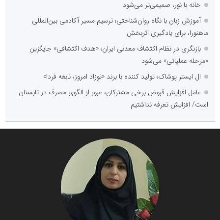
خانه با نور، صمیمی‌تر می‌شود
آموزش زبان با نگاه روان‌شناختی؛ ترسیم مسیر آکادمی بین‌المللی
ماهنورا، برای یادگیری اثربخش
بازنگری در نظام اکتشاف معدنی ایران؛ «هدف اکتشافی» جایگزین
«مرحله عملیاتی» می‌شود
ال ایستر پوشاک؛ تولید کننده با برند «نوزاد امروز، نابغه فردا»
عامل افزایش قبوض برخی مشترکان، عبور از الگوی مصرف در تابستان
است/ افزایش تعرفه نداشتیم