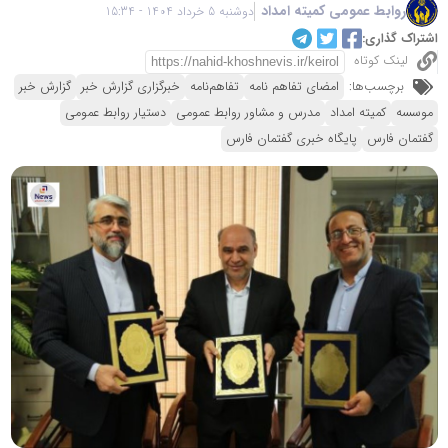
روابط عمومی کمیته امداد
دوشنبه 5 خرداد 1404 - 15:34
اشتراک گذاری:
لینک کوتاه
برچسب‌ها:
امضای تفاهم نامه
تفاهم‌نامه
خبرگزاری گزارش خبر
گزارش خبر
موسسه
کمیته امداد
مدرس و مشاور روابط عمومی
دستیار روابط عمومی
گفتمان فارس
پایگاه خبری گفتمان فارس