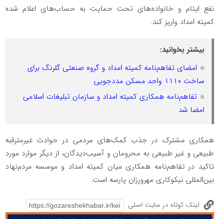
نفع ایتام و خانواده‌های تحت حمایت به حساب‌های اعلام شده
کمیته امداد واریز کند.
بیشتر بخوانید:
امضای تفاهم‌نامه کمیته امداد و گروه صنعتی گلرنگ برای
ساخت ۱۱۱۰ واحد مسکن مددجویی
تفاهم‌نامه همکاری کمیته امداد و سازمان تبلیغات اسلامی
امضا شد
همکاری مشترک در جذب کمک‌های مردمی در حوادث غیرمترقبه
طبیعی و غیر طبیعی به محرومان و آسیب‌دیدگان، از دیگر موارد مورد
تاکید در تفاهم‌نامه همکاری میان کمیته امداد و موسسه مردم‌نهاد
بین‌المللی نیکوکاری مهرورزان پارسه است.
لینک کوتاه در سایت اصلی