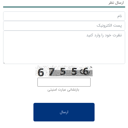
ارسال نظر
بازنشانی عبارت امنیتی