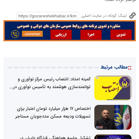
لینک کوتاه در سایت اصلی
::
مطالب مرتبط
کمیته امداد: انتصاب رئیس مرکز نوآوری و
توانمندسازی هوشمند به تأسیس نوآوری در...
اختصاص ۱۷ هزار میلیارد تومان اعتبار برای
تسهیلات ودیعه مسکن مددجویان مستاجر
تشکیل جلسه هماهنگی قرارگاه «ایران در