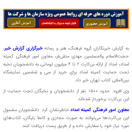
به گزارش خبرنگاران گروه فرهنگ، هنر و رسانه
خبرگزاری گزارش خبر
،
حجت‌الاسلام والمسلمین مهدی متقی‌فر، معاون امور فرهنگی کمیته
امداد، امداد از ارائه بن‌کارت ۲ تا ۴ میلیون تومانی به دانشجویان نخبه
تحت حمایت کمیته امداد برای خرید از سی‌ و ششمین نمایشگاه
بین‌المللی کتاب تهران خبر داد.
وی افزود: حدود ۱۵۰۰ نفر از دانشجویان و نخبگان تحت حمایت از
این بن‌کارت برخوردار شده‌اند.
معاون امور فرهنگی کمیته امداد
خاطرنشان کرد: دانشجویان مشمول
این بن‌کارت‌ها می‌توانند به صورت مجازی و کاملا رایگان، کتاب‌‌های
مورد نیاز خود را سفارش داده و از طریق پست دریافت کنند.