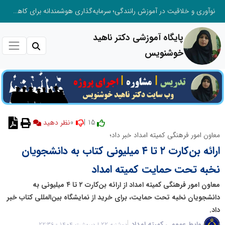
نوآوری و خلاقیت در آموزش رانندگی؛ سرمایه‌گذاری هوشمندانه برای کاهش آسیب‌های اجتماعی و ارتقای ایمنی جامعه
پایگاه آموزشی دکتر ناهید
خوشنویس
0
15 |
نظر دهید
معاون امور فرهنگی کمیته امداد خبر داد؛
ارائه بن‌کارت ۲ تا ۴ میلیونی کتاب به دانشجویان
نخبه تحت حمایت کمیته امداد
معاون امور فرهنگی کمیته امداد از ارائه بن‌کارت ۲ تا ۴ میلیونی به
دانشجویان نخبه تحت حمایت، برای خرید از نمایشگاه بین‌المللی کتاب خبر
داد.
روابط عمومی کمیته امداد
دوشنبه 22 اردیبهشت 1404 - 22:36