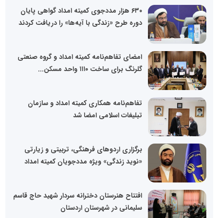
۶۳۰ هزار مددجوی کمیته امداد گواهی پایان
دوره طرح «زندگی با آیه‌ها» را دریافت کردند
امضای تفاهم‌نامه کمیته امداد و گروه صنعتی
گلرنگ برای ساخت ۱۱۱۰ واحد مسکن...
تفاهم‌نامه همکاری کمیته امداد و سازمان
تبلیغات اسلامی امضا شد
برگزاری اردوهای فرهنگی، تربیتی و زیارتی
«نوید زندگی» ویژه مددجویان کمیته امداد
افتتاح هنرستان دخترانه سردار شهید حاج قاسم
سلیمانی در شهرستان اردستان