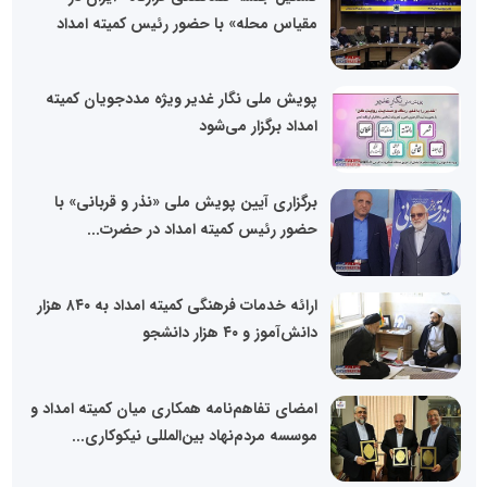
مقیاس محله» با حضور رئیس کمیته امداد
پویش ملی نگار غدیر ویژه مددجویان کمیته
امداد برگزار می‌شود
برگزاری آیین پویش ملی «نذر و قربانی» با
حضور رئیس کمیته امداد در حضرت...
ارائه خدمات فرهنگی کمیته امداد به ۸۴۰ هزار
دانش‌آموز و ۴۰ هزار دانشجو
امضای تفاهم‌نامه همکاری میان کمیته امداد و
موسسه مردم‌نهاد بین‌المللی نیکوکاری...