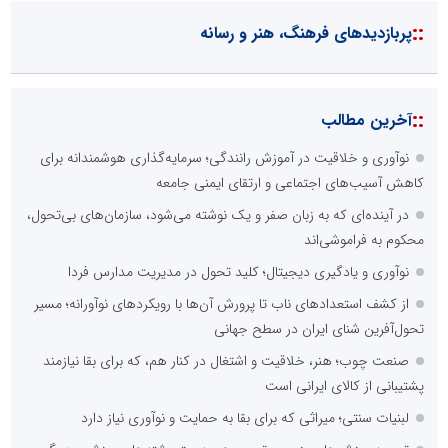
::
پربازدیدهای فرهنگ، هنر و رسانه
::
آخرین مطالب
نوآوری و خلاقیت در آموزش رانندگی؛ سرمایه‌گذاری هوشمندانه برای
کاهش آسیب‌های اجتماعی و ارتقای ایمنی جامعه
در آینده‌ای که به زبان صفر و یک نوشته می‌شود، سازمان‌های بی‌تحول،
محکوم به فراموشی‌اند
نوآوری و یادگیری دیجیتال؛ کلید تحول در مدیریت مدارس فردا
از کشف استعدادهای ناب تا پرورش آن‌ها با رویکردهای نوآورانه؛ مسیر
تحول‌آفرین شنای ایران در سطح جهانی
صنعت چوب؛ هنر، خلاقیت و اشتغال در کنار هم، که برای بقا نیازمند
پشتیبانی از کالای ایرانی است
لبنیات سنتی؛ میراثی که برای بقا به حمایت و نوآوری نیاز دارد