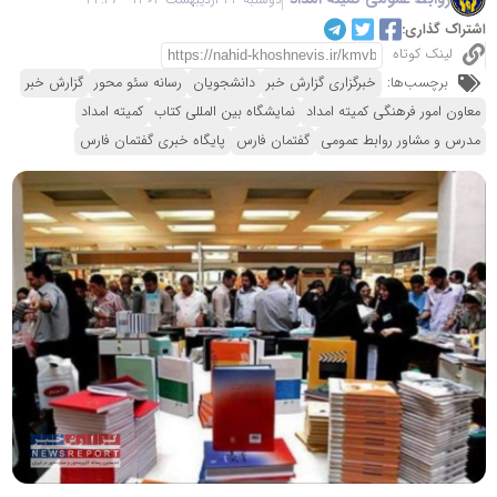
اشتراک گذاری:
لینک کوتاه
برچسب‌ها:
خبرگزاری گزارش خبر
دانشجویان
رسانه سئو محور
گزارش خبر
معاون امور فرهنگی کمیته امداد
نمایشگاه بین المللی کتاب
کمیته امداد
مدرس و مشاور روابط عمومی
گفتمان فارس
پایگاه خبری گفتمان فارس