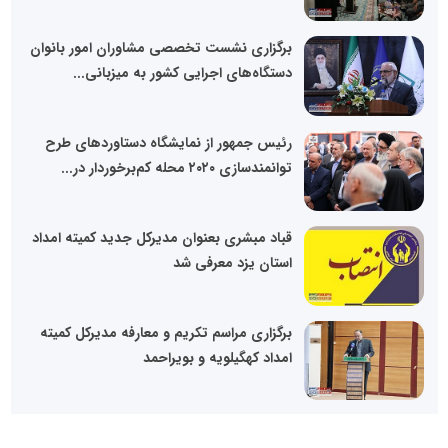
برگزاری نشست تخصصی مشاوران امور بانوان
دستگاه‌های اجرایی کشور به میزبانی...
رئیس جمهور از نمایشگاه دستاوردهای طرح
توانمندسازی ۲۰۲۰ محله کم‌برخوردار در...
قباد مبشری بعنوان مدیرکل جدید کمیته امداد
استان یزد معرفی شد
برگزاری مراسم تکریم و معارفه مدیرکل کمیته
امداد کهگیلویه و بویراحمد