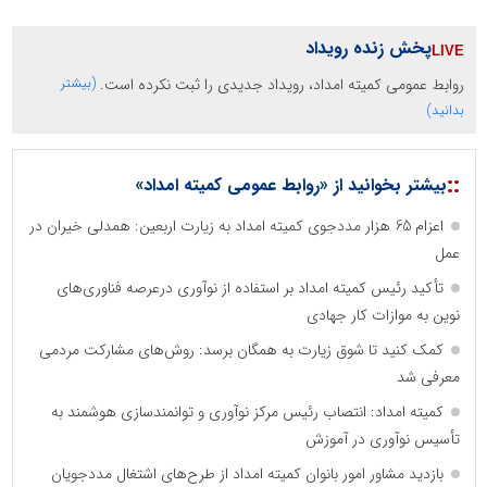
پخش زنده رویداد
روابط عمومی کمیته امداد، رویداد جدیدی را ثبت نکرده است.
(بیشتر
بدانید)
::
بیشتر بخوانید از «روابط عمومی کمیته امداد»
اعزام 65 هزار مددجوی کمیته امداد به زیارت اربعین: همدلی خیران در
عمل
تأکید رئیس کمیته امداد بر استفاده از نوآوری درعرصه فناوری‌های
نوین به موازات کار جهادی
کمک کنید تا شوق زیارت به همگان برسد: روش‌های مشارکت مردمی
معرفی شد
کمیته امداد: انتصاب رئیس مرکز نوآوری و توانمندسازی هوشمند به
تأسیس نوآوری در آموزش
بازدید مشاور امور بانوان کمیته امداد از طرح‌های اشتغال مددجویان