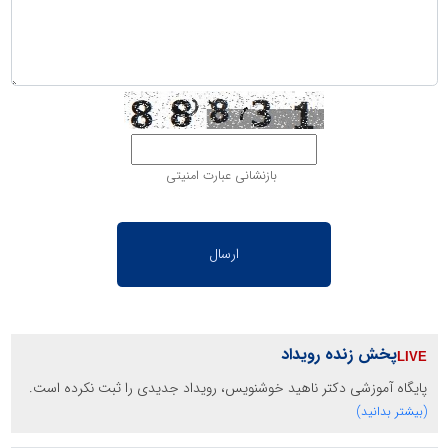
بازنشانی عبارت امنیتی
پخش زنده رویداد
پایگاه آموزشی دکتر ناهید خوشنویس، رویداد جدیدی را ثبت نکرده است.
(بیشتر بدانید)