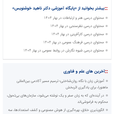
::
بیشتر بخوانید از «پایگاه آموزشی دکتر ناهید خوشنویس»
محتوای درسی هنر و ارتباطات در بهار 1404
محتوای درسی نظرسنجی در بهار 1404
محتوای درسی کارآفرینی در بهار 1404
محتوای درسی فرهنگ عمومی در بهار 1404
محتوای درسی شیوه نگارش در روابط عمومی در بهار 1404
::
آخرین های علم و فناوری
آموزش زبان با نگاه روان‌شناختی؛ ترسیم مسیر آکادمی بین‌المللی
ماهنورا، برای یادگیری اثربخش
در آینده‌ای که به زبان صفر و یک نوشته می‌شود، سازمان‌های بی‌تحول،
محکوم به فراموشی‌اند
الگوپذیری خلاق، بهره‌گیری از هوش مصنوعی و کشف استعدادها، سه