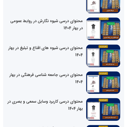
محتوای درسی شیوه نگارش در روابط عمومی
در بهار 1404
محتوای درسی شیوه های اقناع و تبلیغ در بهار
1404
محتوای درسی جامعه شناسی فرهنگی در بهار
1404
محتوای درسی کاربرد وسایل سمعی و بصری در
بهار 1404