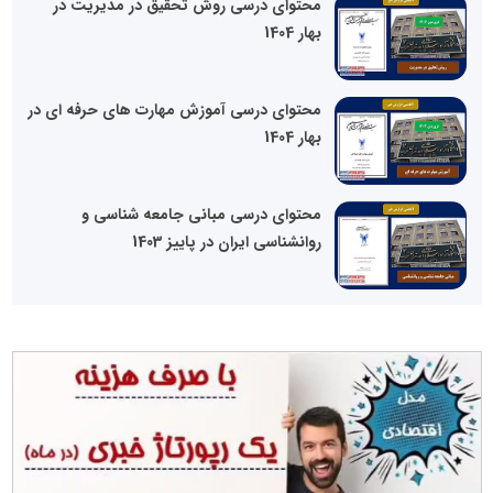
محتوای درسی روش تحقیق در مدیریت در
بهار 1404
محتوای درسی آموزش مهارت های حرفه ای در
بهار 1404
محتوای درسی مبانی جامعه شناسی و
روانشناسی ایران در پاییز 1403