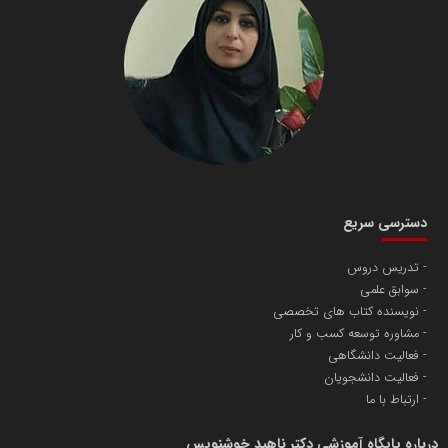
دسترسی سریع
تدریس دروس
سوابق علمی
نویسنده کتاب های تخصصی
مشاوره توسعه کسب و کار
فعالیت دانشگاهی
فعالیت دانشجویان
ارتباط با ما
درباره پایگاه آموزشی دکتر ناهید خوشنویس