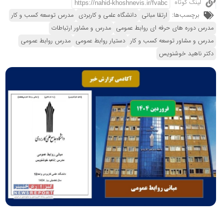
لینک کوتاه
برچسب‌ها:
ارتقا مبانی
دانشگاه علمی و کاربردی
مدرس توسعه کسب و کار
مدرس دوره های حرفه ای روابط عمومی
مدرس و مشاور ارتباطات
مدرس و مشاور توسعه کسب و کار
دستیار روابط عمومی
مدرس روابط عمومی
دکتر ناهید خوشنویس