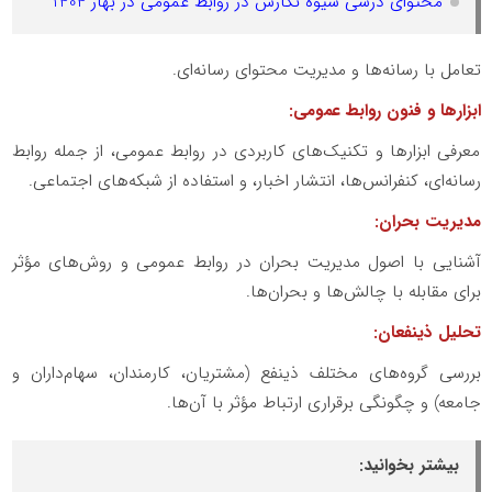
محتوای درسی شیوه نگارش در روابط عمومی در بهار 1404
تعامل با رسانه‌ها و مدیریت محتوای رسانه‌ای.
ابزارها و فنون روابط عمومی:
معرفی ابزارها و تکنیک‌های کاربردی در روابط عمومی، از جمله روابط
رسانه‌ای، کنفرانس‌ها، انتشار اخبار، و استفاده از شبکه‌های اجتماعی.
مدیریت بحران:
آشنایی با اصول مدیریت بحران در روابط عمومی و روش‌های مؤثر
برای مقابله با چالش‌ها و بحران‌ها.
تحلیل ذینفعان:
بررسی گروه‌های مختلف ذینفع (مشتریان، کارمندان، سهام‌داران و
جامعه) و چگونگی برقراری ارتباط مؤثر با آن‌ها.
بیشتر بخوانید: