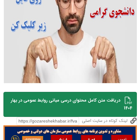
دریافت متن کامل محتوای درسی مبانی روابط عمومی در بهار
1404
لینک کوتاه در سایت اصلی