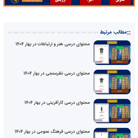
::
مطالب مرتبط
محتوای درسی هنر و ارتباطات در بهار 1404
محتوای درسی نظرسنجی در بهار 1404
محتوای درسی کارآفرینی در بهار 1404
محتوای درسی فرهنگ عمومی در بهار 1404