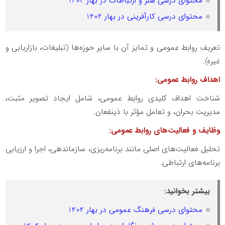
محتوای درسی هنر و ارتباطات در بهار 1404
محتوای درسی کارآفرینی در بهار 1404
تعریف روابط عمومی و تمایز آن با سایر حوزه‌ها (تبلیغات، بازاریابی و
غیره).
اهداف روابط عمومی:
شناخت اهداف کلیدی روابط عمومی، شامل ایجاد تصویر مثبت،
مدیریت بحران، و تعامل مؤثر با ذینفعان.
وظایف و فعالیت‌های روابط عمومی:
تحلیل فعالیت‌های اصلی مانند برنامه‌ریزی، سازماندهی، اجرا و ارزیابی
برنامه‌های ارتباطی.
بیشتر بخوانید:
محتوای درسی فرهنگ عمومی در بهار 1404