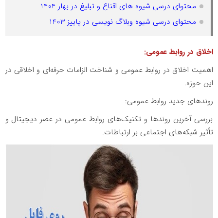
محتوای درسی شیوه های اقناع و تبلیغ در بهار 1404
محتوای درسی شیوه وبلاگ نویسی در پاییز 1403
اخلاق در روابط عمومی:
اهمیت اخلاق در روابط عمومی و شناخت الزامات حرفه‌ای و اخلاقی در
این حوزه.
روندهای جدید روابط عمومی:
بررسی آخرین روندها و تکنیک‌های روابط عمومی در عصر دیجیتال و
تأثیر شبکه‌های اجتماعی بر ارتباطات.