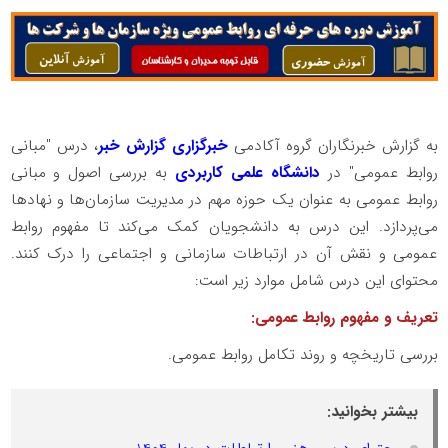
به گزارش خبرنگاران گروه آکادمی
خبرگزاری گزارش خبر
، درس "مبانی
روابط عمومی" در
دانشگاه علمی کاربردی
به بررسی اصول و مبانی
روابط عمومی به عنوان یک حوزه مهم در مدیریت سازمان‌ها و نهادها
می‌پردازد. این درس به دانشجویان کمک می‌کند تا مفهوم روابط
عمومی و نقش آن در ارتباطات سازمانی و اجتماعی را درک کنند.
محتوای این درس شامل موارد زیر است:
تعریف و مفهوم روابط عمومی:
بررسی تاریخچه و روند تکامل روابط عمومی.
بیشتر بخوانید: