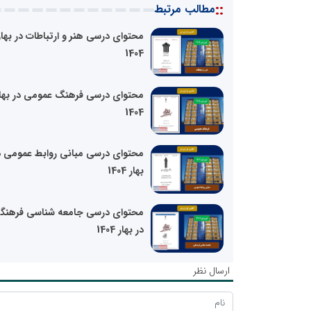
::
مطالب مرتبط
محتوای درسی هنر و ارتباطات در بهار
1404
محتوای درسی فرهنگ عمومی در بها
1404
محتوای درسی مبانی روابط عمومی د
بهار 1404
محتوای درسی جامعه شناسی فرهنگ
در بهار 1404
ارسال نظر