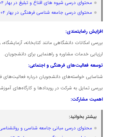
محتوای درسی شیوه های اقناع و تبلیغ در بهار 1404
محتوای درسی جامعه شناسی فرهنگی در بهار 1404
افزایش رضایتمندی:
بررسی امکانات دانشگاهی مانند کتابخانه، آزمایشگاه، 
ارزیابی خدمات مشاوره و راهنمایی برای دانشجویان.
توسعه فعالیت‌های فرهنگی و اجتماعی:
شناسایی خواسته‌های دانشجویان درباره فعالیت‌های فو
بررسی تمایل به شرکت در رویدادها و کارگاه‌های آموزش
اهمیت مشارکت:
بیشتر بخوانید:
محتوای درسی مبانی جامعه شناسی و روانشناسی ایران