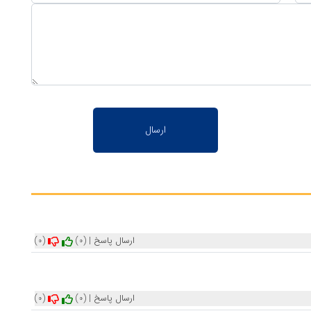
ارسال پاسخ
|
(0)
(0)
ارسال پاسخ
|
(0)
(0)