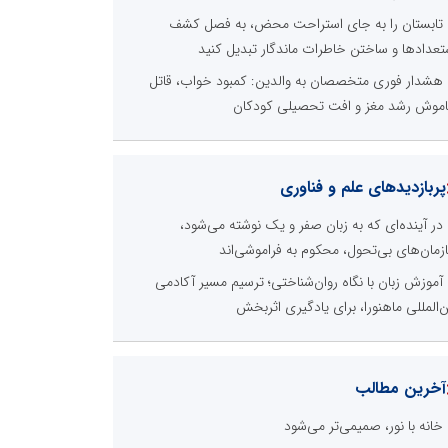
تابستان را به جای استراحت محض، به فصل کشف
تعدادها و ساختن خاطرات ماندگار تبدیل کنید
هشدار فوری متخصصان به والدین: کمبود خواب، قاتل
موش رشد مغز و افت تحصیلی کودکان
پربازدیدهای علم و فناوری
در آینده‌ای که به زبان صفر و یک نوشته می‌شود،
زمان‌های بی‌تحول، محکوم به فراموشی‌اند
آموزش زبان با نگاه روان‌شناختی؛ ترسیم مسیر آکادمی
ن‌المللی ماهنورا، برای یادگیری اثربخش
آخرین مطالب
خانه با نور، صمیمی‌تر می‌شود