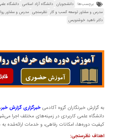
برچسب‌ها:
دانشجویان
دانشگاه آزاد اسلامی
دانشگاه علمی
مدرس و مشاور توسعه کسب و کار
نظرسنجی
مدرس و مشاور روا
دکتر ناهید خوشنویس
به گزارش خبرنگاران گزوه آکادمی
خبرگزاری گزارش خبر
،
دانشگاه علمی کاربردی در زمینه‌های مختلف اجرا می‌
کیفیت دوره‌ها، امکانات رفاهی، و خدمات ارائه‌شده به
اهداف نظرسنجی: