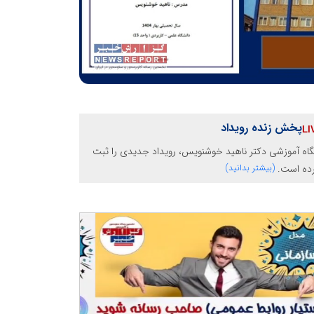
پخش زنده رویداد
گاه آموزشی دکتر ناهید خوشنویس، رویداد جدیدی را ثبت
رده است.
(بیشتر بدانید)