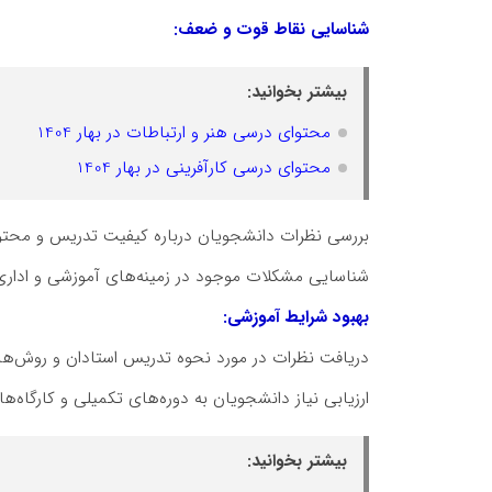
شناسایی نقاط قوت و ضعف:
بیشتر بخوانید:
محتوای درسی هنر و ارتباطات در بهار 1404
محتوای درسی کارآفرینی در بهار 1404
بررسی نظرات دانشجویان درباره کیفیت تدریس و محتوا
شناسایی مشکلات موجود در زمینه‌های آموزشی و اداری
بهبود شرایط آموزشی:
دریافت نظرات در مورد نحوه تدریس استادان و روش‌ه
ارزیابی نیاز دانشجویان به دوره‌های تکمیلی و کارگاه‌ه
بیشتر بخوانید: