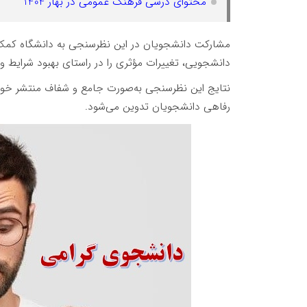
محتوای درسی فرهنگ عمومی در بهار 1404
مشارکت دانشجویان در این نظرسنجی به دانشگاه کمک 
دانشجویی، تغییرات مؤثری را در راستای بهبود شرایط و
نتایج این نظرسنجی به‌صورت جامع و شفاف منتشر خواه
رفاهی دانشجویان تدوین می‌شود.