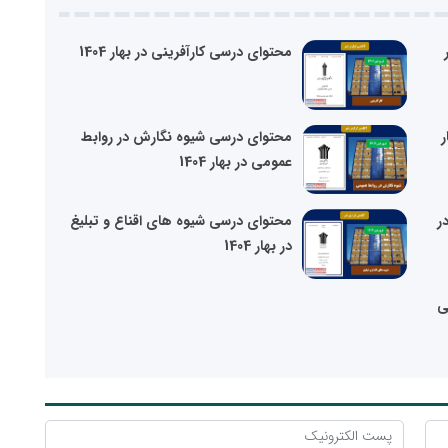
محتوای درسی کارآفرینی در بهار 1404
ر
محتوای درسی شیوه نگارش در روابط
عمومی در بهار 1404
ر
محتوای درسی شیوه های اقناع و تبلیغ
در بهار 1404
ی