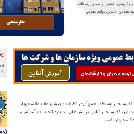
 و کاربردی
مدرس و مشاور ارتباطات
بط عمومی
مدرس روابط عمومی
پای
نک
 نظرسنجی به‌منظور جمع‌آوری نظرات و پیشنهادات دانشجویان
شود. این نظرسنجی شامل پرسش‌هایی درباره تجربیات آموزشی،
 دانشجویان است.