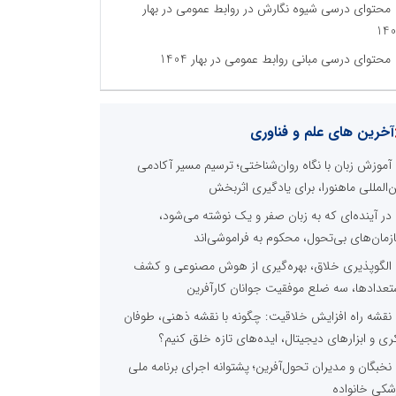
محتوای درسی شیوه نگارش در روابط عمومی در بهار
14
محتوای درسی مبانی روابط عمومی در بهار 1404
آخرین های علم و فناوری
آموزش زبان با نگاه روان‌شناختی؛ ترسیم مسیر آکادمی
ن‌المللی ماهنورا، برای یادگیری اثربخش
در آینده‌ای که به زبان صفر و یک نوشته می‌شود،
زمان‌های بی‌تحول، محکوم به فراموشی‌اند
الگوپذیری خلاق، بهره‌گیری از هوش مصنوعی و کشف
تعدادها، سه ضلع موفقیت جوانان کارآفرین
نقشه راه افزایش خلاقیت: چگونه با نقشه ذهنی، طوفان
ری و ابزارهای دیجیتال، ایده‌های تازه خلق کنیم؟
نخبگان و مدیران تحول‌آفرین؛ پشتوانه اجرای برنامه ملی
شکی خانواده