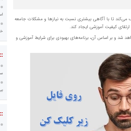
اس
می‌کند تا با آگاهی بیشتری نسبت به نیازها و مشکلات جامعه
 ارتقای کیفیت آموزشی ایجاد کند.
خا
د شد و بر اساس آن، برنامه‌های بهبودی برای شرایط آموزشی و
::
سا
بی
::