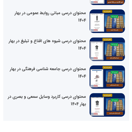
محتوای درسی مبانی روابط عمومی در بهار
1404
محتوای درسی شیوه های اقناع و تبلیغ در بهار
1404
محتوای درسی جامعه شناسی فرهنگی در بهار
1404
محتوای درسی کاربرد وسایل سمعی و بصری در
بهار 1404