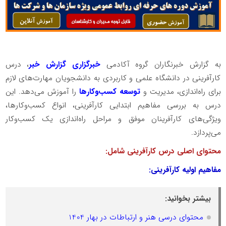
به گزارش خبرنگاران گروه آکادمی
خبرگزاری گزارش خبر
، درس
کارآفرینی در دانشگاه علمی و کاربردی به دانشجویان مهارت‌های لازم
برای راه‌اندازی، مدیریت و
توسعه کسب‌وکارها
را آموزش می‌دهد. این
درس به بررسی مفاهیم ابتدایی کارآفرینی، انواع کسب‌وکارها،
ویژگی‌های کارآفرینان موفق و مراحل راه‌اندازی یک کسب‌وکار
می‌پردازد.
محتوای اصلی درس کارآفرینی شامل:
مفاهیم اولیه کارآفرینی:
بیشتر بخوانید:
محتوای درسی هنر و ارتباطات در بهار 1404