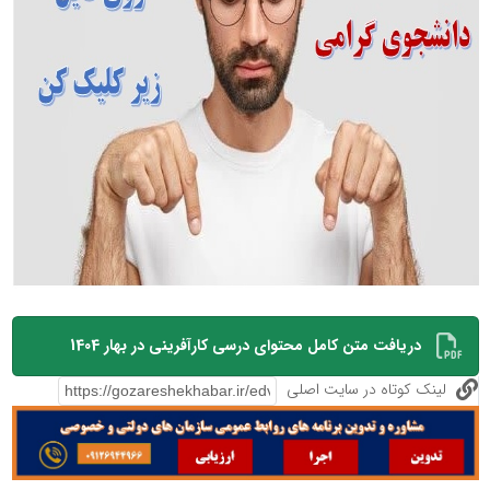
دریافت متن کامل محتوای درسی کارآفرینی در بهار 1404
لینک کوتاه در سایت اصلی