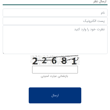
ارسال نظر
بازنشانی عبارت امنیتی