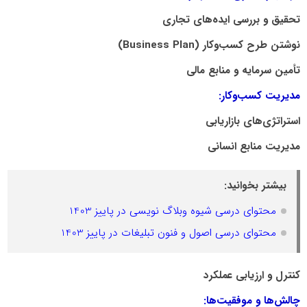
تحقیق و بررسی ایده‌های تجاری
نوشتن طرح کسب‌وکار (Business Plan)
تأمین سرمایه و منابع مالی
مدیریت کسب‌وکار:
استراتژی‌های بازاریابی
مدیریت منابع انسانی
بیشتر بخوانید:
محتوای درسی شیوه وبلاگ نویسی در پاییز 1403
محتوای درسی اصول و فنون تبلیغات در پاییز 1403
کنترل و ارزیابی عملکرد
چالش‌ها و موفقیت‌ها: