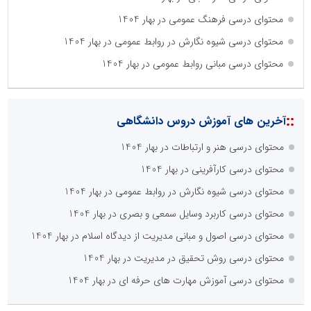
محتوای درسی فرهنگ عمومی در بهار 1404
محتوای درسی شیوه نگارش در روابط عمومی در بهار 1404
محتوای درسی مبانی روابط عمومی در بهار 1404
::
آخرین های آموزش دروس دانشگاهی
محتوای درسی هنر و ارتباطات در بهار 1404
محتوای درسی کارآفرینی در بهار 1404
محتوای درسی شیوه نگارش در روابط عمومی در بهار 1404
محتوای درسی کاربرد وسایل سمعی و بصری در بهار 1404
محتوای درسی اصول و مبانی مدیریت از دیدگاه اسلام در بهار 1404
محتوای درسی روش تحقیق در مدیریت در بهار 1404
محتوای درسی آموزش مهارت های حرفه ای در بهار 1404