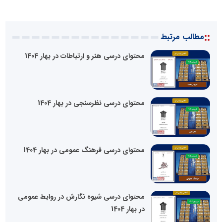
::
مطالب مرتبط
محتوای درسی هنر و ارتباطات در بهار 1404
محتوای درسی نظرسنجی در بهار 1404
محتوای درسی فرهنگ عمومی در بهار 1404
محتوای درسی شیوه نگارش در روابط عمومی
در بهار 1404