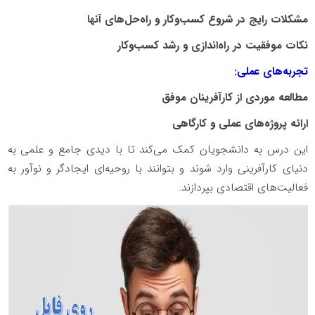
مشکلات رایج در شروع کسب‌وکار و راه‌حل‌های آنها
نکات موفقیت در راه‌اندازی و رشد کسب‌وکار
تجربه‌های عملی:
مطالعه موردی از کارآفرینان موفق
ارائه پروژه‌های عملی و کارگاهی
این درس به دانشجویان کمک می‌کند تا با دیدی جامع و علمی به
دنیای کارآفرینی وارد شوند و بتوانند با روحیه‌ای ایجادگر و نوآور به
فعالیت‌های اقتصادی بپردازند.