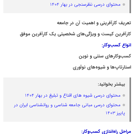
محتوای درسی نظرسنجی در بهار 1404
تعریف کارآفرینی و اهمیت آن در جامعه
کارآفرین کیست و ویژگی‌های شخصیتی یک کارآفرین موفق
انواع کسب‌وکار:
کسب‌وکارهای سنتی و نوین
استارتاپ‌ها و شیوه‌های نوآوری
بیشتر بخوانید:
محتوای درسی شیوه های اقناع و تبلیغ در بهار 1404
محتوای درسی مبانی جامعه شناسی و روانشناسی ایران در
پاییز 1403
مراحل راه‌اندازی کسب‌وکار: