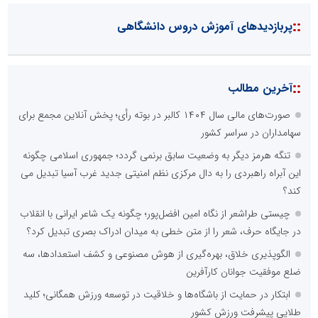
::
پربازدیدهای آموزش دروس دانشگاهی
::
آخرین مطالب
صورت‌های مالی سال ۱۴۰۴ کالبر در بوته رأی؛ پخش آنلاین مجمع برای
سهامداران در سراسر کشور
تنگه هرمز دیگر به وضعیت سابق برنمی گردد؛ جمهوری اسلامی چگونه
این آبراه راهبردی را به دال مرکزی نظم امنیتی جدید غرب آسیا تبدیل می
کند؟
چیستی طراشعر از نگاه امین افضل‌پور؛ چگونه یک شاعر ایرانی با انقلاب
در جایگاه حرف، شعر را از متن خطی به میدان ادراک بصری تبدیل کرد؟
الگوپذیری خلاق، بهره‌گیری از هوش مصنوعی و کشف استعدادها، سه
ضلع موفقیت جوانان کارآفرین
ابتکار در حمایت از باشگاه‌ها و خلاقیت در توسعه ورزش همگانی؛ کلید
طلایی پیشرفت ورزش کشور