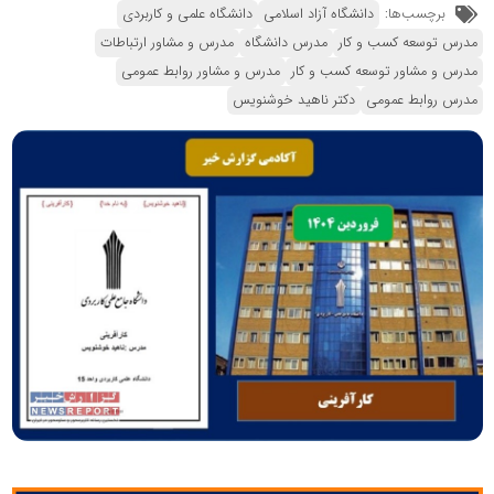
برچسب‌ها:
دانشگاه آزاد اسلامی
دانشگاه علمی و کاربردی
مدرس توسعه کسب و کار
مدرس دانشگاه
مدرس و مشاور ارتباطات
مدرس و مشاور توسعه کسب و کار
مدرس و مشاور روابط عمومی
مدرس روابط عمومی
دکتر ناهید خوشنویس