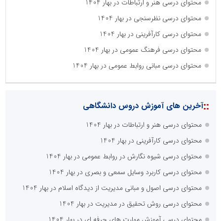
محتوای درسی هنر و ارتباطات در بهار 1404
محتوای درسی نظرسنجی در بهار 1404
محتوای درسی کارآفرینی در بهار 1404
محتوای درسی فرهنگ عمومی در بهار 1404
محتوای درسی مبانی روابط عمومی در بهار 1404
::
آخرین های آموزش دروس دانشگاهی
محتوای درسی هنر و ارتباطات در بهار 1404
محتوای درسی کارآفرینی در بهار 1404
محتوای درسی شیوه نگارش در روابط عمومی در بهار 1404
محتوای درسی کاربرد وسایل سمعی و بصری در بهار 1404
محتوای درسی اصول و مبانی مدیریت از دیدگاه اسلام در بهار 1404
محتوای درسی روش تحقیق در مدیریت در بهار 1404
محتوای درسی آموزش مهارت های حرفه ای در بهار 1404