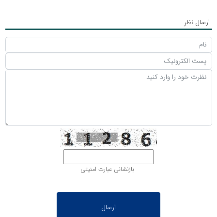
ارسال نظر
بازنشانی عبارت امنیتی