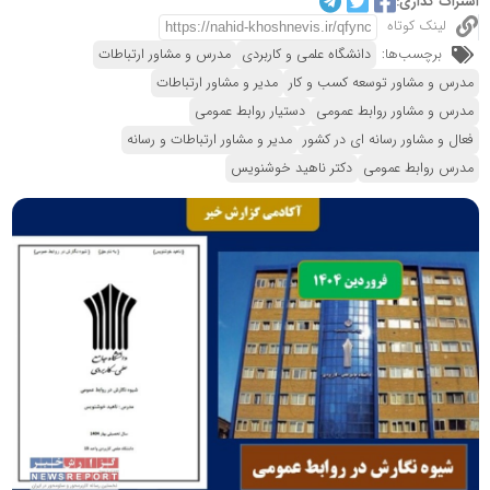
اشتراک گذاری:
لینک کوتاه
برچسب‌ها:
دانشگاه علمی و کاربردی
مدرس و مشاور ارتباطات
مدرس و مشاور توسعه کسب و کار
مدیر و مشاور ارتباطات
مدرس و مشاور روابط عمومی
دستیار روابط عمومی
فعال و مشاور رسانه ای در کشور
مدیر و مشاور ارتباطات و رسانه
مدرس روابط عمومی
دکتر ناهید خوشنویس