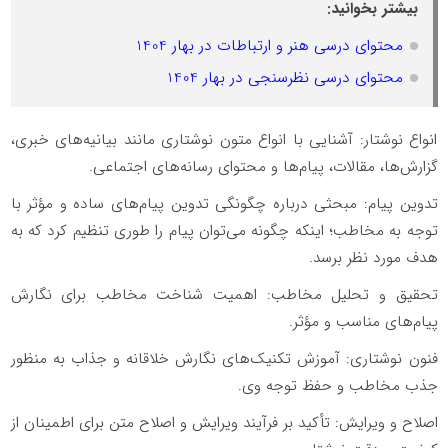
بیشتر بخوانید:
محتوای درسی هنر و ارتباطات در بهار 1404
محتوای درسی نظرسنجی در بهار 1404
انواع نوشتار: آشنایی با انواع متون نوشتاری مانند بیانیه‌های خبری،
گزارش‌ها، مقالات، پیام‌ها و محتوای رسانه‌های اجتماعی.
تدوین پیام: مبحثی درباره چگونگی تدوین پیام‌های ساده و مؤثر با
توجه به مخاطب؛ اینکه چگونه می‌توان پیام را طوری تنظیم کرد که به
هدف مورد نظر برسد.
تحقیق و تحلیل مخاطب: اهمیت شناخت مخاطب برای نگارش
پیام‌های مناسب و مؤثر.
فنون نوشتاری: آموزش تکنیک‌های نگارش خلاقانه و جذاب به منظور
جذب مخاطب و حفظ توجه وی.
اصلاح و ویرایش: تأکید بر فرآیند ویرایش و اصلاح متن برای اطمینان از