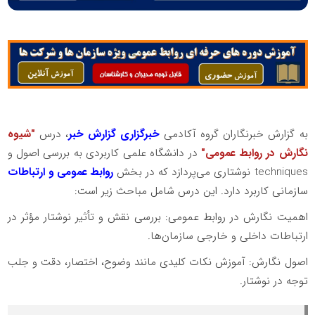
به گزارش خبرنگاران گروه آکادمی
خبرگزاری گزارش خبر
، درس
"شیوه
نگارش در روابط عمومی"
در دانشگاه علمی کاربردی به بررسی اصول و
techniques نوشتاری می‌پردازد که در بخش
روابط عمومی و ارتباطات
سازمانی کاربرد دارد. این درس شامل مباحث زیر است:
اهمیت نگارش در روابط عمومی: بررسی نقش و تأثیر نوشتار مؤثر در
ارتباطات داخلی و خارجی سازمان‌ها.
اصول نگارش: آموزش نکات کلیدی مانند وضوح، اختصار، دقت و جلب
توجه در نوشتار.