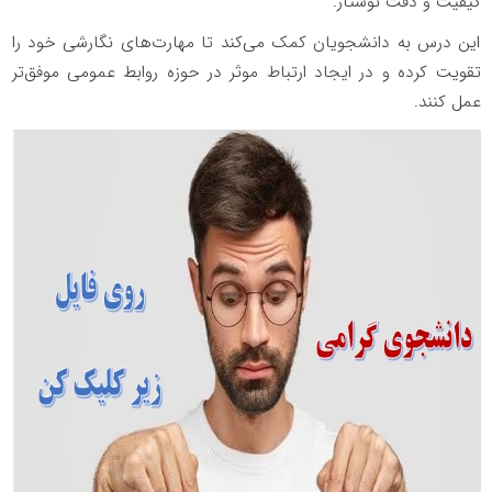
کیفیت و دقت نوشتار.
این درس به دانشجویان کمک می‌کند تا مهارت‌های نگارشی خود را
تقویت کرده و در ایجاد ارتباط موثر در حوزه روابط عمومی موفق‌تر
عمل کنند.