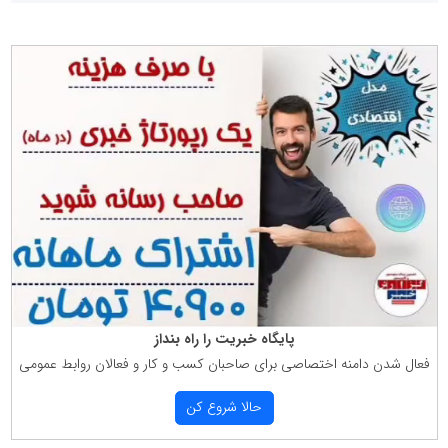
پایگاه خبریت را راه بنداز
فعال شدن دامنه اختصاصی برای صاحبان كسب و كار و فعالان روابط عمومی
حالا شروع كن