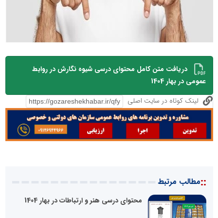
دریافت متن کامل محتوای درسی شیوه نگارش در روابط
عمومی در بهار 1404
لینک کوتاه در سایت اصلی
::
مطالب مرتبط
محتوای درسی هنر و ارتباطات در بهار 1404