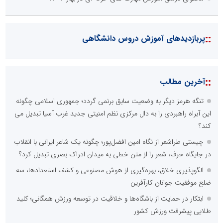
::
پربازدیدهای آموزش دروس دانشگاهی
::
آخرین مطالب
تنگه هرمز دیگر به وضعیت سابق برنمی گردد؛ جمهوری اسلامی چگونه
این آبراه راهبردی را به دال مرکزی نظم امنیتی جدید غرب آسیا تبدیل می
کند؟
چیستی طراشعر از نگاه امین افضل‌پور؛ چگونه یک شاعر ایرانی با انقلاب
در جایگاه حرف، شعر را از متن خطی به میدان ادراک بصری تبدیل کرد؟
الگوپذیری خلاق، بهره‌گیری از هوش مصنوعی و کشف استعدادها، سه
ضلع موفقیت جوانان کارآفرین
ابتکار در حمایت از باشگاه‌ها و خلاقیت در توسعه ورزش همگانی؛ کلید
طلایی پیشرفت ورزش کشور