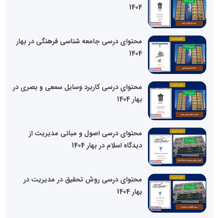
1404
محتوای درسی جامعه شناسی فرهنگی در بهار
1404
محتوای درسی کاربرد وسایل سمعی و بصری در
بهار 1404
محتوای درسی اصول و مبانی مدیریت از
دیدگاه اسلام در بهار 1404
محتوای درسی روش تحقیق در مدیریت در
بهار 1404