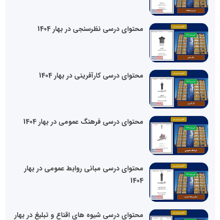
محتوای درسی نظرسنجی در بهار 1404
محتوای درسی کارآفرینی در بهار 1404
محتوای درسی فرهنگ عمومی در بهار 1404
محتوای درسی مبانی روابط عمومی در بهار
1404
محتوای درسی شیوه های اقناع و تبلیغ در بهار